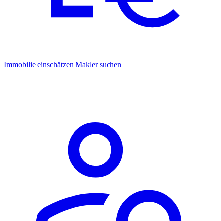
Immobilie einschätzen
Makler suchen