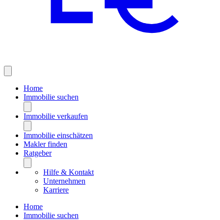
Home
Immobilie suchen
Immobilie verkaufen
Immobilie einschätzen
Makler finden
Ratgeber
Hilfe & Kontakt
Unternehmen
Karriere
Home
Immobilie suchen