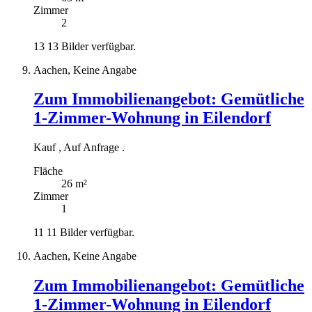
Zimmer
2
13
13 Bilder verfügbar.
Aachen, Keine Angabe
Zum Immobilienangebot:
Gemütliche
1-Zimmer-Wohnung in Eilendorf
Kauf
,
Auf Anfrage
.
Fläche
26 m²
Zimmer
1
11
11 Bilder verfügbar.
Aachen, Keine Angabe
Zum Immobilienangebot:
Gemütliche
1-Zimmer-Wohnung in Eilendorf