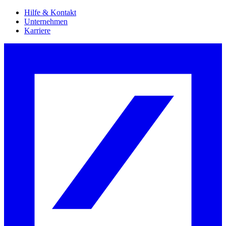
Hilfe & Kontakt
Unternehmen
Karriere