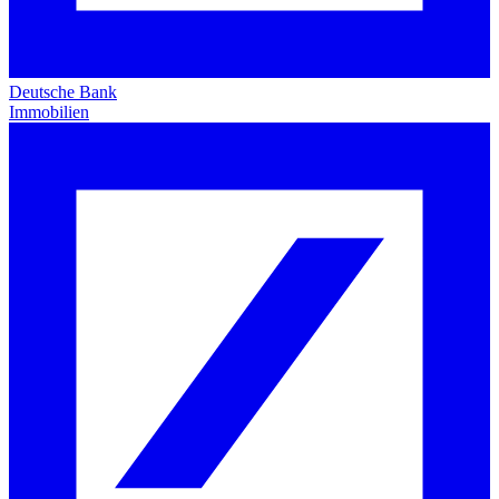
Deutsche Bank
Immobilien