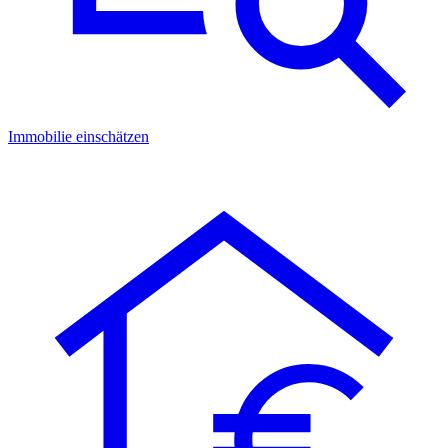
Immobilie einschätzen