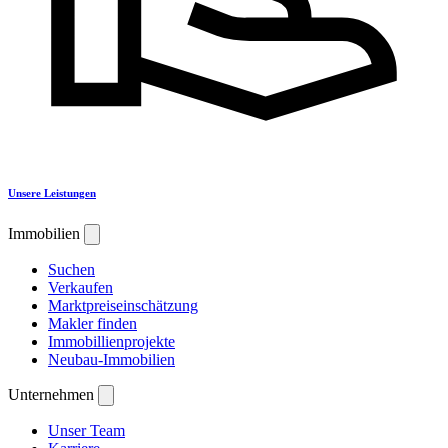
Unsere Leistungen
Immobilien
Suchen
Verkaufen
Marktpreiseinschätzung
Makler finden
Immobillienprojekte
Neubau-Immobilien
Unternehmen
Unser Team