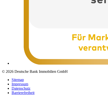
© 2026 Deutsche Bank Immobilien GmbH
Sitemap
Impressum
Datenschutz
Barrierefreiheit