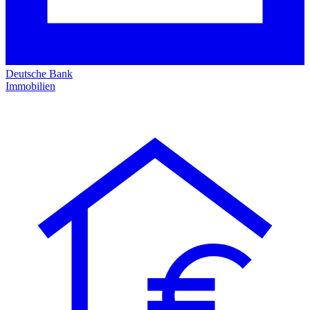
Deutsche Bank
Immobilien