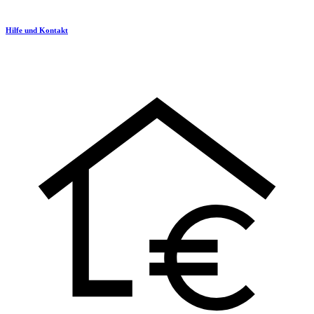
Hilfe und Kontakt