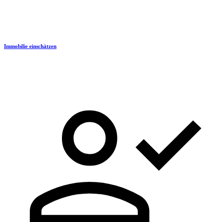
Immobilie einschätzen