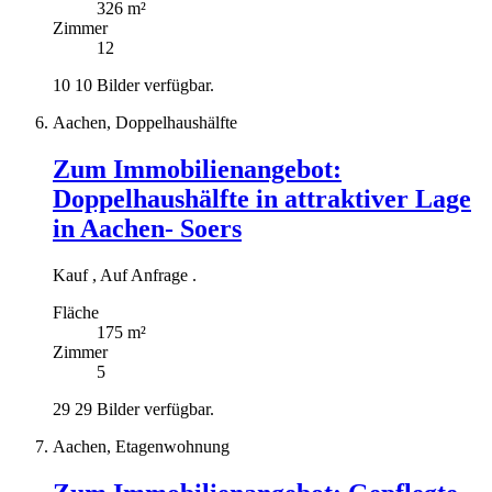
326 m²
Zimmer
12
10
10 Bilder verfügbar.
Aachen, Doppelhaushälfte
Zum Immobilienangebot:
Doppelhaushälfte in attraktiver Lage
in Aachen- Soers
Kauf
,
Auf Anfrage
.
Fläche
175 m²
Zimmer
5
29
29 Bilder verfügbar.
Aachen, Etagenwohnung