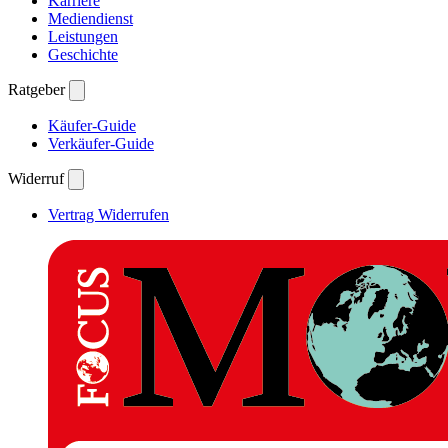
Karriere
Mediendienst
Leistungen
Geschichte
Ratgeber
Käufer-Guide
Verkäufer-Guide
Widerruf
Vertrag Widerrufen