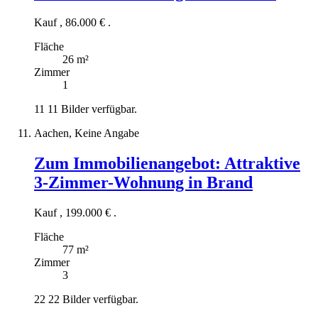
Kauf
,
86.000 €
.
Fläche
26 m²
Zimmer
1
11
11 Bilder verfügbar.
Aachen, Keine Angabe
Zum Immobilienangebot:
Attraktive
3-Zimmer-Wohnung in Brand
Kauf
,
199.000 €
.
Fläche
77 m²
Zimmer
3
22
22 Bilder verfügbar.