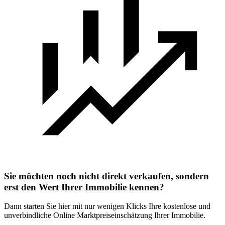
Sie möchten noch nicht direkt verkaufen, sondern
erst den Wert Ihrer Immobilie kennen?
Dann starten Sie hier mit nur wenigen Klicks Ihre kostenlose und
unverbindliche Online Marktpreiseinschätzung Ihrer Immobilie.