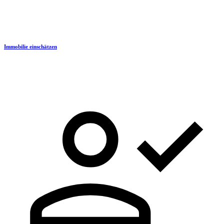
Immobilie einschätzen