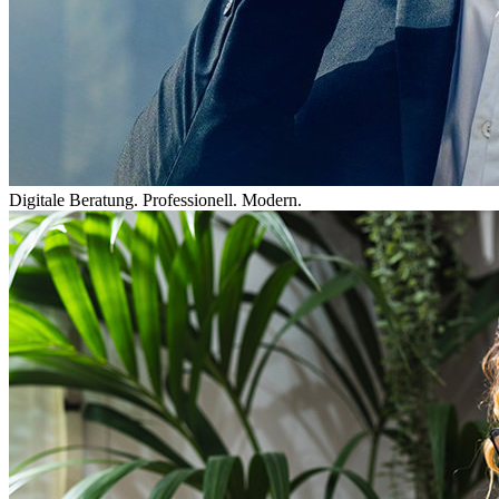
Digitale Beratung. Professionell. Modern.