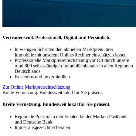
Vertrauensvoll. Professionell. Digital und Persönlich.
In wenigen Schritten den aktuellen Marktpreis Ihrer
Immobilie mit unserem Online-Rechner einschätzen lassen
Professionelle Marktpreiseinschätzung vor Ort durch unsere
rund 800 selbstständigen Immobilienberater in allen Regionen
Deutschlands
Kostenlos und unverbindlich
Zur Online Marktpreiseinschätzung
Breite Vernetzung. Bundesweit lokal für Sie präsent.
Breite Vernetzung. Bundesweit lokal für Sie präsent.
Regionale Präsenz in den Filialen beider Marken Postbank
und Deutsche Bank
Immer ausgezeichnet beraten