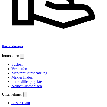
Unsere Leistungen
Immobilien
Suchen
Verkaufen
Marktpreiseinschätzung
Makler finden
Immobillienprojekte
Neubau-Immobilien
Unternehmen
Unser Team