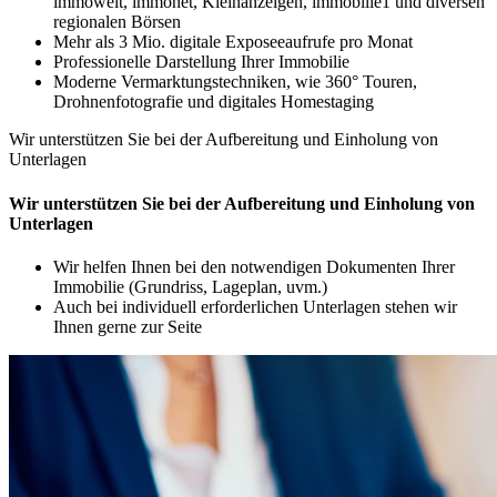
immowelt, immonet, Kleinanzeigen, immobilie1 und diversen
regionalen Börsen
Mehr als 3 Mio. digitale Exposeeaufrufe pro Monat
Professionelle Darstellung Ihrer Immobilie
Moderne Vermarktungstechniken, wie 360° Touren,
Drohnenfotografie und digitales Homestaging
Wir unterstützen Sie bei der Aufbereitung und Einholung von
Unterlagen
Wir unterstützen Sie bei der Aufbereitung und Einholung von
Unterlagen
Wir helfen Ihnen bei den notwendigen Dokumenten Ihrer
Immobilie (Grundriss, Lageplan, uvm.)
Auch bei individuell erforderlichen Unterlagen stehen wir
Ihnen gerne zur Seite