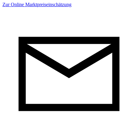
Zur Online Marktpreiseinschätzung