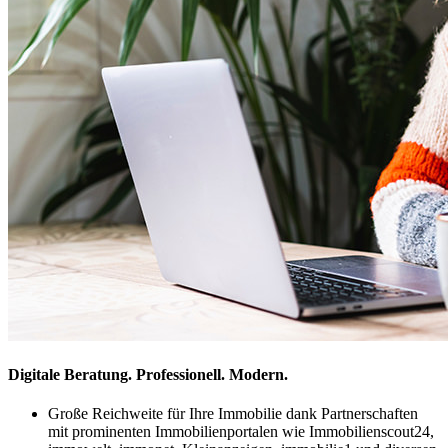
Digitale Beratung. Professionell. Modern.
Große Reichweite für Ihre Immobilie dank Partnerschaften
mit prominenten Immobilienportalen wie Immobilienscout24,