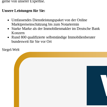
gerne von unserer Expertise.
Unsere Leistungen für Sie:
Umfassendes Dienstleistungspaket von der Online
Marktpreiseinschätzung bis zum Notartermin
Starke Marke als der Immobilienmakler im Deutsche Bank
Konzern
Rund 800 qualifizierte selbstständige Immobilienberater
bundesweit für Sie vor Ort
Siegel-Welt