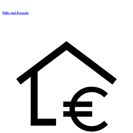
Hilfe und Kontakt