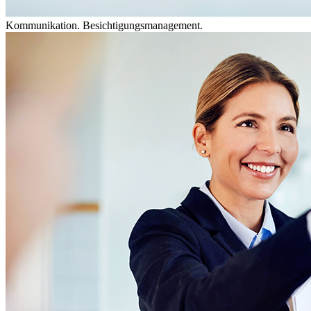
Kommunikation. Besichtigungsmanagement.