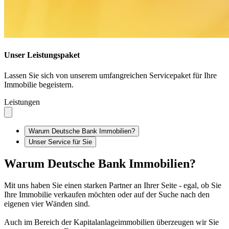
Unser Leistungspaket
Lassen Sie sich von unserem umfangreichen Servicepaket für Ihre
Immobilie begeistern.
Leistungen
Warum Deutsche Bank Immobilien?
Unser Service für Sie
Warum Deutsche Bank Immobilien?
Mit uns haben Sie einen starken Partner an Ihrer Seite - egal, ob Sie
Ihre Immobilie verkaufen möchten oder auf der Suche nach den
eigenen vier Wänden sind.
Auch im Bereich der Kapitalanlageimmobilien überzeugen wir Sie