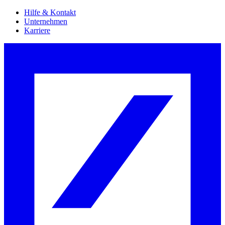
Hilfe & Kontakt
Unternehmen
Karriere