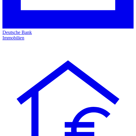
Deutsche Bank
Immobilien