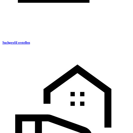
Suchprofil erstellen