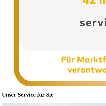
Unser Service für Sie