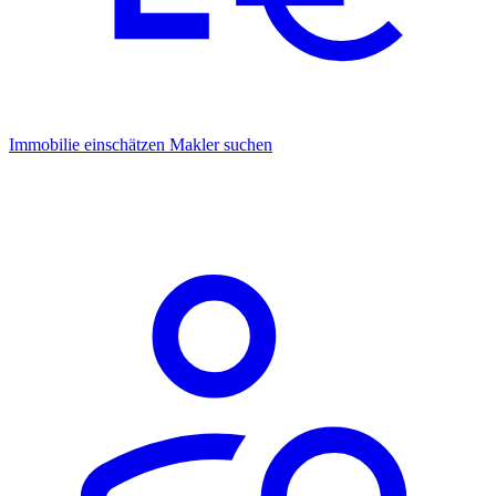
Immobilie einschätzen
Makler suchen