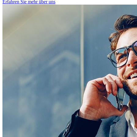
Erfahren Sie mehr über uns