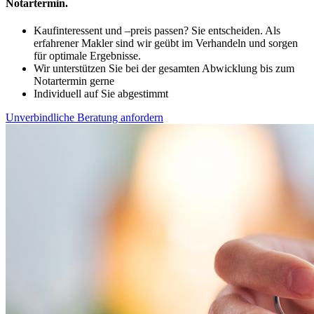
Notartermin.
Kaufinteressent und –preis passen? Sie entscheiden. Als
erfahrener Makler sind wir geübt im Verhandeln und sorgen
für optimale Ergebnisse.
Wir unterstützen Sie bei der gesamten Abwicklung bis zum
Notartermin gerne
Individuell auf Sie abgestimmt
Unverbindliche Beratung anfordern