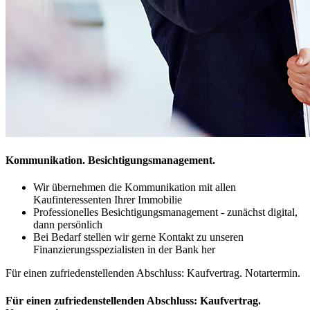
Kommunikation. Besichtigungsmanagement.
Wir übernehmen die Kommunikation mit allen
Kaufinteressenten Ihrer Immobilie
Professionelles Besichtigungsmanagement - zunächst digital,
dann persönlich
Bei Bedarf stellen wir gerne Kontakt zu unseren
Finanzierungsspezialisten in der Bank her
Für einen zufriedenstellenden Abschluss: Kaufvertrag. Notartermin.
Für einen zufriedenstellenden Abschluss: Kaufvertrag.