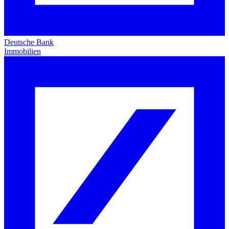
Deutsche Bank
Immobilien