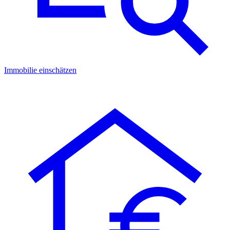
Immobilie einschätzen