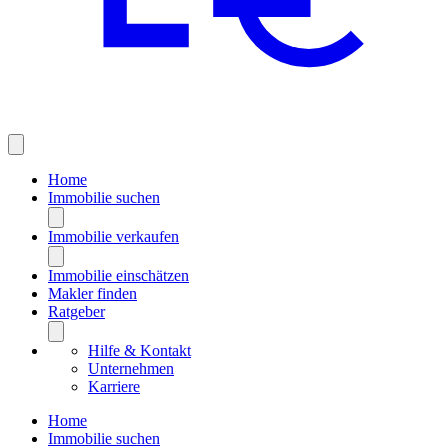
Home
Immobilie suchen
Immobilie verkaufen
Immobilie einschätzen
Makler finden
Ratgeber
Hilfe & Kontakt
Unternehmen
Karriere
Home
Immobilie suchen