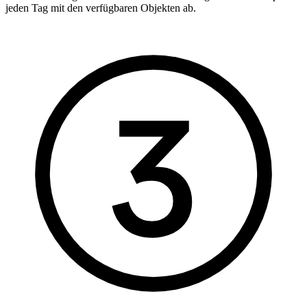
jeden Tag mit den verfügbaren Objekten ab.