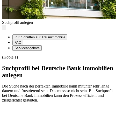
Suchprofil anlegen
In 3 Schritten zur Traumimmobilie
FAQ
Serviceangebote
(Kopie 1)
Suchprofil bei Deutsche Bank Immobilien
anlegen
Die Suche nach der perfekten Immobilie kann mitunter sehr lange
dauern und frustrierend sein. Das muss so nicht sein. Ein Suchprofil
bei Deutsche Bank Immobilien kann den Prozess effizient und
zielgerichtet gestalten.