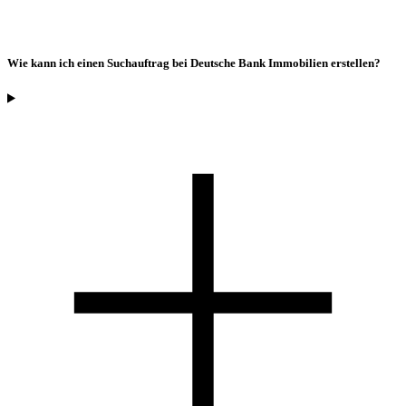
Wie kann ich einen Suchauftrag bei Deutsche Bank Immobilien erstellen?