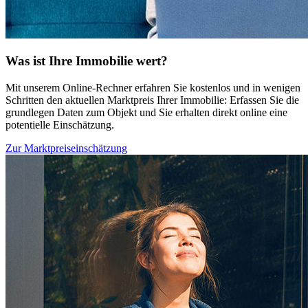
Was ist Ihre Immobilie wert?
Mit unserem Online-Rechner erfahren Sie kostenlos und in wenigen
Schritten den aktuellen Marktpreis Ihrer Immobilie: Erfassen Sie die
grundlegen Daten zum Objekt und Sie erhalten direkt online eine
potentielle Einschätzung.
Zur Marktpreiseinschätzung