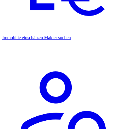
Immobilie einschätzen
Makler suchen