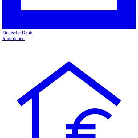
Deutsche Bank
Immobilien