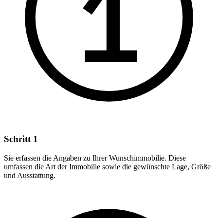
Schritt 1
Sie erfassen die Angaben zu Ihrer Wunschimmobilie. Diese
umfassen die Art der Immobilie sowie die gewünschte Lage, Größe
und Ausstattung.