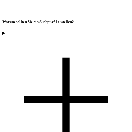
Warum sollten Sie ein Suchprofil erstellen?