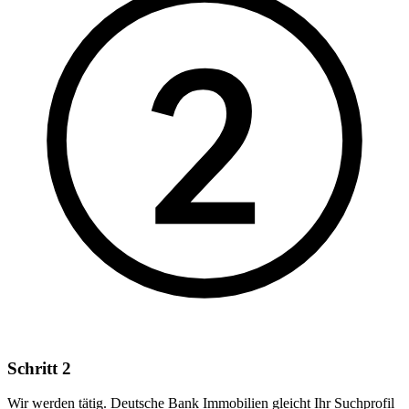
Schritt 2
Wir werden tätig. Deutsche Bank Immobilien gleicht Ihr Suchprofil