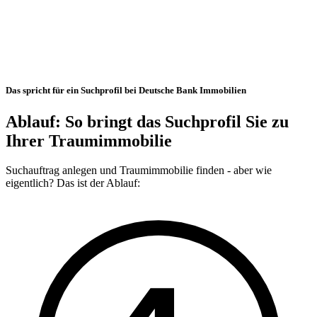
Das spricht für ein Suchprofil bei Deutsche Bank Immobilien
Ablauf: So bringt das Suchprofil Sie zu
Ihrer Traumimmobilie
Suchauftrag anlegen und Traumimmobilie finden - aber wie
eigentlich? Das ist der Ablauf: