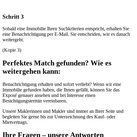
Schritt 3
Sobald eine Immobilie Ihren Suchkriterien entspricht, erhalten Sie
eine Benachrichtigung per E-Mail. Sie entscheiden, wie es danach
weitergeht.
(Kopie 3)
Perfektes Match gefunden? Wie es
weitergehen kann:
Benachrichtigung erhalten und sofort verliebt? Wenn wir eine
Immobilie gefunden haben, die Ihnen gefällt, können Sie das
Exposé genauer ansehen und bei Interesse einen
Besichtigungstermin vereinbaren.
Unsere Maklerinnen und Makler sind immer an Ihrer Seite und
begleiten Sie gerne bis zur Unterzeichnung des Kauf- oder
Mietvertrags.
Ihre Fragen – unsere Antworten