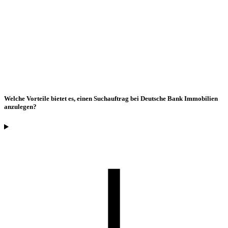
Welche Vorteile bietet es, einen Suchauftrag bei Deutsche Bank Immobilien
anzulegen?