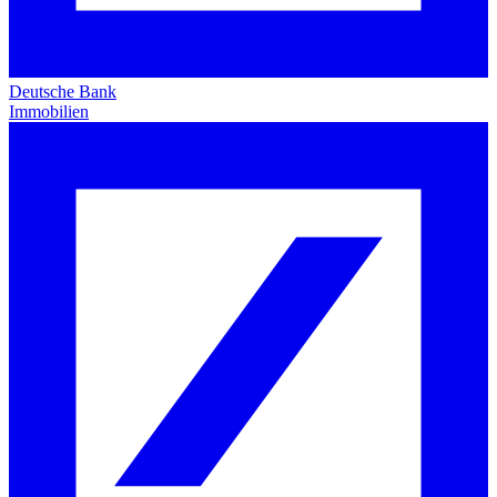
Deutsche Bank
Immobilien