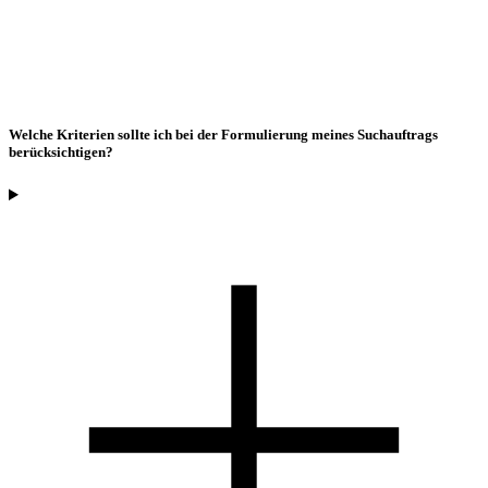
Welche Kriterien sollte ich bei der Formulierung meines Suchauftrags
berücksichtigen?