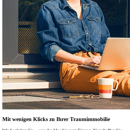
Mit wenigen Klicks zu Ihrer Traumimmobilie