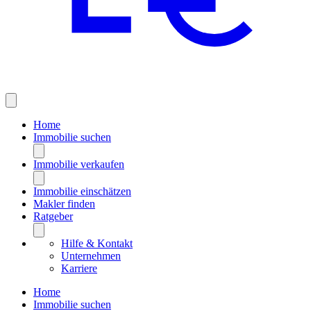
Home
Immobilie suchen
Immobilie verkaufen
Immobilie einschätzen
Makler finden
Ratgeber
Hilfe & Kontakt
Unternehmen
Karriere
Home
Immobilie suchen