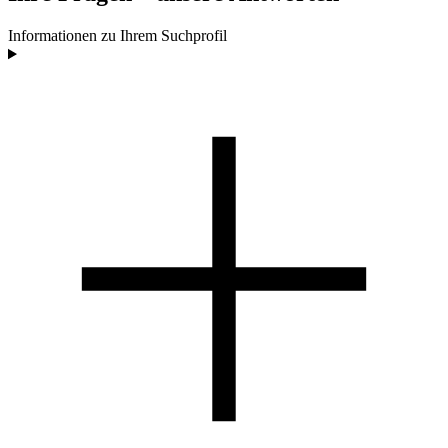
Informationen zu Ihrem Suchprofil