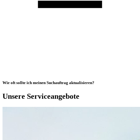
Wie oft sollte ich meinen Suchauftrag aktualisieren?
Unsere Serviceangebote