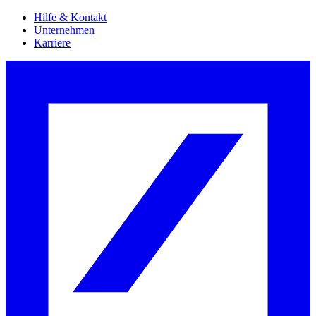
Hilfe & Kontakt
Unternehmen
Karriere