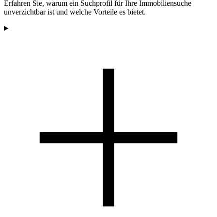
Erfahren Sie, warum ein Suchprofil für Ihre Immobiliensuche
unverzichtbar ist und welche Vorteile es bietet.