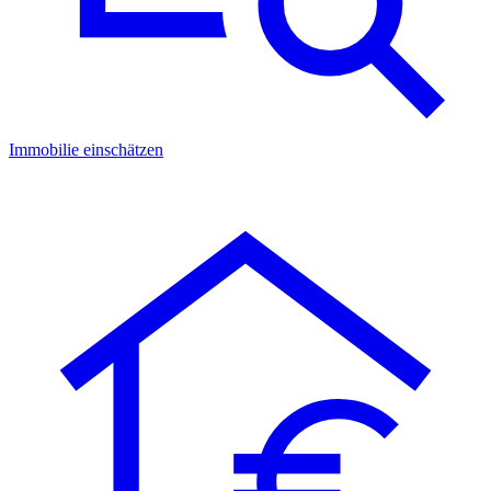
Immobilie einschätzen