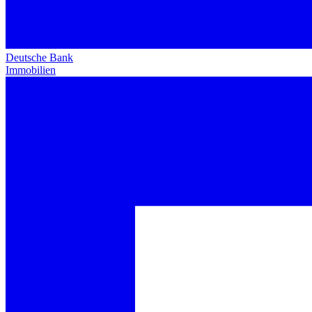
Deutsche Bank
Immobilien