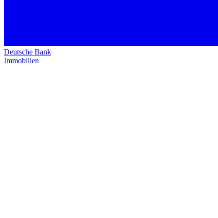
Deutsche Bank
Immobilien