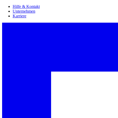
Hilfe & Kontakt
Unternehmen
Karriere