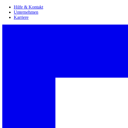
Hilfe & Kontakt
Unternehmen
Karriere