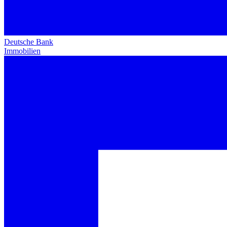
Deutsche Bank
Immobilien