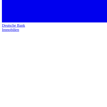
Deutsche Bank
Immobilien