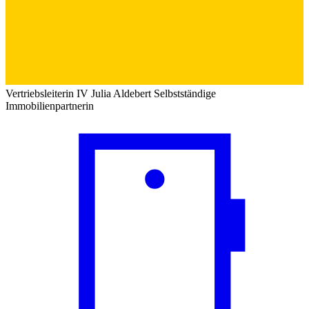
Vertriebsleiterin IV
Julia Aldebert
Selbstständige
Immobilienpartnerin