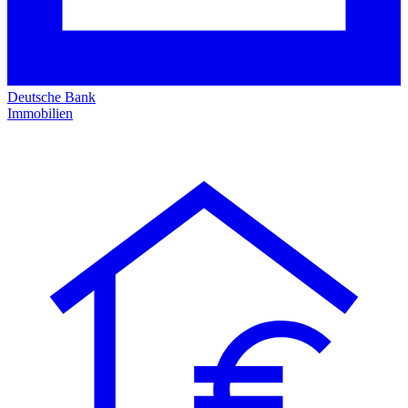
Deutsche Bank
Immobilien