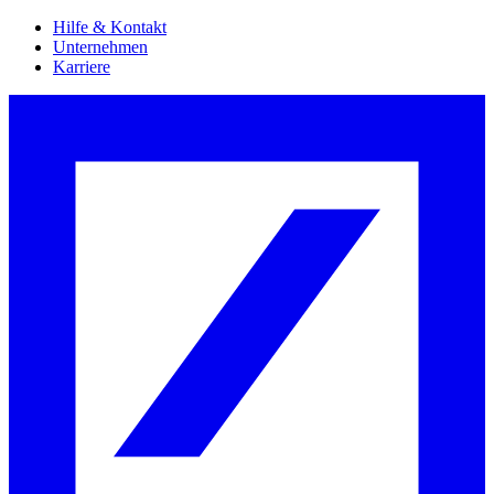
Hilfe & Kontakt
Unternehmen
Karriere