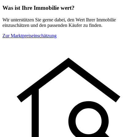
Was ist Ihre Immobilie wert?
Wir unterstützen Sie gerne dabei, den Wert Ihrer Immobilie
einzuschätzen und den passenden Käufer zu finden.
Zur Marktpreiseinschätzung