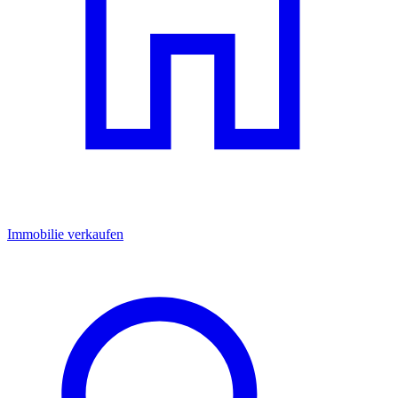
Immobilie verkaufen