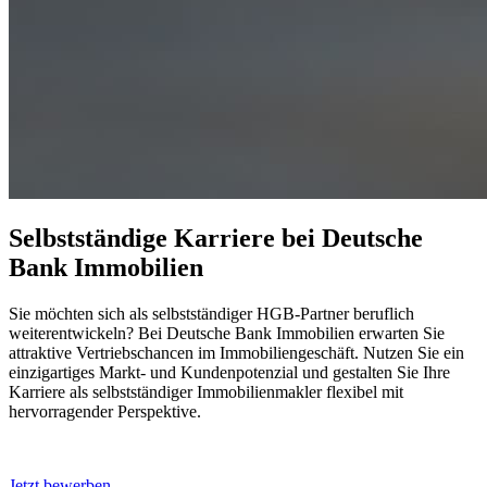
Selbstständige Karriere bei Deutsche
Bank Immobilien
Sie möchten sich als selbstständiger HGB-Partner beruflich
weiterentwickeln? Bei Deutsche Bank Immobilien erwarten Sie
attraktive Vertriebschancen im Immobiliengeschäft. Nutzen Sie ein
einzigartiges Markt- und Kundenpotenzial und gestalten Sie Ihre
Karriere als selbstständiger Immobilienmakler flexibel mit
hervorragender Perspektive.
Jetzt bewerben