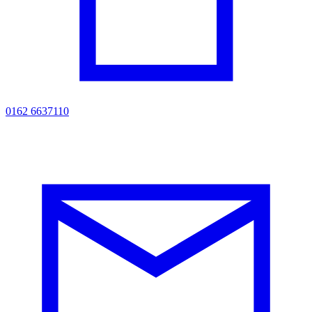
0162 6637110