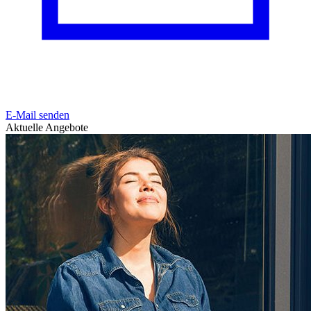
E-Mail senden
Aktuelle Angebote