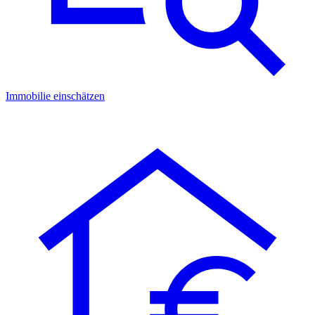
Immobilie einschätzen