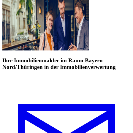
Ihre Immobilienmakler im Raum Bayern
Nord/Thüringen in der Immobilienverwertung