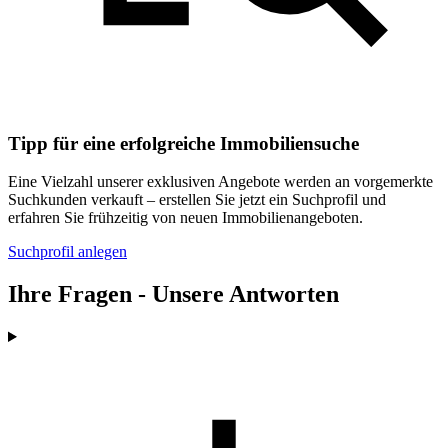
Tipp für eine erfolgreiche Immobiliensuche
Eine Vielzahl unserer exklusiven Angebote werden an vorgemerkte
Suchkunden verkauft – erstellen Sie jetzt ein Suchprofil und
erfahren Sie frühzeitig von neuen Immobilienangeboten.
Suchprofil anlegen
Ihre Fragen - Unsere Antworten