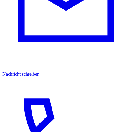
Nachricht schreiben