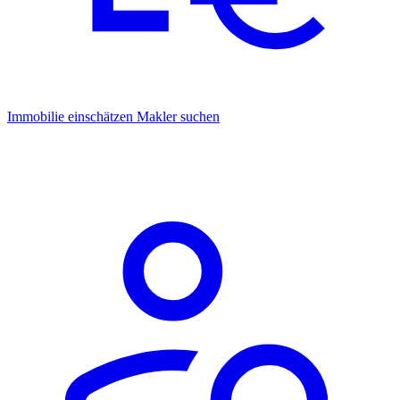
Immobilie einschätzen
Makler suchen