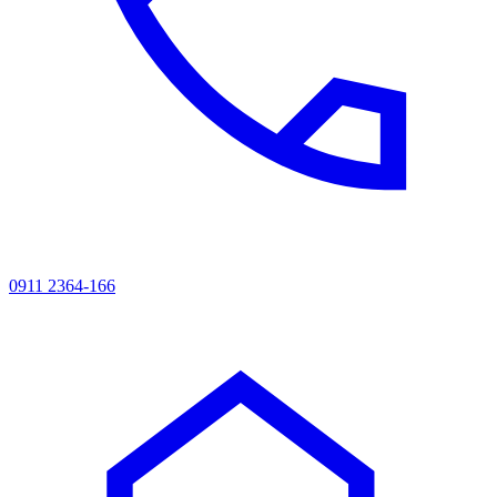
0911 2364-166