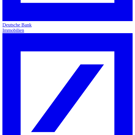
Deutsche Bank
Immobilien