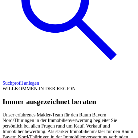
Suchprofil anlegen
WILLKOMMEN IN DER REGION
Immer ausgezeichnet beraten
Unser erfahrenes Makler-Team für den Raum Bayern
Nord/Thüringen in der Immobilienverwertung begleitet Sie
persönlich bei allen Fragen rund um Kauf, Verkauf und
Immobilienbewertung. Als starker Immobilienmakler für den Raum
Bayern Nord/Thüringen in der Immobilienverwertung verbinden