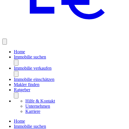
Home
Immobilie suchen
Immobilie verkaufen
Immobilie einschätzen
Makler finden
Ratgeber
Hilfe & Kontakt
Unternehmen
Karriere
Home
Immobilie suchen