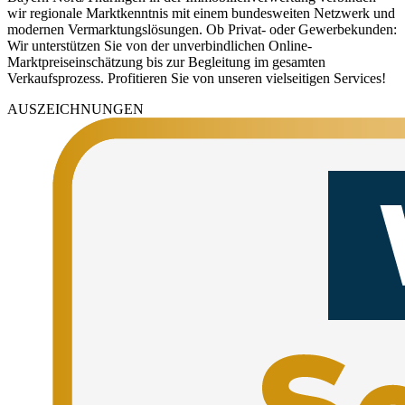
wir regionale Marktkenntnis mit einem bundesweiten Netzwerk und
modernen Vermarktungslösungen. Ob Privat- oder Gewerbekunden:
Wir unterstützen Sie von der unverbindlichen Online-
Marktpreiseinschätzung bis zur Begleitung im gesamten
Verkaufsprozess. Profitieren Sie von unseren vielseitigen Services!
AUSZEICHNUNGEN