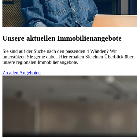
Unsere aktuellen Immobilienangebote
Sie sind auf der Suche nach den passenden 4 Wänden? Wir
unterstützen Sie gerne dabei. Hier erhalten Sie einen Überblick über
unsere regionalen Immobilienangebote.
Zu allen Angeboten