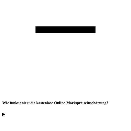
Wie funktioniert die kostenlose Online-Marktpreiseinschätzung?