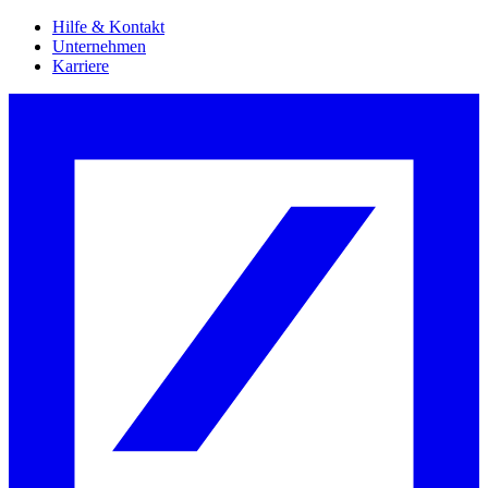
Hilfe & Kontakt
Unternehmen
Karriere