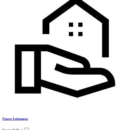
Unsere Leistungen