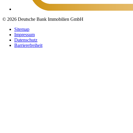
© 2026 Deutsche Bank Immobilien GmbH
Sitemap
Impressum
Datenschutz
Barrierefreiheit