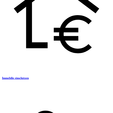
Immobilie einschätzen