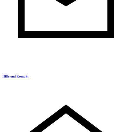
Hilfe und Kontakt