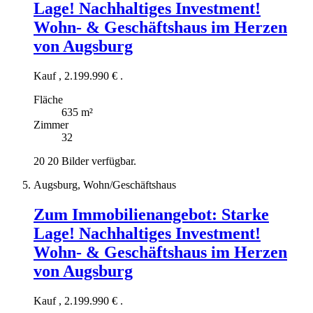
Lage! Nachhaltiges Investment!
Wohn- & Geschäftshaus im Herzen
von Augsburg
Kauf
,
2.199.990 €
.
Fläche
635 m²
Zimmer
32
20
20 Bilder verfügbar.
Augsburg, Wohn/Geschäftshaus
Zum Immobilienangebot:
Starke
Lage! Nachhaltiges Investment!
Wohn- & Geschäftshaus im Herzen
von Augsburg
Kauf
,
2.199.990 €
.