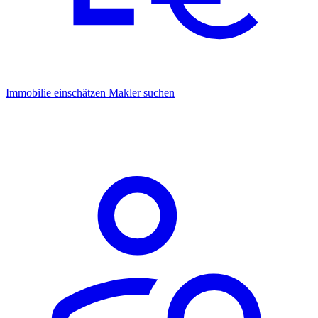
Immobilie einschätzen
Makler suchen