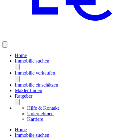
Home
Immobilie suchen
Immobilie verkaufen
Immobilie einschätzen
Makler finden
Ratgeber
Hilfe & Kontakt
Unternehmen
Karriere
Home
Immobilie suchen