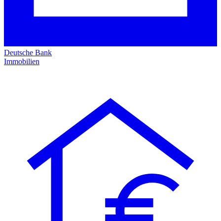
Deutsche Bank
Immobilien