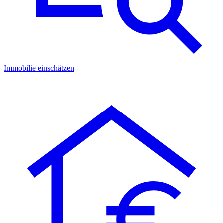
Immobilie einschätzen