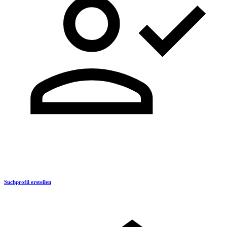
Suchprofil erstellen