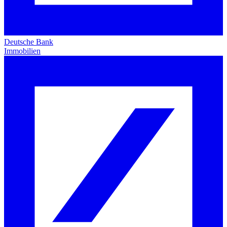
Deutsche Bank
Immobilien