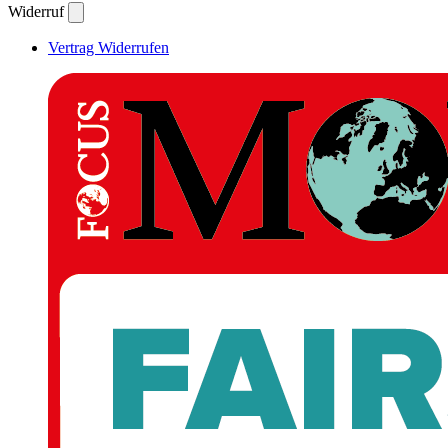
Widerruf
Vertrag Widerrufen