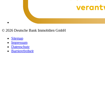
© 2026 Deutsche Bank Immobilien GmbH
Sitemap
Impressum
Datenschutz
Barrierefreiheit