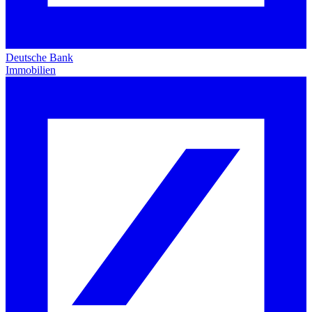
Deutsche Bank
Immobilien