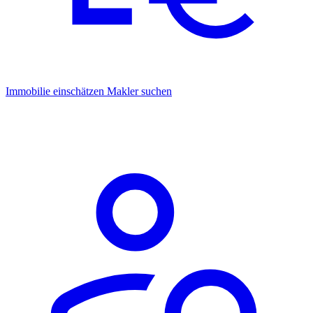
Immobilie einschätzen
Makler suchen