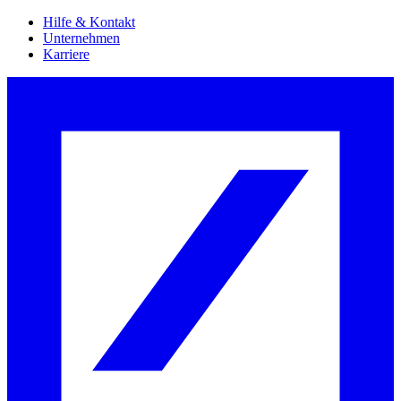
Hilfe & Kontakt
Unternehmen
Karriere