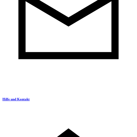
Hilfe und Kontakt