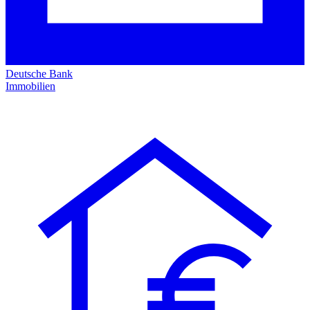
Deutsche Bank
Immobilien