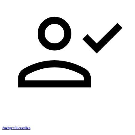
Suchprofil erstellen