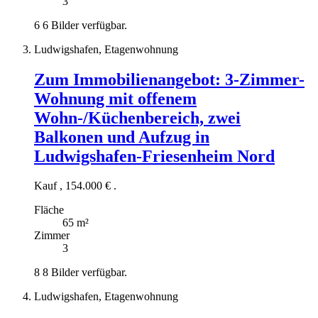
3
6
6 Bilder verfügbar.
Ludwigshafen, Etagenwohnung
Zum Immobilienangebot:
3-Zimmer-
Wohnung mit offenem
Wohn-/Küchenbereich, zwei
Balkonen und Aufzug in
Ludwigshafen-Friesenheim Nord
Kauf
,
154.000 €
.
Fläche
65 m²
Zimmer
3
8
8 Bilder verfügbar.
Ludwigshafen, Etagenwohnung