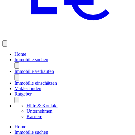
Home
Immobilie suchen
Immobilie verkaufen
Immobilie einschätzen
Makler finden
Ratgeber
Hilfe & Kontakt
Unternehmen
Karriere
Home
Immobilie suchen