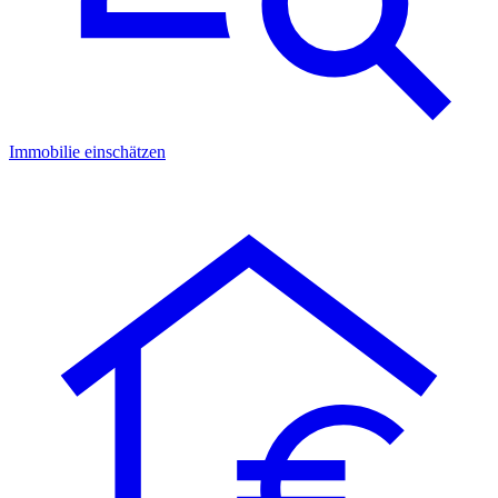
Immobilie einschätzen