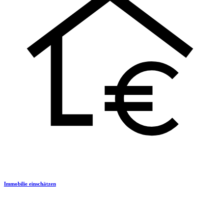
Immobilie einschätzen