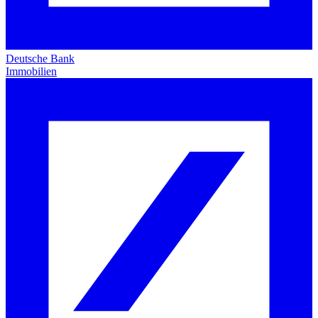
Deutsche Bank
Immobilien