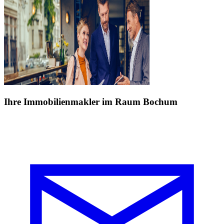
Ihre Immobilienmakler im Raum Bochum