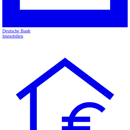
Deutsche Bank
Immobilien