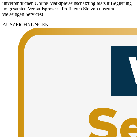
unverbindlichen Online-Marktpreiseinschätzung bis zur Begleitung
im gesamten Verkaufsprozess. Profitieren Sie von unseren
vielseitigen Services!
AUSZEICHNUNGEN