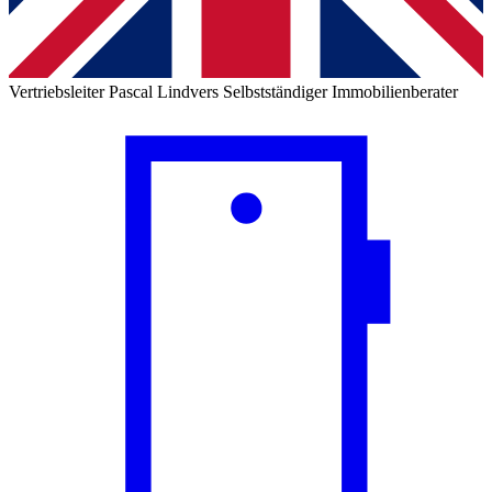
Vertriebsleiter
Pascal Lindvers
Selbstständiger Immobilienberater