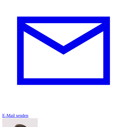
E-Mail senden