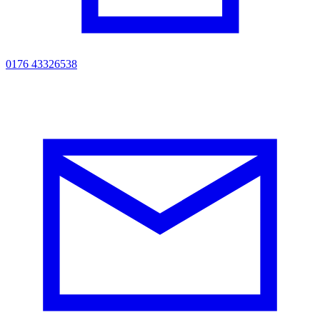
0176 43326538