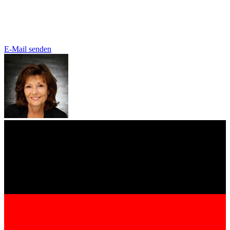
E-Mail senden