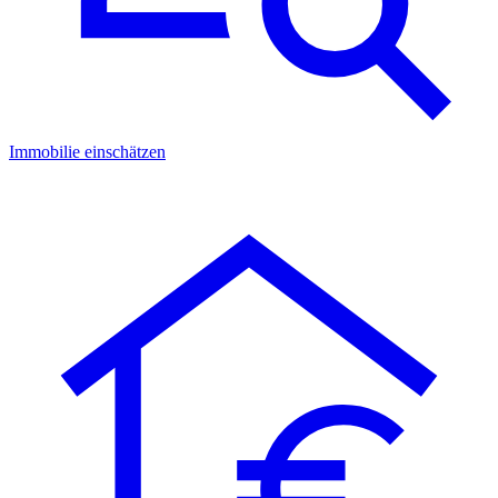
Immobilie einschätzen