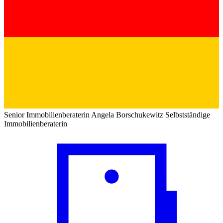
Senior Immobilienberaterin
Angela Borschukewitz
Selbstständige
Immobilienberaterin