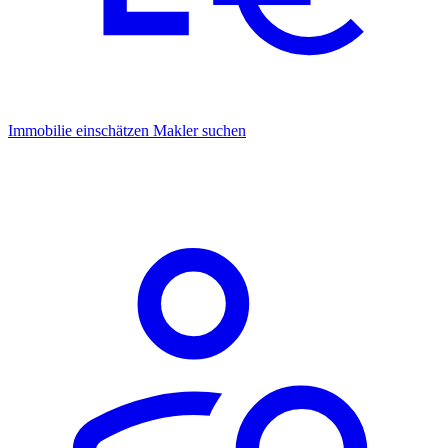
Immobilie einschätzen
Makler suchen