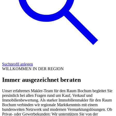
Suchprofil anlegen
WILLKOMMEN IN DER REGION
Immer ausgezeichnet beraten
Unser erfahrenes Makler-Team für den Raum Bochum begleitet Sie
persönlich bei allen Fragen rund um Kauf, Verkauf und
Immobilienbewertung. Als starker Immobilienmakler für den Raum
Bochum verbinden wir regionale Marktkenntnis mit einem
bundesweiten Netzwerk und modernen Vermarktungslösungen. Ob
Privat- oder Gewerbekunden: Wir unterstützen Sie von der