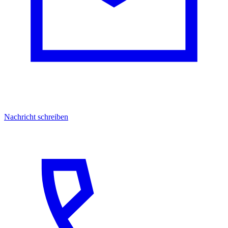
Nachricht schreiben