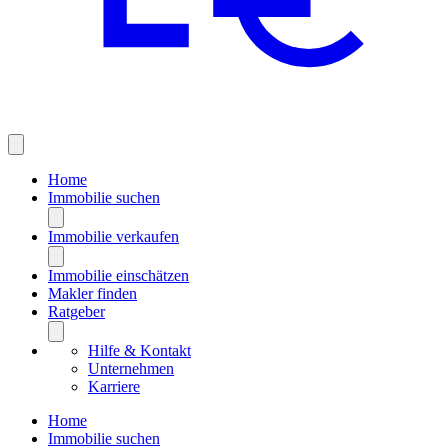
Home
Immobilie suchen
Immobilie verkaufen
Immobilie einschätzen
Makler finden
Ratgeber
Hilfe & Kontakt
Unternehmen
Karriere
Home
Immobilie suchen