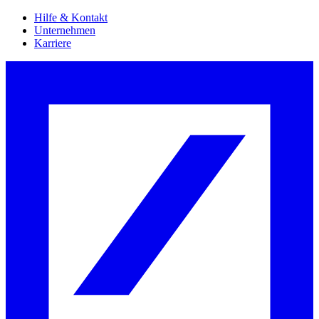
Hilfe & Kontakt
Unternehmen
Karriere