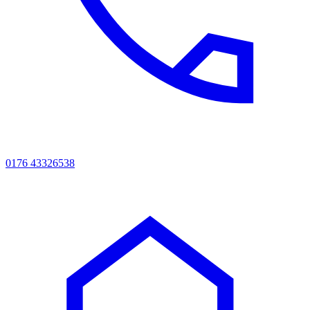
0176 43326538