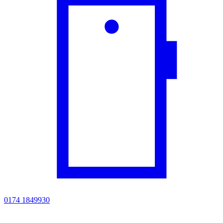
0174 1849930