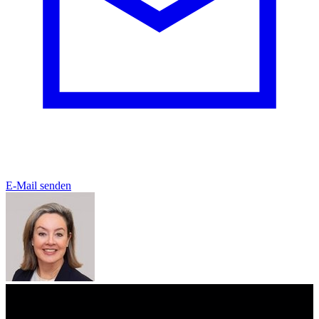
E-Mail senden