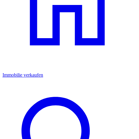
Immobilie verkaufen