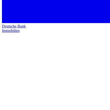
Deutsche Bank
Immobilien