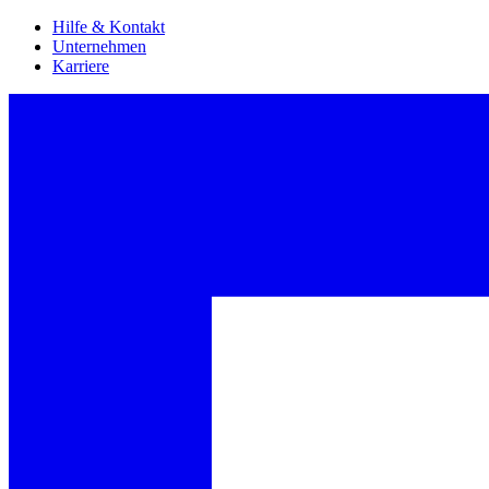
Hilfe & Kontakt
Unternehmen
Karriere