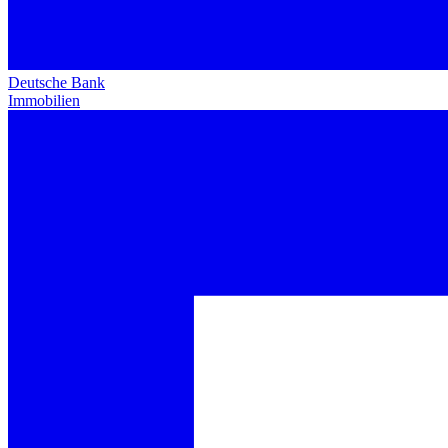
Deutsche Bank
Immobilien