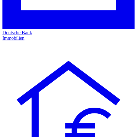
Deutsche Bank
Immobilien