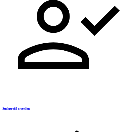
Suchprofil erstellen