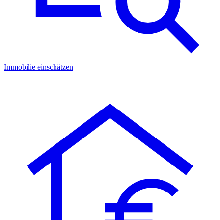
Immobilie einschätzen