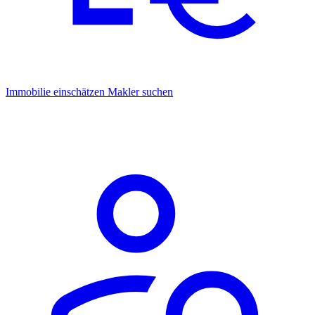
Immobilie einschätzen
Makler suchen