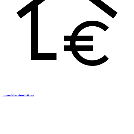
Immobilie einschätzen