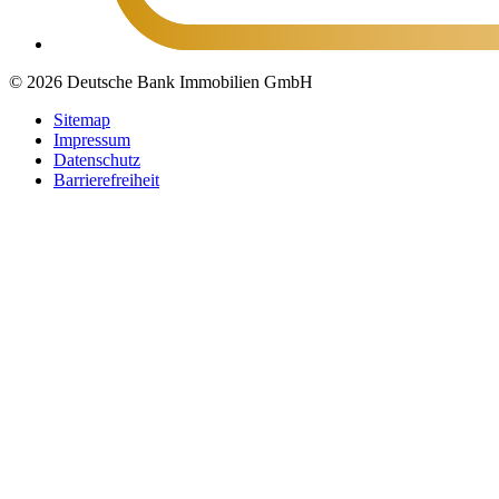
© 2026 Deutsche Bank Immobilien GmbH
Sitemap
Impressum
Datenschutz
Barrierefreiheit