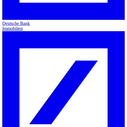
Deutsche Bank
Immobilien