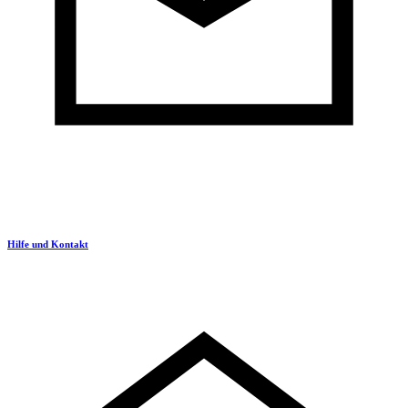
Hilfe und Kontakt