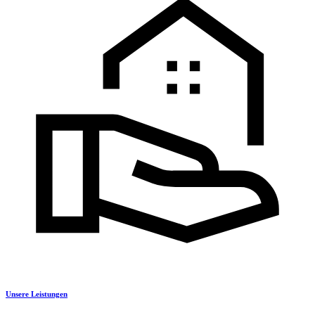
Unsere Leistungen