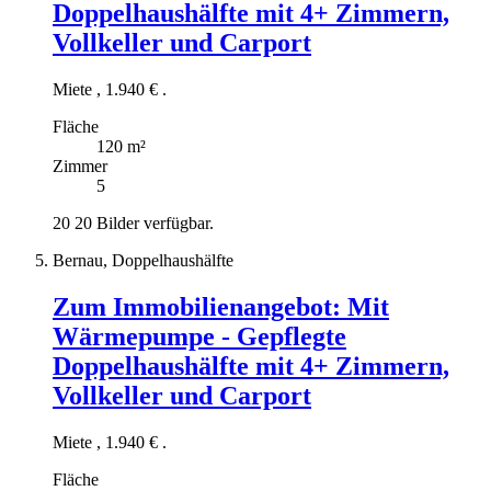
Doppelhaushälfte mit 4+ Zimmern,
Vollkeller und Carport
Miete
,
1.940 €
.
Fläche
120 m²
Zimmer
5
20
20 Bilder verfügbar.
Bernau, Doppelhaushälfte
Zum Immobilienangebot:
Mit
Wärmepumpe - Gepflegte
Doppelhaushälfte mit 4+ Zimmern,
Vollkeller und Carport
Miete
,
1.940 €
.
Fläche