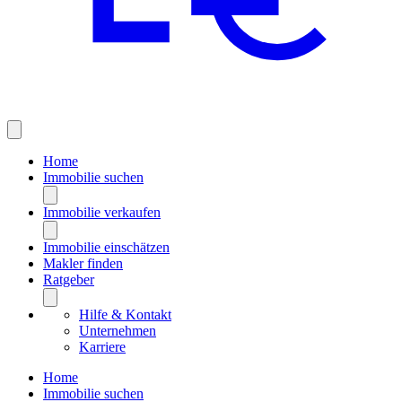
Home
Immobilie suchen
Immobilie verkaufen
Immobilie einschätzen
Makler finden
Ratgeber
Hilfe & Kontakt
Unternehmen
Karriere
Home
Immobilie suchen