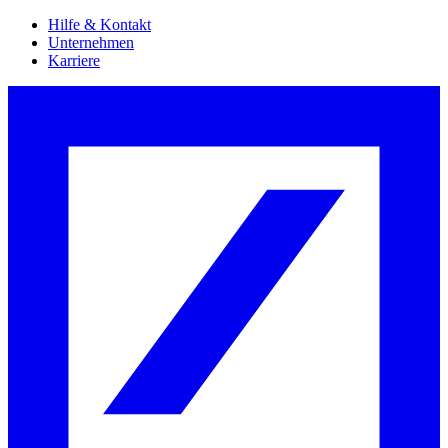
Hilfe & Kontakt
Unternehmen
Karriere