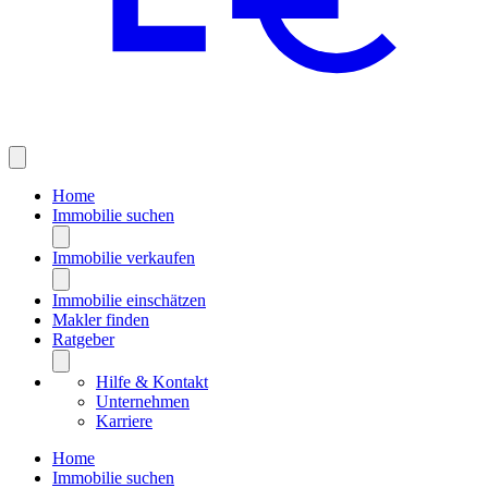
Home
Immobilie suchen
Immobilie verkaufen
Immobilie einschätzen
Makler finden
Ratgeber
Hilfe & Kontakt
Unternehmen
Karriere
Home
Immobilie suchen