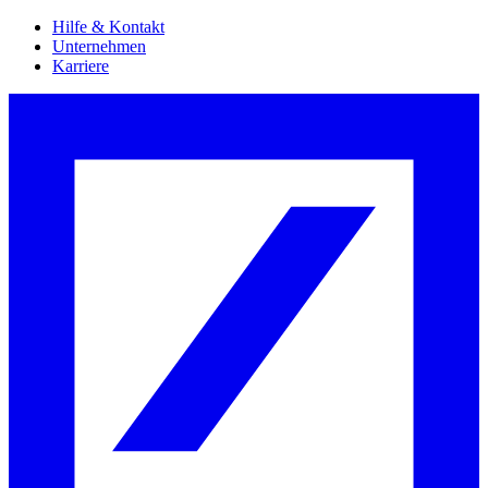
Hilfe & Kontakt
Unternehmen
Karriere