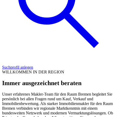
Suchprofil anlegen
WILLKOMMEN IN DER REGION
Immer ausgezeichnet beraten
Unser erfahrenes Makler-Team für den Raum Bremen begleitet Sie
persönlich bei allen Fragen rund um Kauf, Verkauf und
Immobilienbewertung. Als starker Immobilienmakler für den Raum
Bremen verbinden wir regionale Marktkenntnis mit einem
bundesweiten Netzwerk und modernen Vermarktungslösungen. Ob