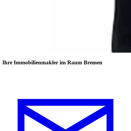
Ihre Immobilienmakler im Raum Bremen