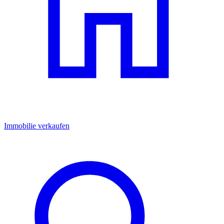
Immobilie verkaufen