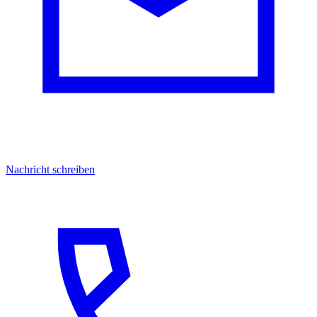
Nachricht schreiben