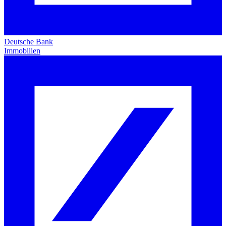
Deutsche Bank
Immobilien