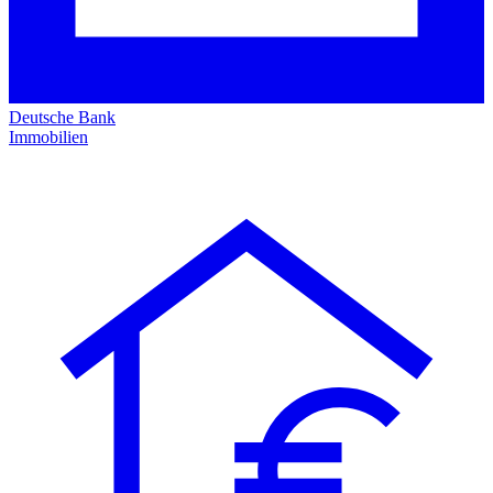
Deutsche Bank
Immobilien