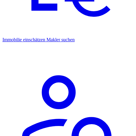
Immobilie einschätzen
Makler suchen