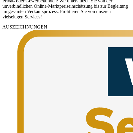
Privat- oder Gewerbekunden: Wir unterstützen Sie von der
unverbindlichen Online-Marktpreiseinschätzung bis zur Begleitung
im gesamten Verkaufsprozess. Profitieren Sie von unseren
vielseitigen Services!
AUSZEICHNUNGEN