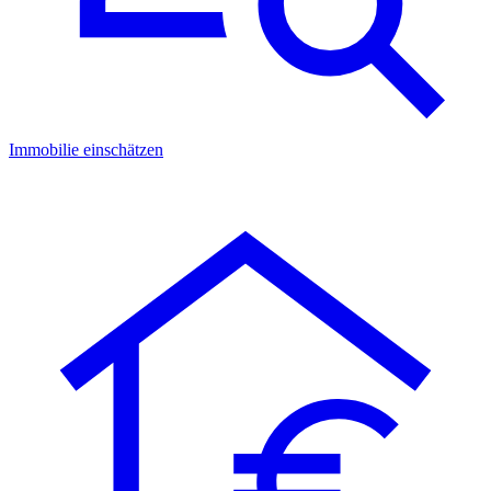
Immobilie einschätzen