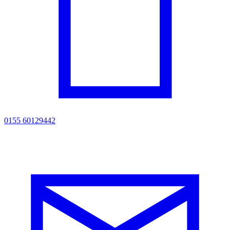
0155 60129442