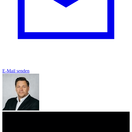
E-Mail senden