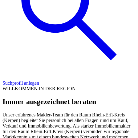
Suchprofil anlegen
WILLKOMMEN IN DER REGION
Immer ausgezeichnet beraten
Unser erfahrenes Makler-Team für den Raum Rhein-Erft-Kreis
(Kerpen) begleitet Sie persönlich bei allen Fragen rund um Kauf,
Verkauf und Immobilienbewertung. Als starker Immobilienmakler
für den Raum Rhein-Erft-Kreis (Kerpen) verbinden wir regionale
Marktkenntnis mit einem bundesweiten Netzwerk und modernen