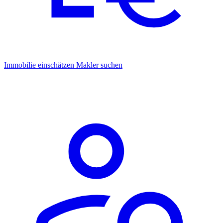
Immobilie einschätzen
Makler suchen