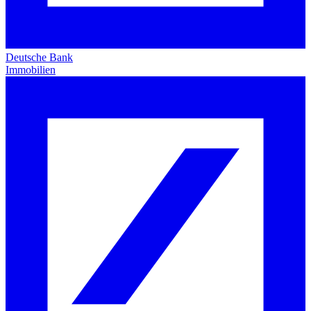
Deutsche Bank
Immobilien