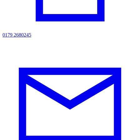
0179 2680245