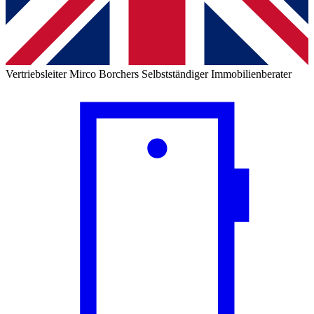
Vertriebsleiter
Mirco Borchers
Selbstständiger Immobilienberater