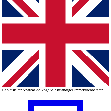
Gebietsleiter
Andreas de Vogt
Selbstständiger Immobilienberater