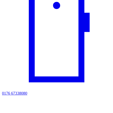
0176 67338080