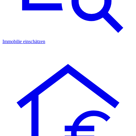
Immobilie einschätzen