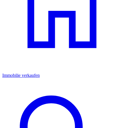
Immobilie verkaufen