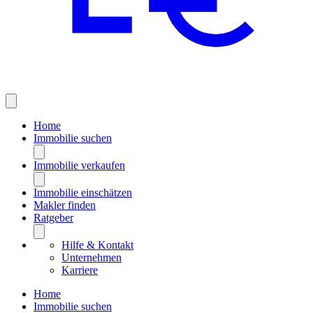
Home
Immobilie suchen
Immobilie verkaufen
Immobilie einschätzen
Makler finden
Ratgeber
Hilfe & Kontakt
Unternehmen
Karriere
Home
Immobilie suchen