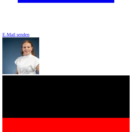
E-Mail senden