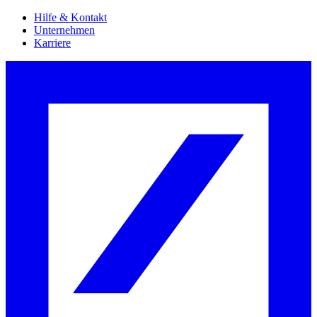
Hilfe & Kontakt
Unternehmen
Karriere