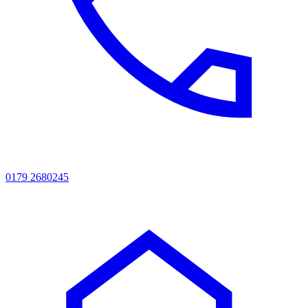
0179 2680245