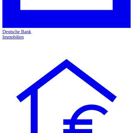
Deutsche Bank
Immobilien