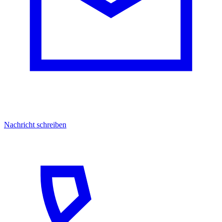
Nachricht schreiben