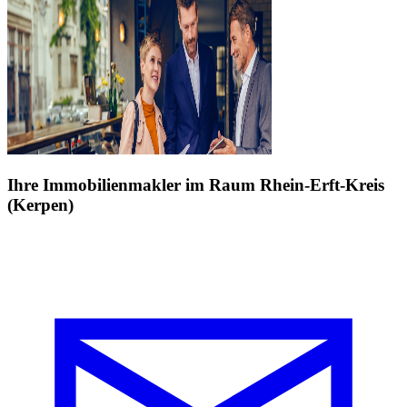
Ihre Immobilienmakler im Raum Rhein-Erft-Kreis
(Kerpen)