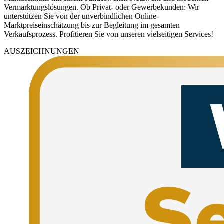
Vermarktungslösungen. Ob Privat- oder Gewerbekunden: Wir
unterstützen Sie von der unverbindlichen Online-
Marktpreiseinschätzung bis zur Begleitung im gesamten
Verkaufsprozess. Profitieren Sie von unseren vielseitigen Services!
AUSZEICHNUNGEN