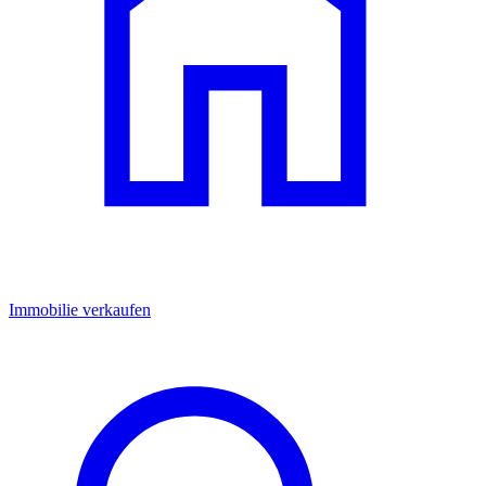
Immobilie verkaufen