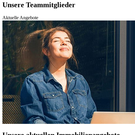
Unsere Teammitglieder
Aktuelle Angebote
Unsere aktuellen Immobilienangebote