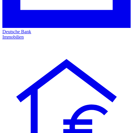
Deutsche Bank
Immobilien