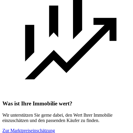
Was ist Ihre Immobilie wert?
Wir unterstützen Sie gerne dabei, den Wert Ihrer Immobilie
einzuschätzen und den passenden Käufer zu finden.
Zur Marktpreiseinschätzung