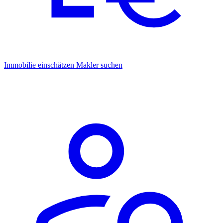
Immobilie einschätzen
Makler suchen