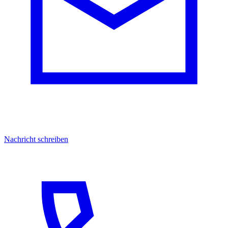
Nachricht schreiben