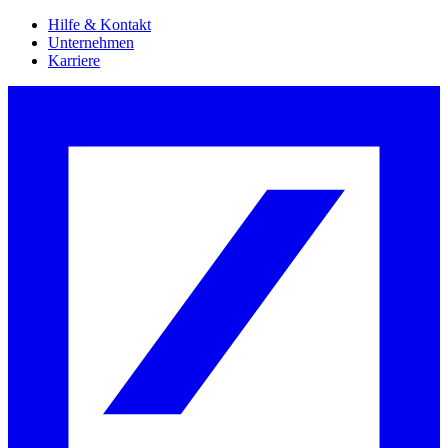
Hilfe & Kontakt
Unternehmen
Karriere