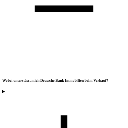
Wobei unterstützt mich Deutsche Bank Immobilien beim Verkauf?