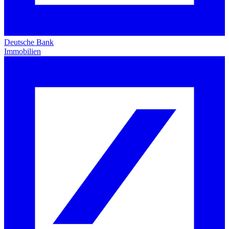
Deutsche Bank
Immobilien