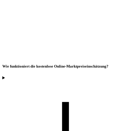
Wie funktioniert die kostenlose Online-Marktpreiseinschätzung?