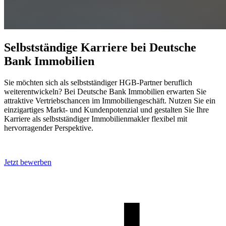
Selbstständige Karriere bei Deutsche
Bank Immobilien
Sie möchten sich als selbstständiger HGB-Partner beruflich
weiterentwickeln? Bei Deutsche Bank Immobilien erwarten Sie
attraktive Vertriebschancen im Immobiliengeschäft. Nutzen Sie ein
einzigartiges Markt- und Kundenpotenzial und gestalten Sie Ihre
Karriere als selbstständiger Immobilienmakler flexibel mit
hervorragender Perspektive.
Jetzt bewerben