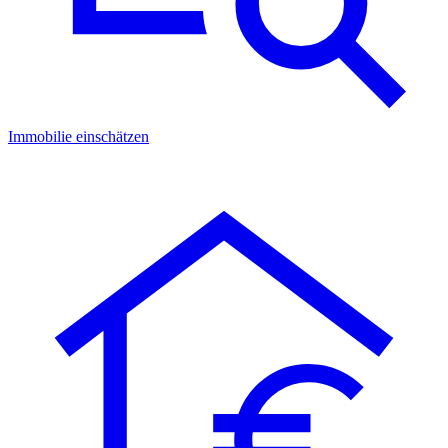
Immobilie einschätzen