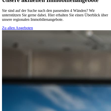
Sie sind auf der Suche nach den passenden 4 Wänden? Wir
unterstützen Sie gerne dabei. Hier erhalten Sie einen Überblick über
unsere regionalen Immobilienangebote.
Zu allen Angeboten