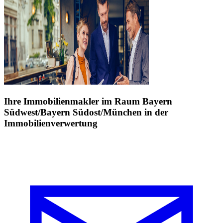
Ihre Immobilienmakler im Raum Bayern
Südwest/Bayern Südost/München in der
Immobilienverwertung