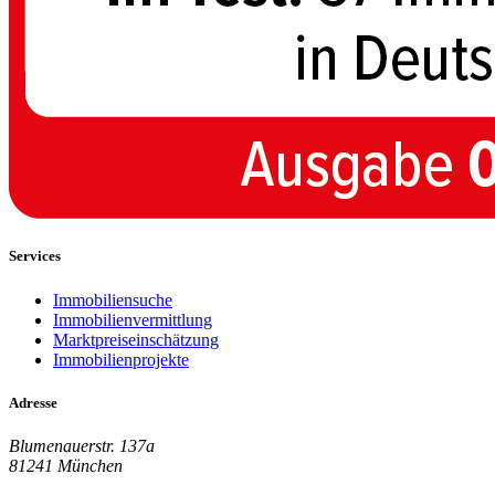
Services
Immobiliensuche
Immobilienvermittlung
Marktpreiseinschätzung
Immobilienprojekte
Adresse
Blumenauerstr. 137a
81241 München