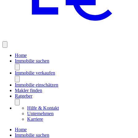
Home
Immobilie suchen
Immobilie verkaufen
Immobilie einschätzen
Makler finden
Ratgeber
Hilfe & Kontakt
Unternehmen
Karriere
Home
Immobilie suchen