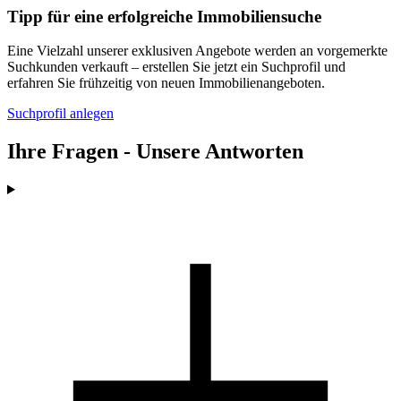
Tipp für eine erfolgreiche Immobiliensuche
Eine Vielzahl unserer exklusiven Angebote werden an vorgemerkte
Suchkunden verkauft – erstellen Sie jetzt ein Suchprofil und
erfahren Sie frühzeitig von neuen Immobilienangeboten.
Suchprofil anlegen
Ihre Fragen - Unsere Antworten