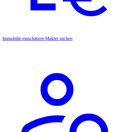
Immobilie einschätzen
Makler suchen