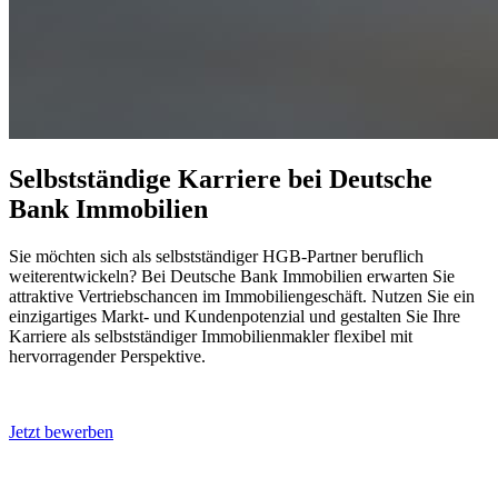
Selbstständige Karriere bei Deutsche
Bank Immobilien
Sie möchten sich als selbstständiger HGB-Partner beruflich
weiterentwickeln? Bei Deutsche Bank Immobilien erwarten Sie
attraktive Vertriebschancen im Immobiliengeschäft. Nutzen Sie ein
einzigartiges Markt- und Kundenpotenzial und gestalten Sie Ihre
Karriere als selbstständiger Immobilienmakler flexibel mit
hervorragender Perspektive.
Jetzt bewerben