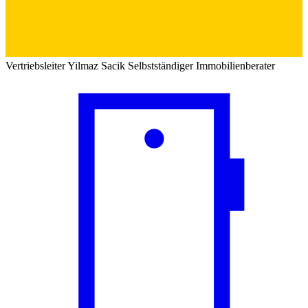
Vertriebsleiter
Yilmaz Sacik
Selbstständiger Immobilienberater