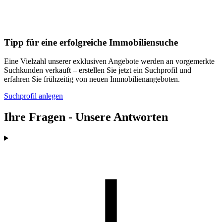
Tipp für eine erfolgreiche Immobiliensuche
Eine Vielzahl unserer exklusiven Angebote werden an vorgemerkte
Suchkunden verkauft – erstellen Sie jetzt ein Suchprofil und
erfahren Sie frühzeitig von neuen Immobilienangeboten.
Suchprofil anlegen
Ihre Fragen - Unsere Antworten