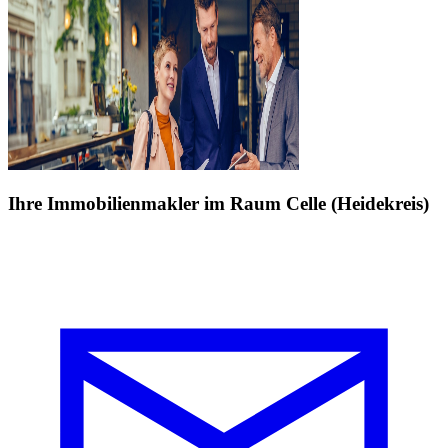
Ihre Immobilienmakler im Raum Celle (Heidekreis)