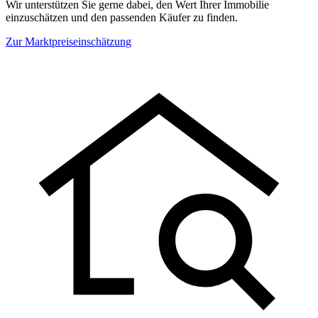
Wir unterstützen Sie gerne dabei, den Wert Ihrer Immobilie
einzuschätzen und den passenden Käufer zu finden.
Zur Marktpreiseinschätzung