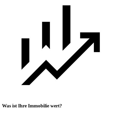
Was ist Ihre Immobilie wert?