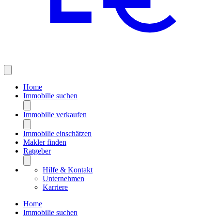
Home
Immobilie suchen
Immobilie verkaufen
Immobilie einschätzen
Makler finden
Ratgeber
Hilfe & Kontakt
Unternehmen
Karriere
Home
Immobilie suchen