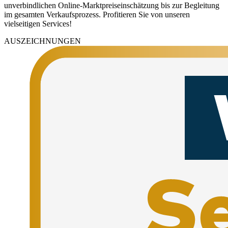
unverbindlichen Online-Marktpreiseinschätzung bis zur Begleitung
im gesamten Verkaufsprozess. Profitieren Sie von unseren
vielseitigen Services!
AUSZEICHNUNGEN