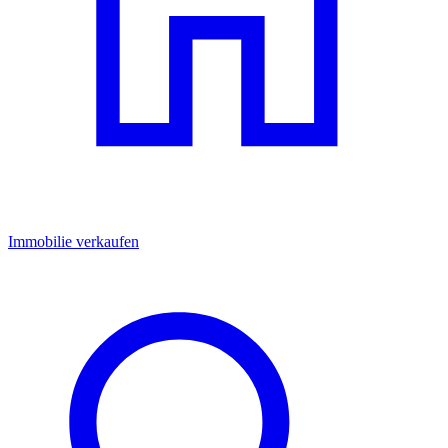
Immobilie verkaufen