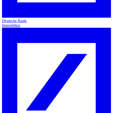
Deutsche Bank
Immobilien