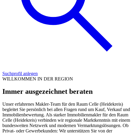
Suchprofil anlegen
WILLKOMMEN IN DER REGION
Immer ausgezeichnet beraten
Unser erfahrenes Makler-Team für den Raum Celle (Heidekreis)
begleitet Sie persönlich bei allen Fragen rund um Kauf, Verkauf und
Immobilienbewertung. Als starker Immobilienmakler für den Raum
Celle (Heidekreis) verbinden wir regionale Marktkenntnis mit einem
bundesweiten Netzwerk und modernen Vermarktungslösungen. Ob
Privat- oder Gewerbekunden: Wir unterstützen Sie von der