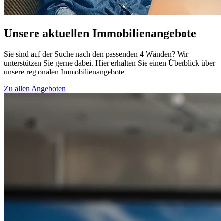
Unsere aktuellen Immobilienangebote
Sie sind auf der Suche nach den passenden 4 Wänden? Wir
unterstützen Sie gerne dabei. Hier erhalten Sie einen Überblick über
unsere regionalen Immobilienangebote.
Zu allen Angeboten