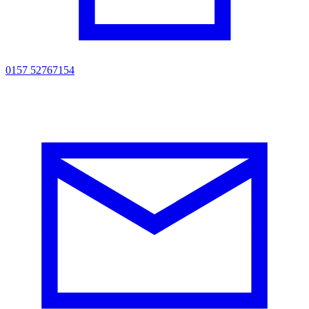
0157 52767154