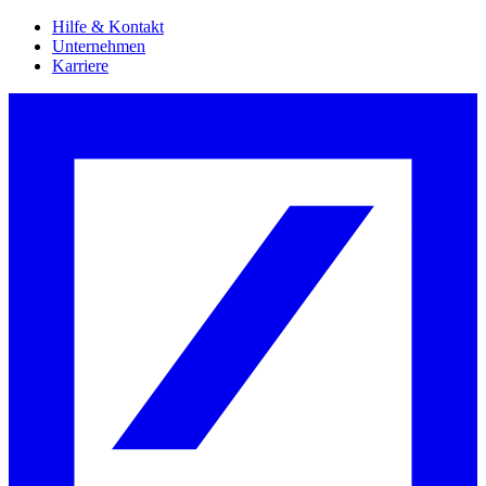
Hilfe & Kontakt
Unternehmen
Karriere