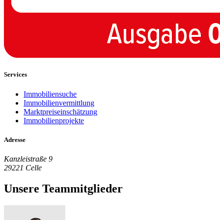
Services
Immobiliensuche
Immobilienvermittlung
Marktpreiseinschätzung
Immobilienprojekte
Adresse
Kanzleistraße 9
29221 Celle
Unsere Teammitglieder