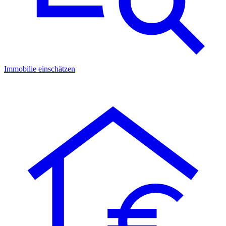
Immobilie einschätzen