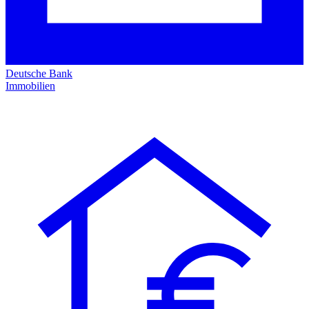
Deutsche Bank
Immobilien