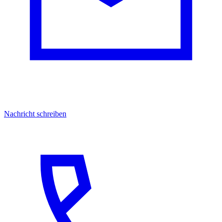
Nachricht schreiben