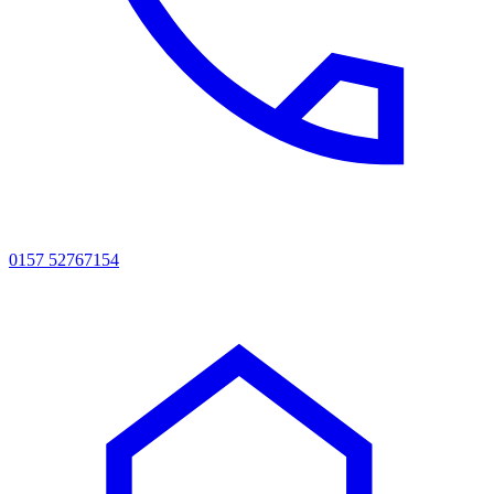
0157 52767154