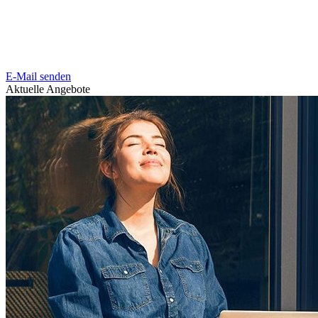
E-Mail senden
Aktuelle Angebote