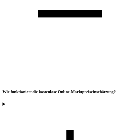
Wie funktioniert die kostenlose Online-Marktpreiseinschätzung?