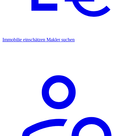
Immobilie einschätzen
Makler suchen