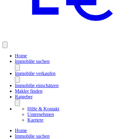
Home
Immobilie suchen
Immobilie verkaufen
Immobilie einschätzen
Makler finden
Ratgeber
Hilfe & Kontakt
Unternehmen
Karriere
Home
Immobilie suchen