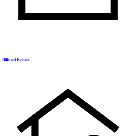
Hilfe und Kontakt