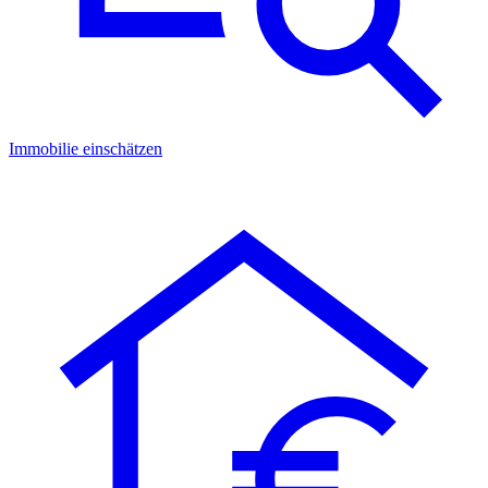
Immobilie einschätzen