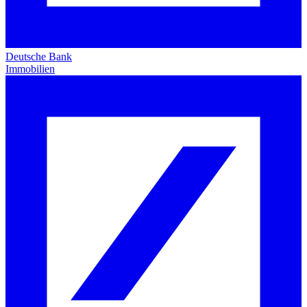
Deutsche Bank
Immobilien