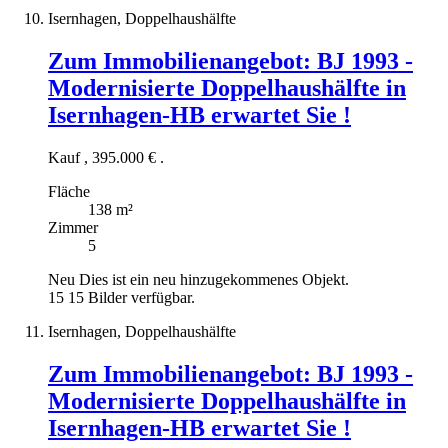
Isernhagen, Doppelhaushälfte
Zum Immobilienangebot:
BJ 1993 -
Modernisierte Doppelhaushälfte in
Isernhagen-HB erwartet Sie !
Kauf
,
395.000 €
.
Fläche
138 m²
Zimmer
5
Neu
Dies ist ein neu hinzugekommenes Objekt.
15
15 Bilder verfügbar.
Isernhagen, Doppelhaushälfte
Zum Immobilienangebot:
BJ 1993 -
Modernisierte Doppelhaushälfte in
Isernhagen-HB erwartet Sie !