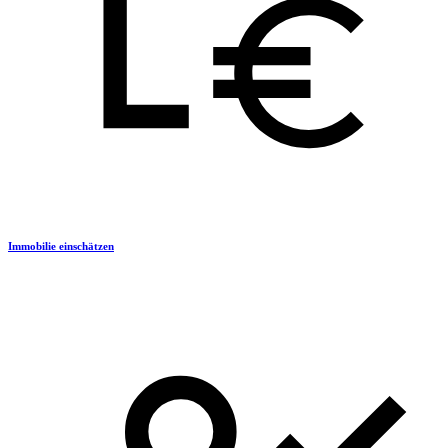
Immobilie einschätzen