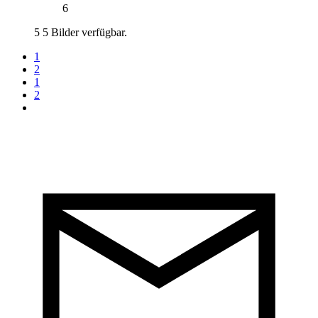
6
5
5 Bilder verfügbar.
1
2
1
2