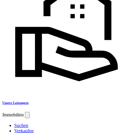
Unsere Leistungen
Immobilien
Suchen
Verkaufen