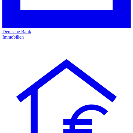
Deutsche Bank
Immobilien