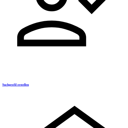
Suchprofil erstellen