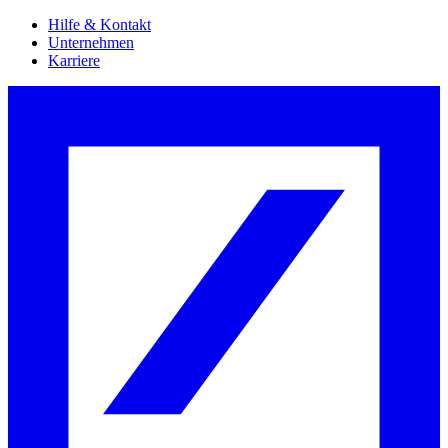
Hilfe & Kontakt
Unternehmen
Karriere