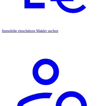
Immobilie einschätzen
Makler suchen