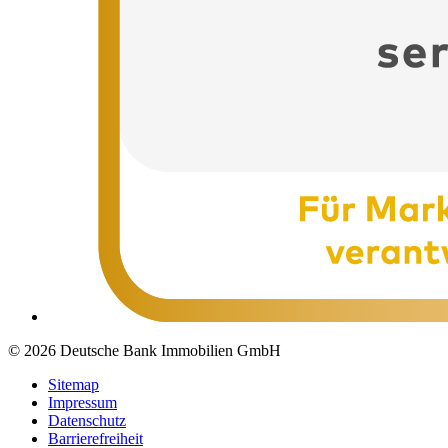
© 2026 Deutsche Bank Immobilien GmbH
Sitemap
Impressum
Datenschutz
Barrierefreiheit