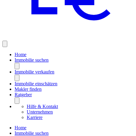
Home
Immobilie suchen
Immobilie verkaufen
Immobilie einschätzen
Makler finden
Ratgeber
Hilfe & Kontakt
Unternehmen
Karriere
Home
Immobilie suchen