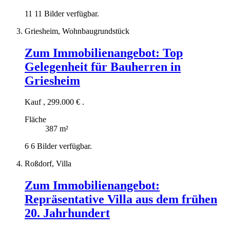
11
11 Bilder verfügbar.
Griesheim, Wohnbaugrundstück
Zum Immobilienangebot:
Top
Gelegenheit für Bauherren in
Griesheim
Kauf
,
299.000 €
.
Fläche
387 m²
6
6 Bilder verfügbar.
Roßdorf, Villa
Zum Immobilienangebot:
Repräsentative Villa aus dem frühen
20. Jahrhundert