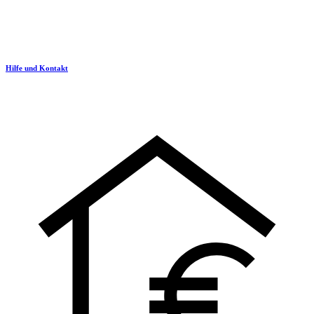
Hilfe und Kontakt