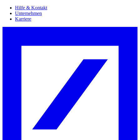
Hilfe & Kontakt
Unternehmen
Karriere