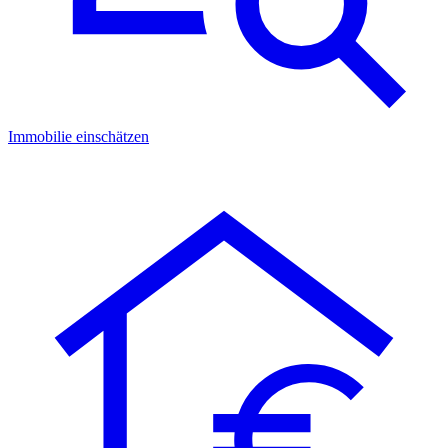
Immobilie einschätzen