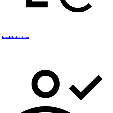
Immobilie einschätzen