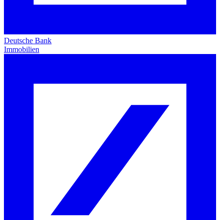
Deutsche Bank
Immobilien