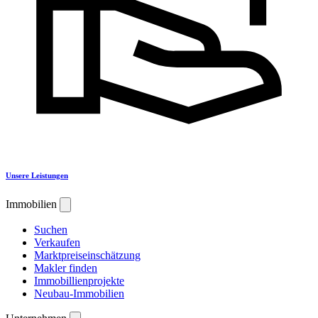
Unsere Leistungen
Immobilien
Suchen
Verkaufen
Marktpreiseinschätzung
Makler finden
Immobillienprojekte
Neubau-Immobilien