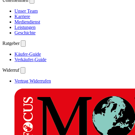
Unternehmen
Unser Team
Karriere
Mediendienst
Leistungen
Geschichte
Ratgeber
Käufer-Guide
Verkäufer-Guide
Widerruf
Vertrag Widerrufen