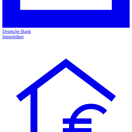
Deutsche Bank
Immobilien