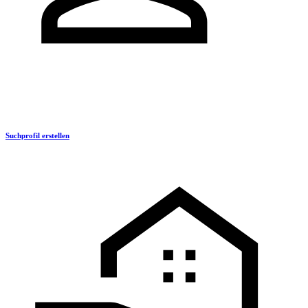
Suchprofil erstellen