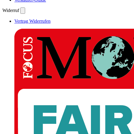
Widerruf
Vertrag Widerrufen