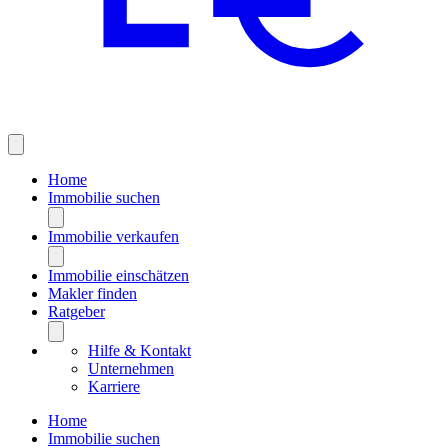
Home
Immobilie suchen
Immobilie verkaufen
Immobilie einschätzen
Makler finden
Ratgeber
Hilfe & Kontakt
Unternehmen
Karriere
Home
Immobilie suchen