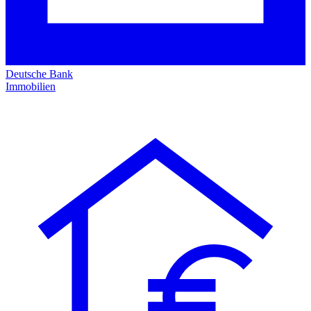
Deutsche Bank
Immobilien