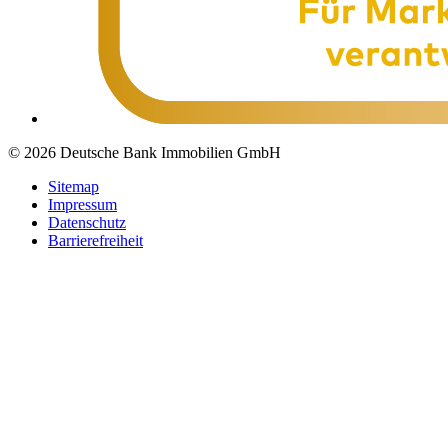
© 2026 Deutsche Bank Immobilien GmbH
Sitemap
Impressum
Datenschutz
Barrierefreiheit