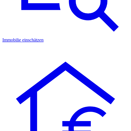
Immobilie einschätzen