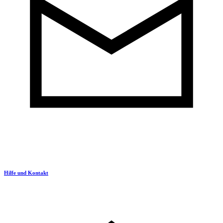
Hilfe und Kontakt