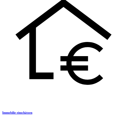
Immobilie einschätzen