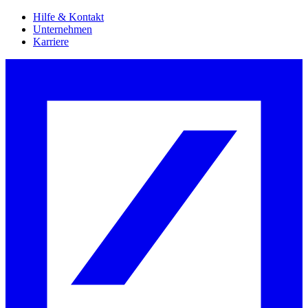
Hilfe & Kontakt
Unternehmen
Karriere