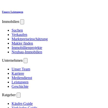
Unsere Leistungen
Immobilien
Suchen
Verkaufen
Marktpreiseinschätzung
Makler finden
Immobillienprojekte
Neubau-Immobilien
Unternehmen
Unser Team
Karriere
Mediendienst
Leistungen
Geschichte
Ratgeber
Käufer-Guide
Verkäufer-Guide