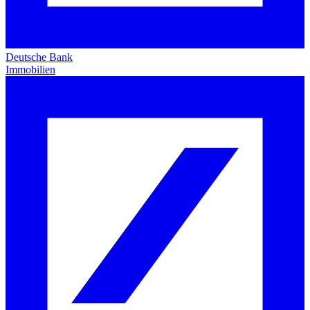
Deutsche Bank
Immobilien