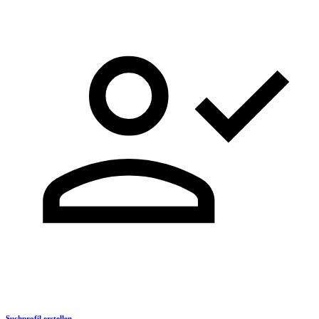
Suchprofil erstellen