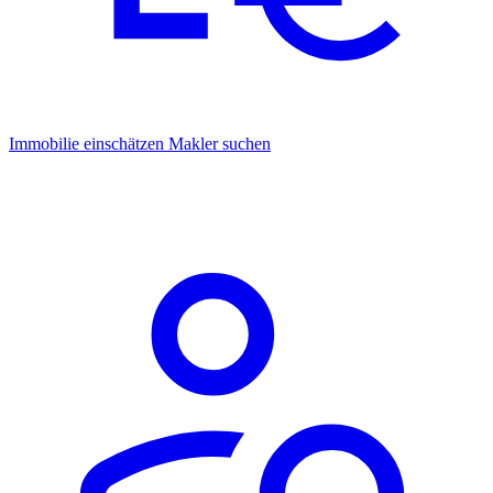
Immobilie einschätzen
Makler suchen