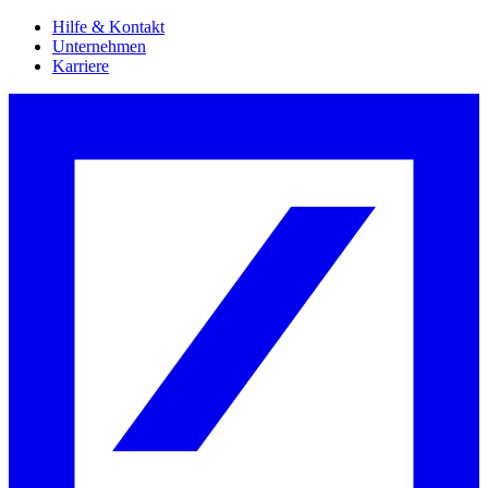
Hilfe & Kontakt
Unternehmen
Karriere