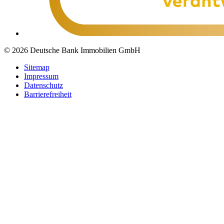
© 2026 Deutsche Bank Immobilien GmbH
Sitemap
Impressum
Datenschutz
Barrierefreiheit