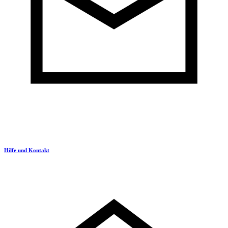
Hilfe und Kontakt