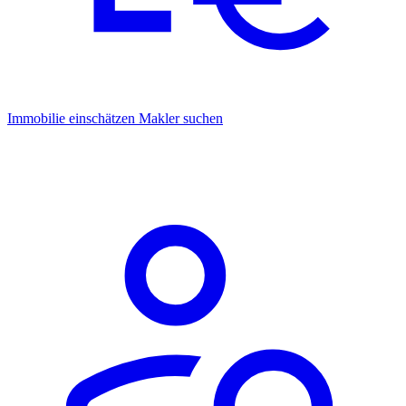
Immobilie einschätzen
Makler suchen