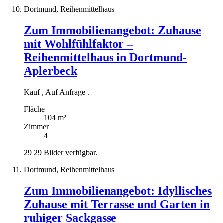
Dortmund, Reihenmittelhaus
Zum Immobilienangebot:
Zuhause
mit Wohlfühlfaktor –
Reihenmittelhaus in Dortmund-
Aplerbeck
Kauf
,
Auf Anfrage
.
Fläche
104 m²
Zimmer
4
29
29 Bilder verfügbar.
Dortmund, Reihenmittelhaus
Zum Immobilienangebot:
Idyllisches
Zuhause mit Terrasse und Garten in
ruhiger Sackgasse