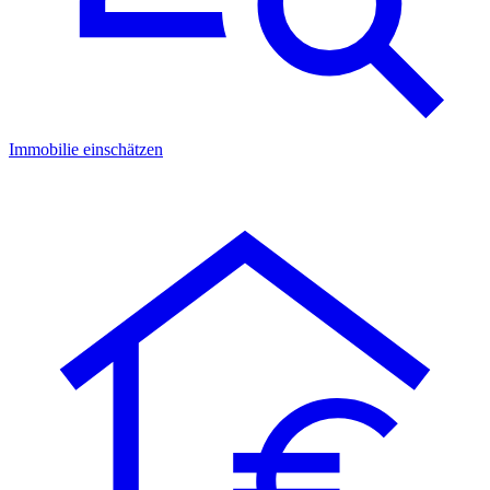
Immobilie einschätzen