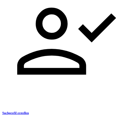
Suchprofil erstellen