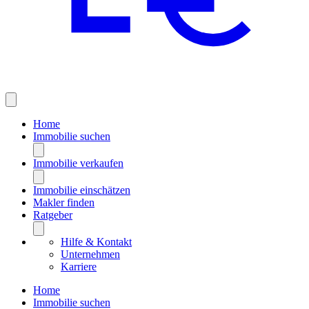
Home
Immobilie suchen
Immobilie verkaufen
Immobilie einschätzen
Makler finden
Ratgeber
Hilfe & Kontakt
Unternehmen
Karriere
Home
Immobilie suchen