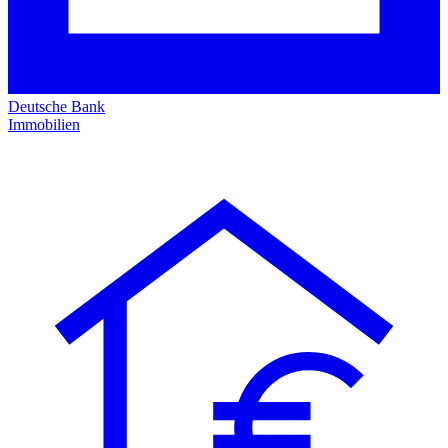
Deutsche Bank
Immobilien