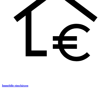
Immobilie einschätzen