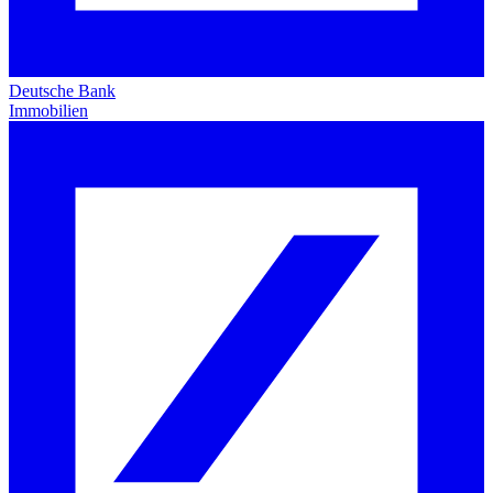
Deutsche Bank
Immobilien