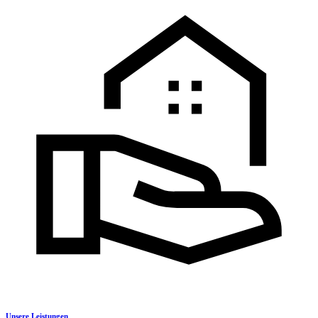
Unsere Leistungen