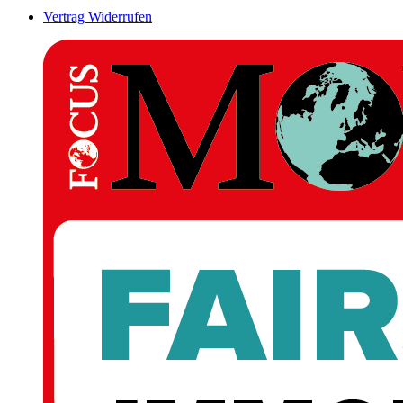
Vertrag Widerrufen