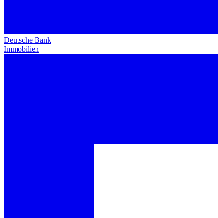
Deutsche Bank
Immobilien