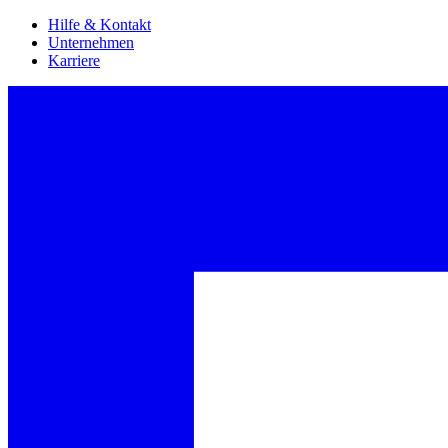
Hilfe & Kontakt
Unternehmen
Karriere