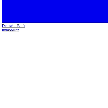
Deutsche Bank
Immobilien