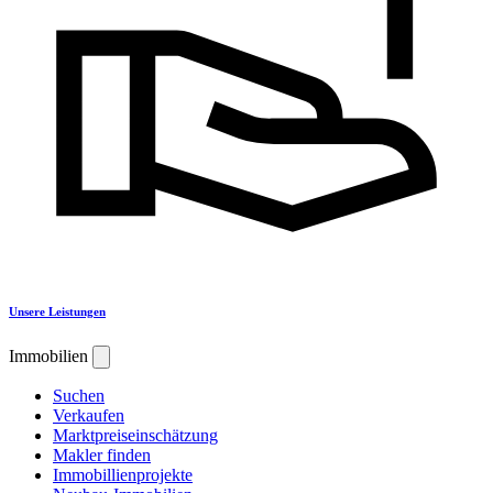
Unsere Leistungen
Immobilien
Suchen
Verkaufen
Marktpreiseinschätzung
Makler finden
Immobillienprojekte