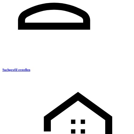
Suchprofil erstellen