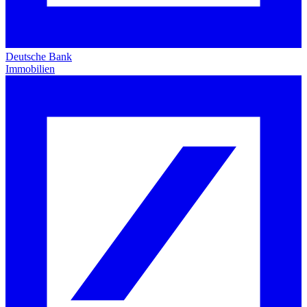
Deutsche Bank
Immobilien