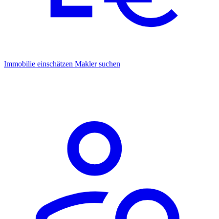
Immobilie einschätzen
Makler suchen