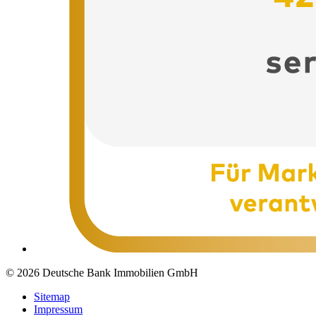
© 2026 Deutsche Bank Immobilien GmbH
Sitemap
Impressum