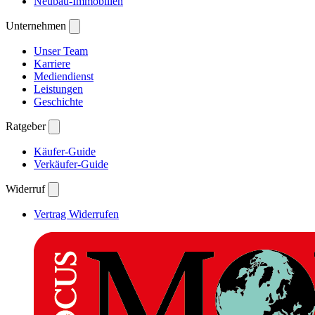
Neubau-Immobilien
Unternehmen
Unser Team
Karriere
Mediendienst
Leistungen
Geschichte
Ratgeber
Käufer-Guide
Verkäufer-Guide
Widerruf
Vertrag Widerrufen