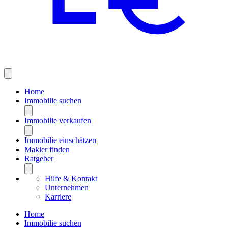
Home
Immobilie suchen
Immobilie verkaufen
Immobilie einschätzen
Makler finden
Ratgeber
Hilfe & Kontakt
Unternehmen
Karriere
Home
Immobilie suchen