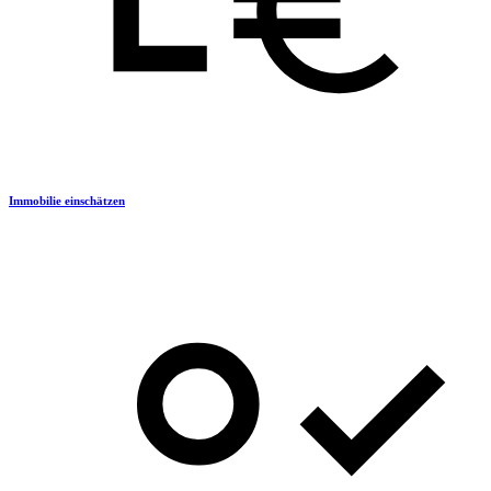
Immobilie einschätzen