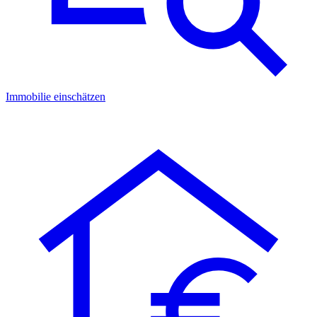
Immobilie einschätzen