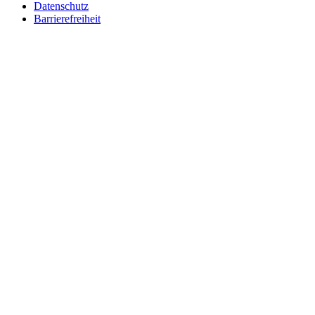
Datenschutz
Barrierefreiheit