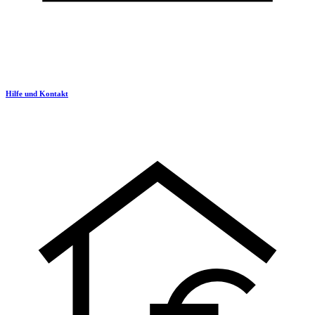
Hilfe und Kontakt