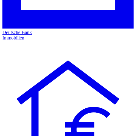
Deutsche Bank
Immobilien