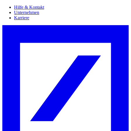
Hilfe & Kontakt
Unternehmen
Karriere