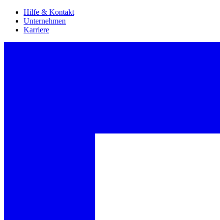
Hilfe & Kontakt
Unternehmen
Karriere