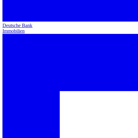
Deutsche Bank
Immobilien