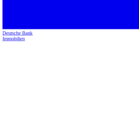
Deutsche Bank
Immobilien