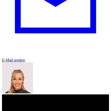
E-Mail senden