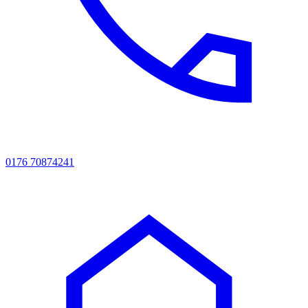
0176 70874241