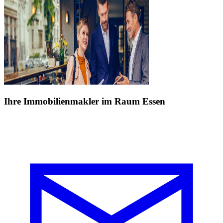
Ihre Immobilienmakler im Raum Essen