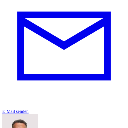
E-Mail senden