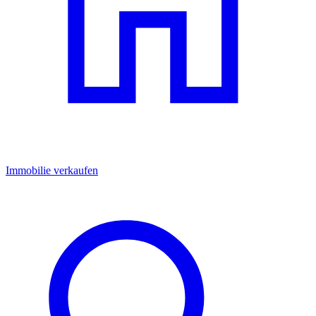
Immobilie verkaufen