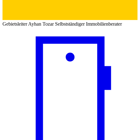
Gebietsleiter
Ayhan Tozar
Selbstständiger Immobilienberater