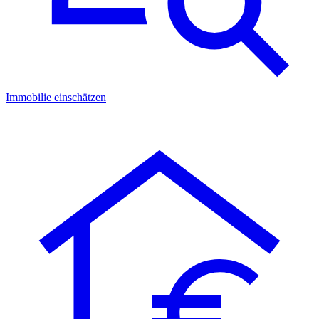
Immobilie einschätzen