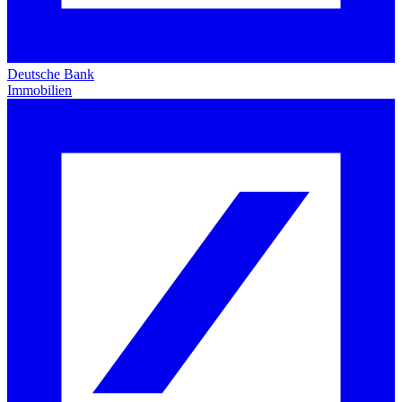
Deutsche Bank
Immobilien