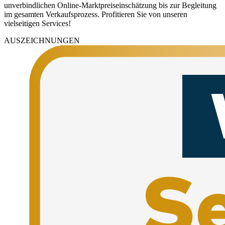
unverbindlichen Online-Marktpreiseinschätzung bis zur Begleitung
im gesamten Verkaufsprozess. Profitieren Sie von unseren
vielseitigen Services!
AUSZEICHNUNGEN