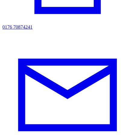
0176 70874241