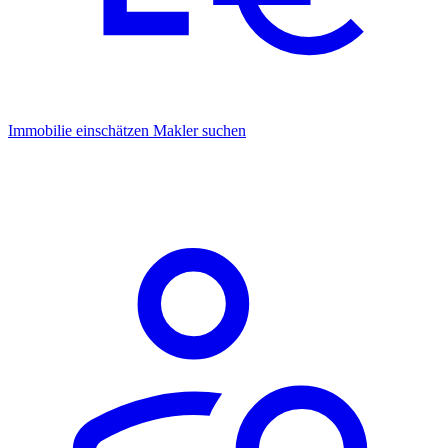
Immobilie einschätzen
Makler suchen