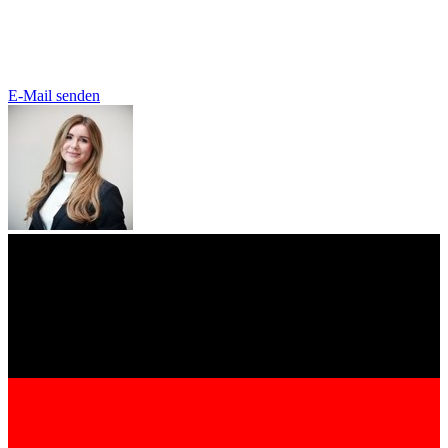
E-Mail senden