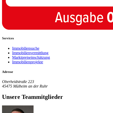
Services
Immobiliensuche
Immobilienvermittlung
Marktpreiseinschätzung
Immobilienprojekte
Adresse
Oberheidstraße 223
45475 Mülheim an der Ruhr
Unsere Teammitglieder