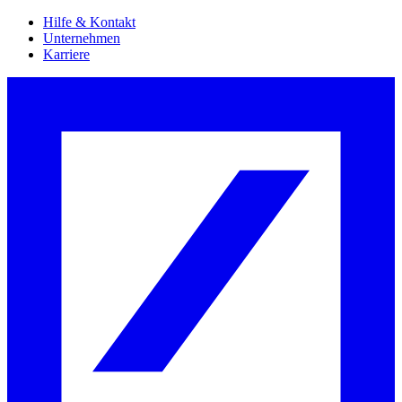
Hilfe & Kontakt
Unternehmen
Karriere