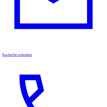
Nachricht schreiben