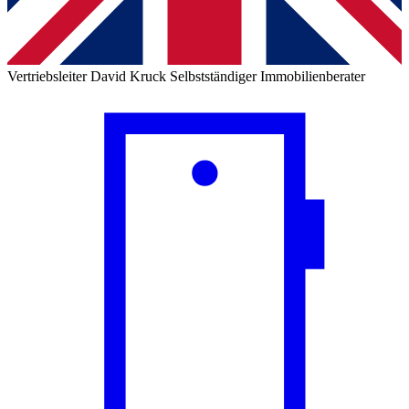
Vertriebsleiter
David Kruck
Selbstständiger Immobilienberater