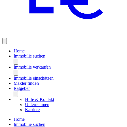
Home
Immobilie suchen
Immobilie verkaufen
Immobilie einschätzen
Makler finden
Ratgeber
Hilfe & Kontakt
Unternehmen
Karriere
Home
Immobilie suchen