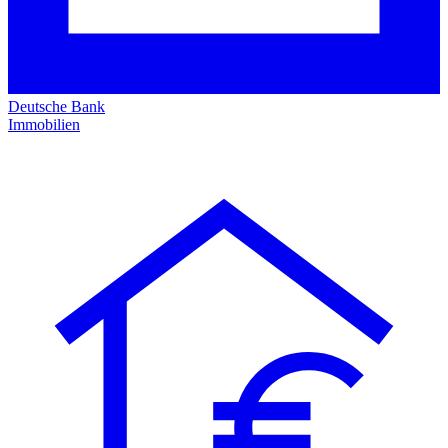
Deutsche Bank
Immobilien