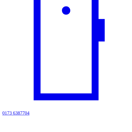
0173 6387704