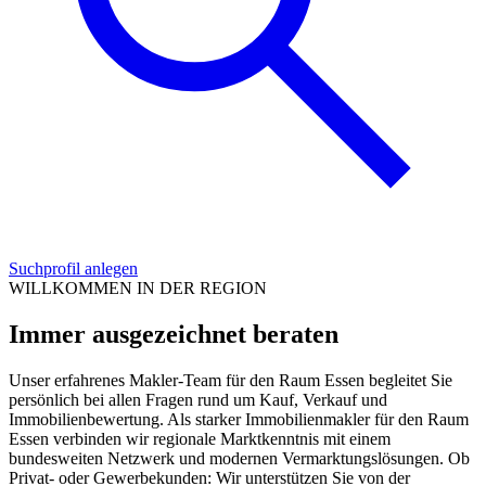
Suchprofil anlegen
WILLKOMMEN IN DER REGION
Immer ausgezeichnet beraten
Unser erfahrenes Makler-Team für den Raum Essen begleitet Sie
persönlich bei allen Fragen rund um Kauf, Verkauf und
Immobilienbewertung. Als starker Immobilienmakler für den Raum
Essen verbinden wir regionale Marktkenntnis mit einem
bundesweiten Netzwerk und modernen Vermarktungslösungen. Ob
Privat- oder Gewerbekunden: Wir unterstützen Sie von der