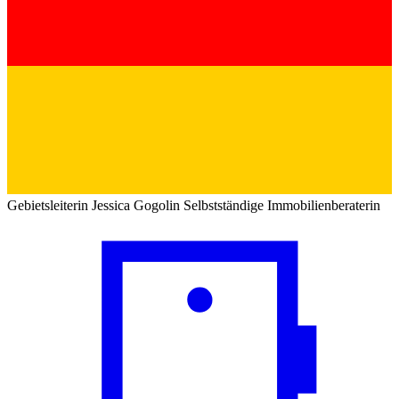
Gebietsleiterin
Jessica Gogolin
Selbstständige Immobilienberaterin