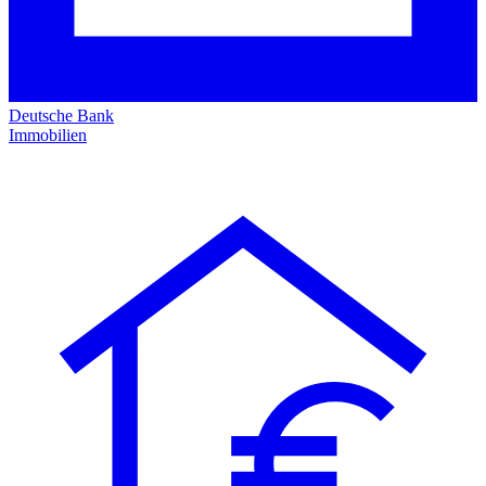
Deutsche Bank
Immobilien