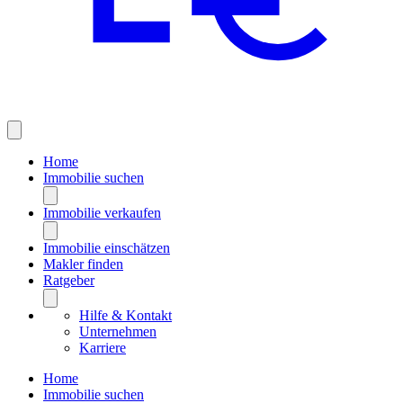
Home
Immobilie suchen
Immobilie verkaufen
Immobilie einschätzen
Makler finden
Ratgeber
Hilfe & Kontakt
Unternehmen
Karriere
Home
Immobilie suchen