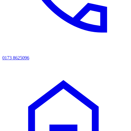
0173 8625096