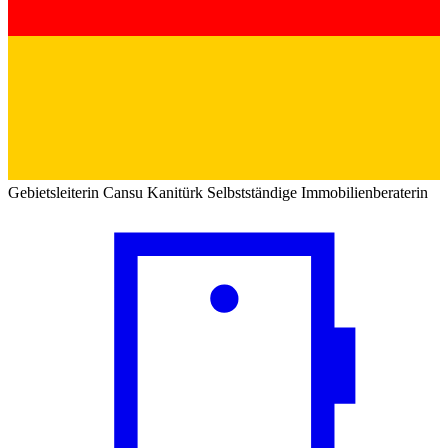
Gebietsleiterin
Cansu Kanitürk
Selbstständige Immobilienberaterin