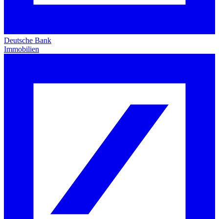
Deutsche Bank
Immobilien