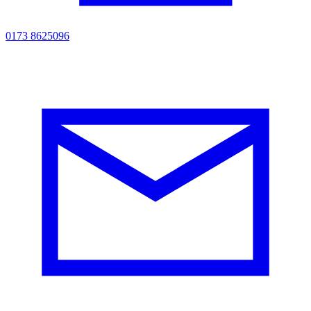
0173 8625096