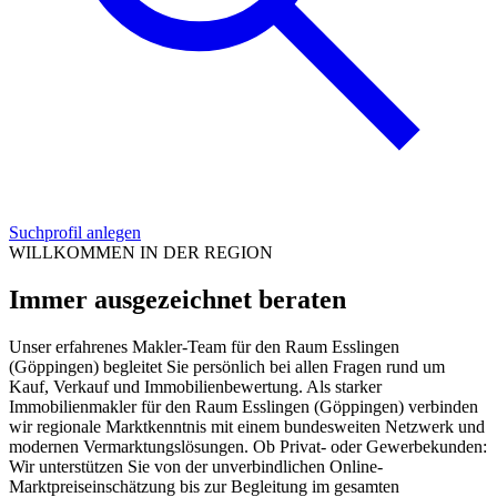
Suchprofil anlegen
WILLKOMMEN IN DER REGION
Immer ausgezeichnet beraten
Unser erfahrenes Makler-Team für den Raum Esslingen
(Göppingen) begleitet Sie persönlich bei allen Fragen rund um
Kauf, Verkauf und Immobilienbewertung. Als starker
Immobilienmakler für den Raum Esslingen (Göppingen) verbinden
wir regionale Marktkenntnis mit einem bundesweiten Netzwerk und
modernen Vermarktungslösungen. Ob Privat- oder Gewerbekunden:
Wir unterstützen Sie von der unverbindlichen Online-
Marktpreiseinschätzung bis zur Begleitung im gesamten