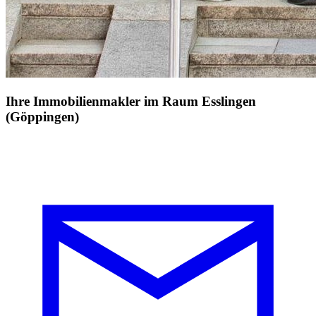
Ihre Immobilienmakler im Raum Esslingen
(Göppingen)