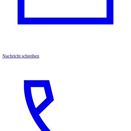
Nachricht schreiben