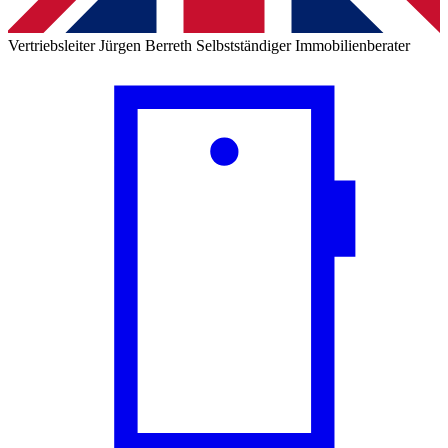
Vertriebsleiter
Jürgen Berreth
Selbstständiger Immobilienberater