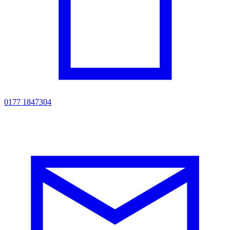
0177 1847304