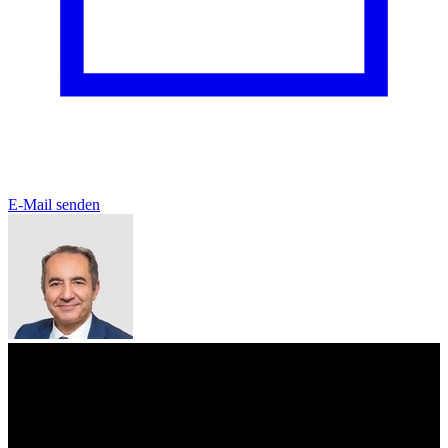
E-Mail senden