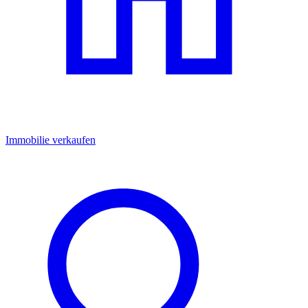
Immobilie verkaufen