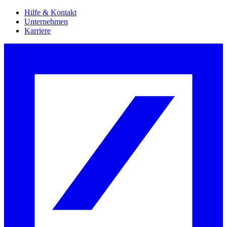
Hilfe & Kontakt
Unternehmen
Karriere