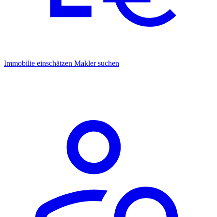
Immobilie einschätzen
Makler suchen