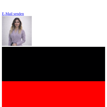
E-Mail senden