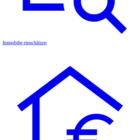
Immobilie einschätzen