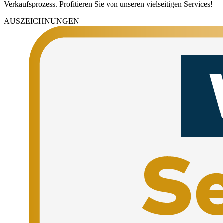
Verkaufsprozess. Profitieren Sie von unseren vielseitigen Services!
AUSZEICHNUNGEN