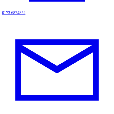
0173 6874852