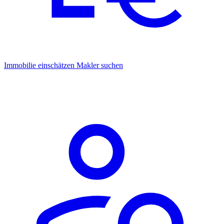
Immobilie einschätzen
Makler suchen