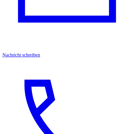
Nachricht schreiben