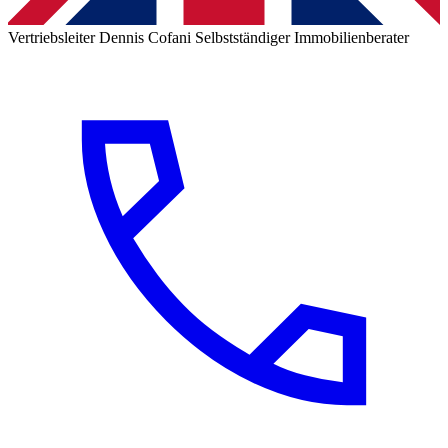
Vertriebsleiter
Dennis Cofani
Selbstständiger Immobilienberater