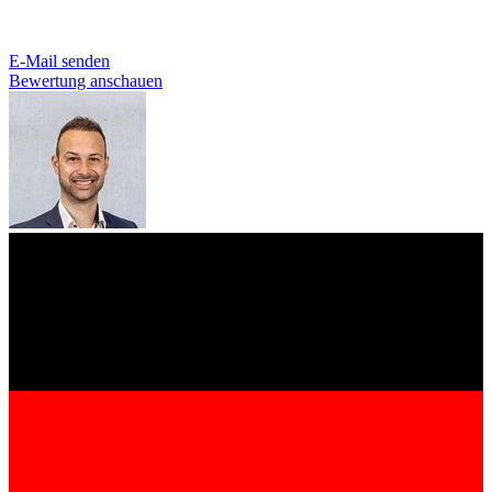
E-Mail senden
Bewertung anschauen