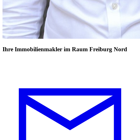
Ihre Immobilienmakler im Raum Freiburg Nord