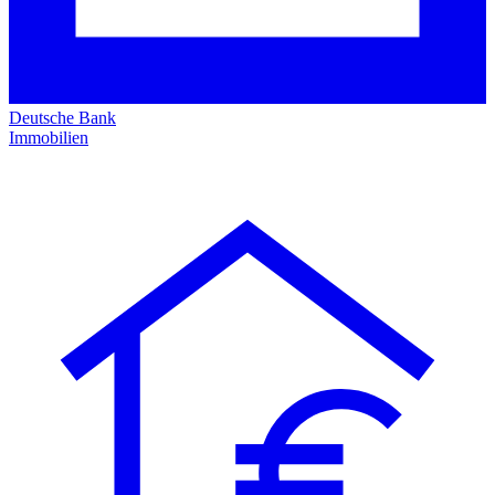
Deutsche Bank
Immobilien