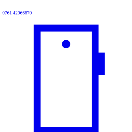
0761 42966670