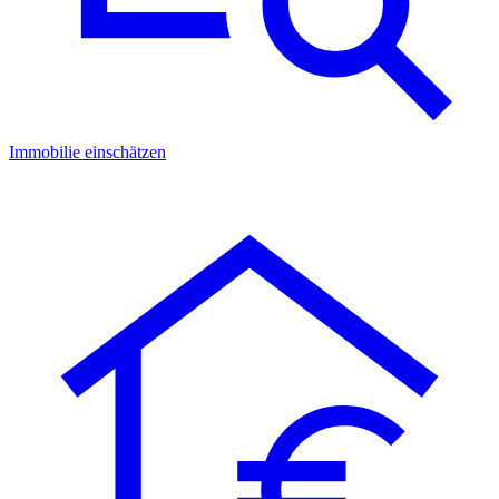
Immobilie einschätzen