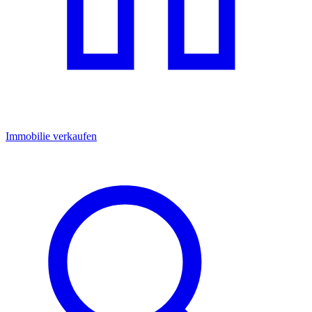
Immobilie verkaufen