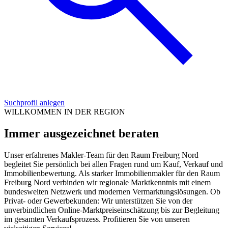
Suchprofil anlegen
WILLKOMMEN IN DER REGION
Immer ausgezeichnet beraten
Unser erfahrenes Makler-Team für den Raum Freiburg Nord
begleitet Sie persönlich bei allen Fragen rund um Kauf, Verkauf und
Immobilienbewertung. Als starker Immobilienmakler für den Raum
Freiburg Nord verbinden wir regionale Marktkenntnis mit einem
bundesweiten Netzwerk und modernen Vermarktungslösungen. Ob
Privat- oder Gewerbekunden: Wir unterstützen Sie von der
unverbindlichen Online-Marktpreiseinschätzung bis zur Begleitung
im gesamten Verkaufsprozess. Profitieren Sie von unseren