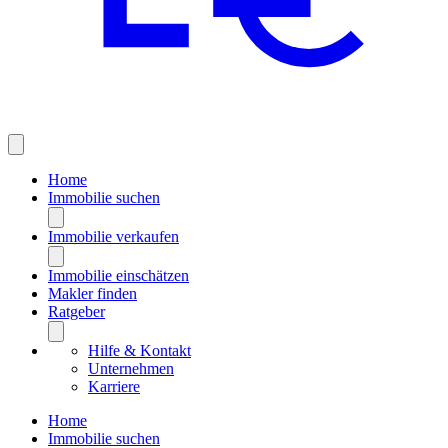
Home
Immobilie suchen
Immobilie verkaufen
Immobilie einschätzen
Makler finden
Ratgeber
Hilfe & Kontakt
Unternehmen
Karriere
Home
Immobilie suchen