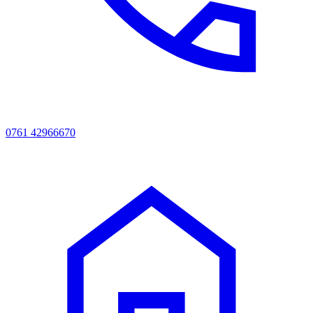
0761 42966670