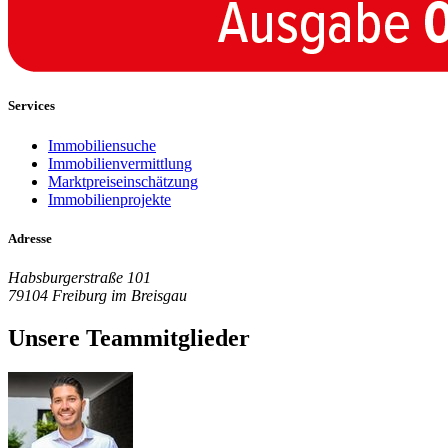
Services
Immobiliensuche
Immobilienvermittlung
Marktpreiseinschätzung
Immobilienprojekte
Adresse
Habsburgerstraße 101
79104 Freiburg im Breisgau
Unsere Teammitglieder