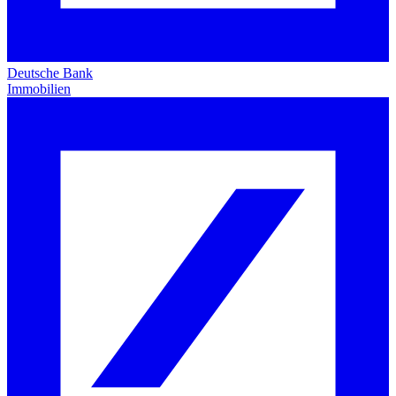
Deutsche Bank
Immobilien