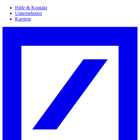
Hilfe & Kontakt
Unternehmen
Karriere