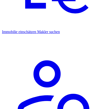
Immobilie einschätzen
Makler suchen