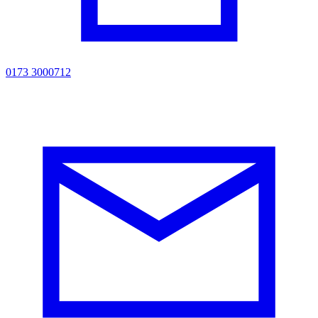
0173 3000712