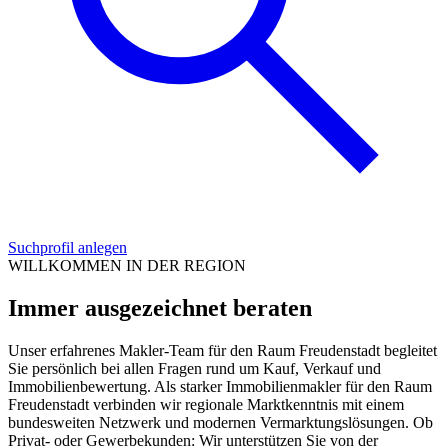
Suchprofil anlegen
WILLKOMMEN IN DER REGION
Immer ausgezeichnet beraten
Unser erfahrenes Makler-Team für den Raum Freudenstadt begleitet
Sie persönlich bei allen Fragen rund um Kauf, Verkauf und
Immobilienbewertung. Als starker Immobilienmakler für den Raum
Freudenstadt verbinden wir regionale Marktkenntnis mit einem
bundesweiten Netzwerk und modernen Vermarktungslösungen. Ob
Privat- oder Gewerbekunden: Wir unterstützen Sie von der