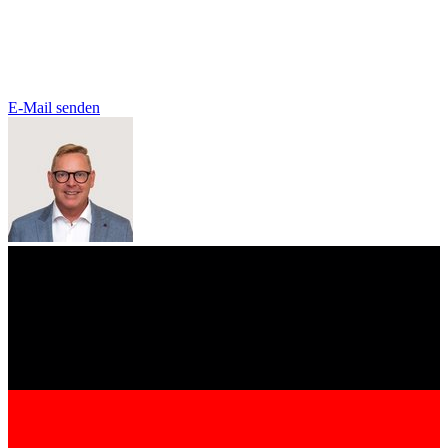
E-Mail senden