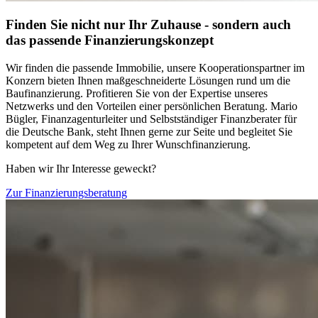
Finden Sie nicht nur Ihr Zuhause - sondern auch
das passende Finanzierungskonzept
Wir finden die passende Immobilie, unsere Kooperationspartner im
Konzern bieten Ihnen maßgeschneiderte Lösungen rund um die
Baufinanzierung. Profitieren Sie von der Expertise unseres
Netzwerks und den Vorteilen einer persönlichen Beratung. Mario
Bügler, Finanzagenturleiter und Selbstständiger Finanzberater für
die Deutsche Bank, steht Ihnen gerne zur Seite und begleitet Sie
kompetent auf dem Weg zu Ihrer Wunschfinanzierung.
Haben wir Ihr Interesse geweckt?
Zur Finanzierungsberatung