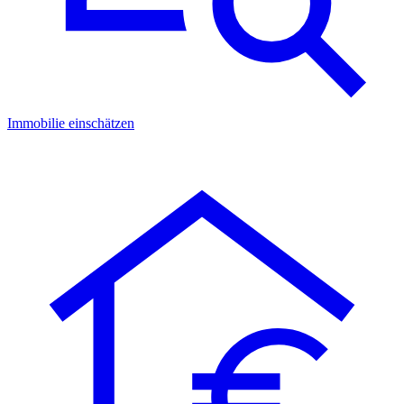
Immobilie einschätzen