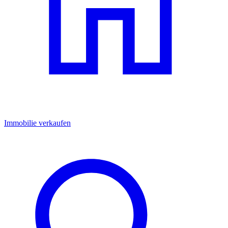
Immobilie verkaufen