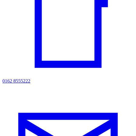
0162 8555222