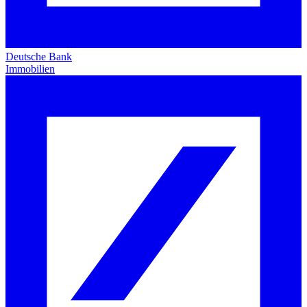
Deutsche Bank
Immobilien