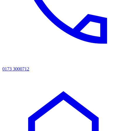
0173 3000712