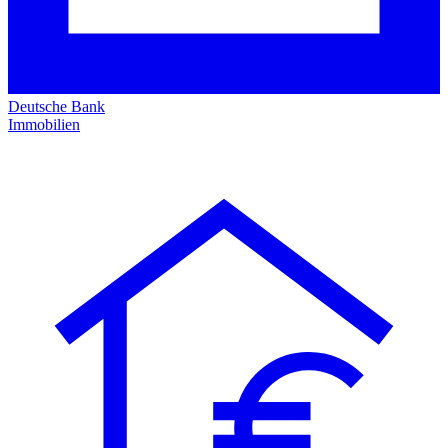
Deutsche Bank
Immobilien