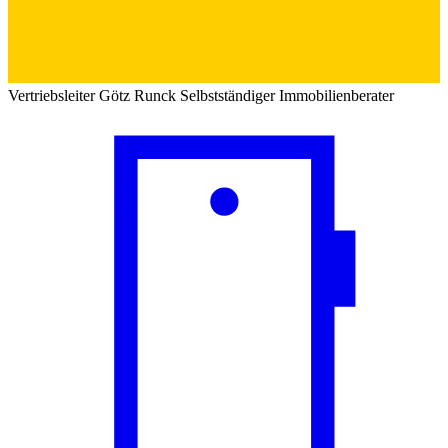
Vertriebsleiter
Götz Runck
Selbstständiger Immobilienberater