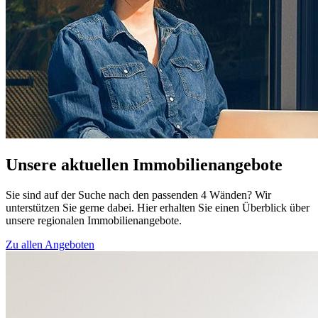
Unsere aktuellen Immobilienangebote
Sie sind auf der Suche nach den passenden 4 Wänden? Wir
unterstützen Sie gerne dabei. Hier erhalten Sie einen Überblick über
unsere regionalen Immobilienangebote.
Zu allen Angeboten