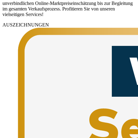
unverbindlichen Online-Marktpreiseinschätzung bis zur Begleitung
im gesamten Verkaufsprozess. Profitieren Sie von unseren
vielseitigen Services!
AUSZEICHNUNGEN