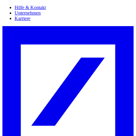
Hilfe & Kontakt
Unternehmen
Karriere