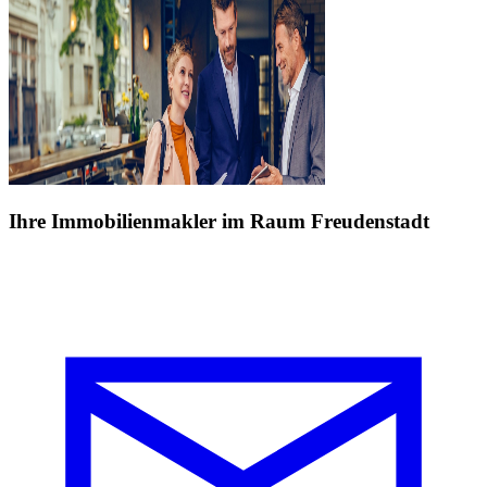
Ihre Immobilienmakler im Raum Freudenstadt