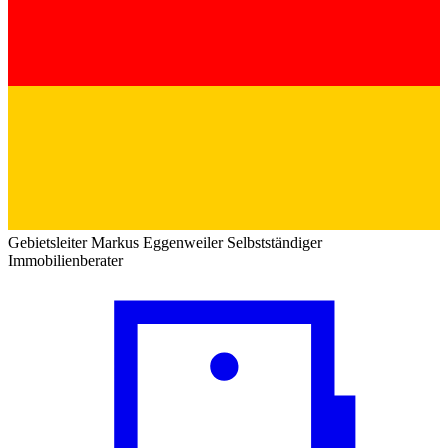
Gebietsleiter
Markus Eggenweiler
Selbstständiger
Immobilienberater