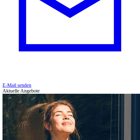
E-Mail senden
Aktuelle Angebote