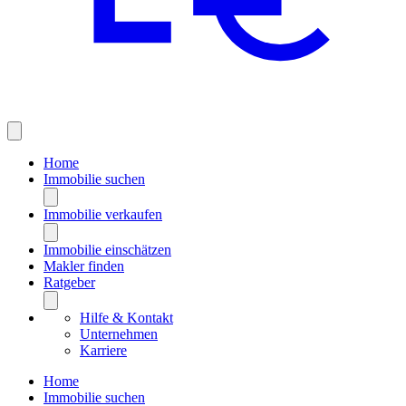
Home
Immobilie suchen
Immobilie verkaufen
Immobilie einschätzen
Makler finden
Ratgeber
Hilfe & Kontakt
Unternehmen
Karriere
Home
Immobilie suchen