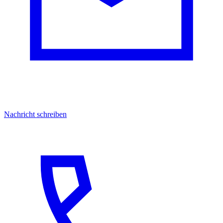
Nachricht schreiben