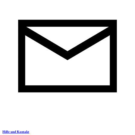
Hilfe und Kontakt