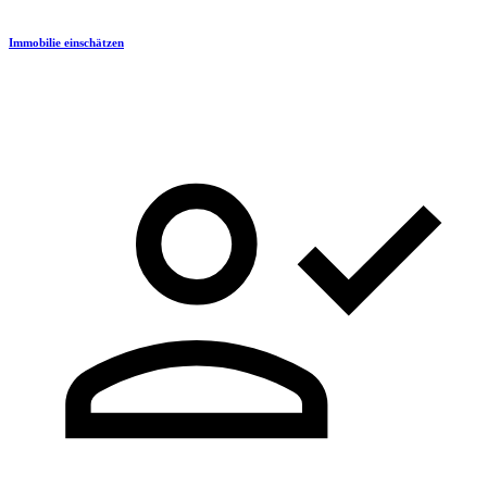
Immobilie einschätzen