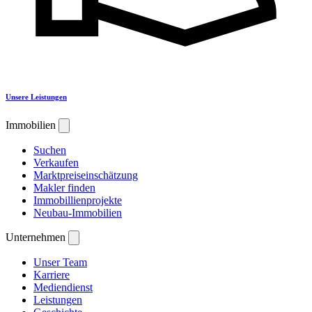
Unsere Leistungen
Immobilien
Suchen
Verkaufen
Marktpreiseinschätzung
Makler finden
Immobillienprojekte
Neubau-Immobilien
Unternehmen
Unser Team
Karriere
Mediendienst
Leistungen