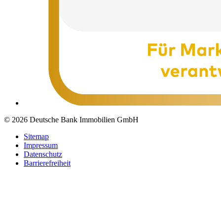
© 2026 Deutsche Bank Immobilien GmbH
Sitemap
Impressum
Datenschutz
Barrierefreiheit