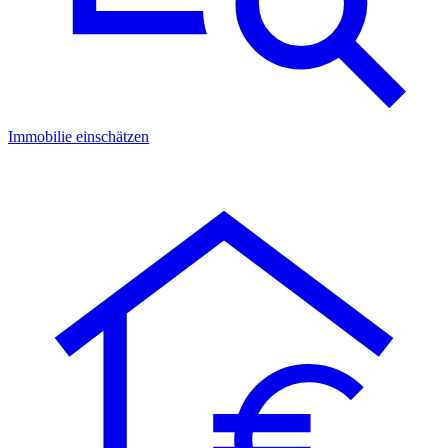
Immobilie einschätzen