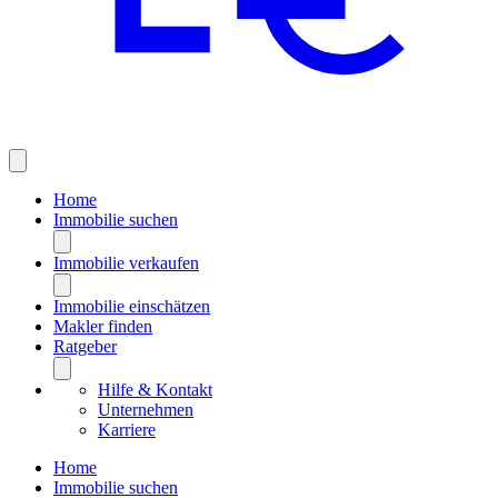
Home
Immobilie suchen
Immobilie verkaufen
Immobilie einschätzen
Makler finden
Ratgeber
Hilfe & Kontakt
Unternehmen
Karriere
Home
Immobilie suchen