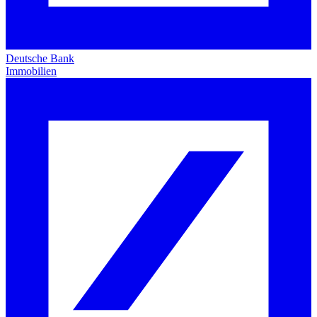
Deutsche Bank
Immobilien