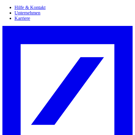
Hilfe & Kontakt
Unternehmen
Karriere