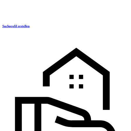
Suchprofil erstellen