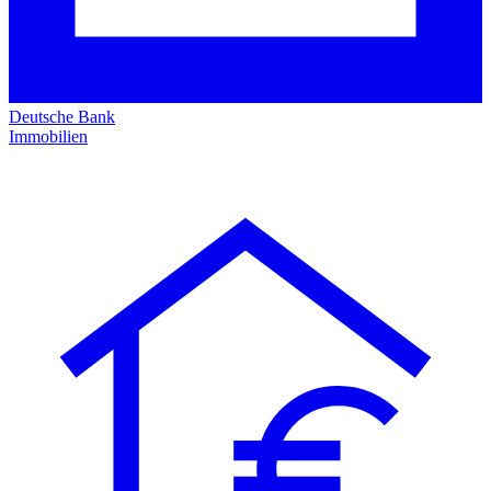
Deutsche Bank
Immobilien