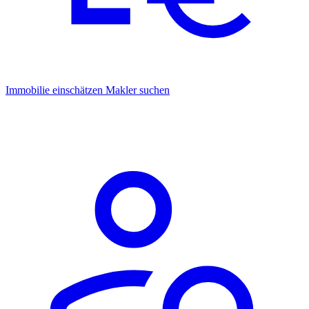
Immobilie einschätzen
Makler suchen