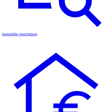
Immobilie einschätzen