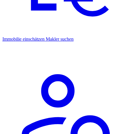
Immobilie einschätzen
Makler suchen