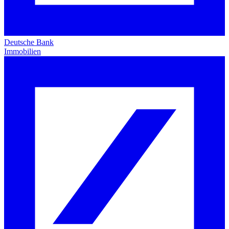
Deutsche Bank
Immobilien