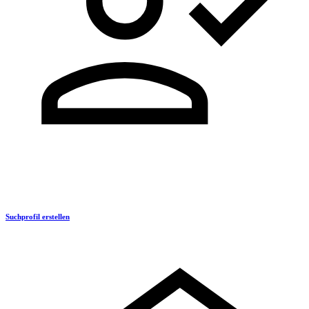
Suchprofil erstellen