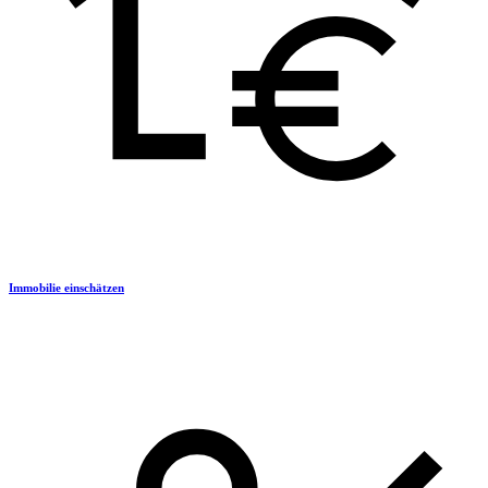
Immobilie einschätzen