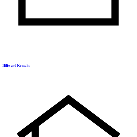
Hilfe und Kontakt