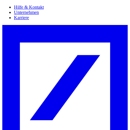
Hilfe & Kontakt
Unternehmen
Karriere