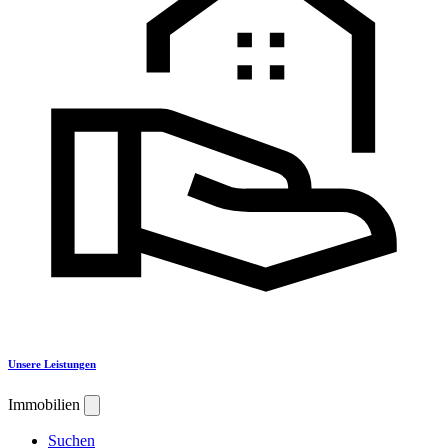
Unsere Leistungen
Immobilien
Suchen