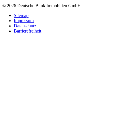
© 2026 Deutsche Bank Immobilien GmbH
Sitemap
Impressum
Datenschutz
Barrierefreiheit