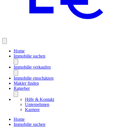
Home
Immobilie suchen
Immobilie verkaufen
Immobilie einschätzen
Makler finden
Ratgeber
Hilfe & Kontakt
Unternehmen
Karriere
Home
Immobilie suchen