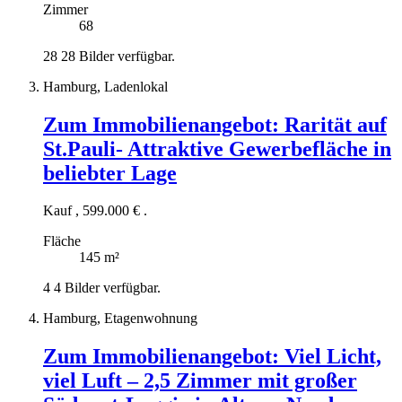
Zimmer
68
28
28 Bilder verfügbar.
Hamburg, Ladenlokal
Zum Immobilienangebot:
Rarität auf
St.Pauli- Attraktive Gewerbefläche in
beliebter Lage
Kauf
,
599.000 €
.
Fläche
145 m²
4
4 Bilder verfügbar.
Hamburg, Etagenwohnung
Zum Immobilienangebot:
Viel Licht,
viel Luft – 2,5 Zimmer mit großer