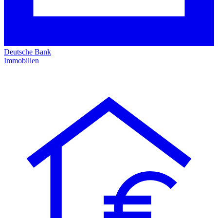
Deutsche Bank
Immobilien