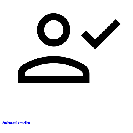
Suchprofil erstellen