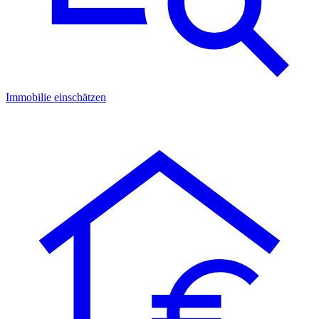
Immobilie einschätzen