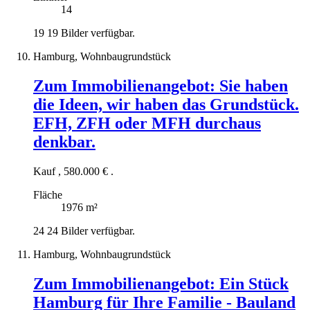
14
19
19 Bilder verfügbar.
Hamburg, Wohnbaugrundstück
Zum Immobilienangebot:
Sie haben
die Ideen, wir haben das Grundstück.
EFH, ZFH oder MFH durchaus
denkbar.
Kauf
,
580.000 €
.
Fläche
1976 m²
24
24 Bilder verfügbar.
Hamburg, Wohnbaugrundstück
Zum Immobilienangebot:
Ein Stück
Hamburg für Ihre Familie - Bauland