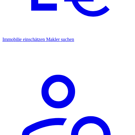
Immobilie einschätzen
Makler suchen