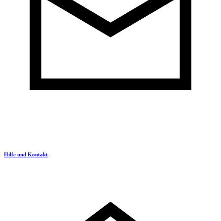
Hilfe und Kontakt