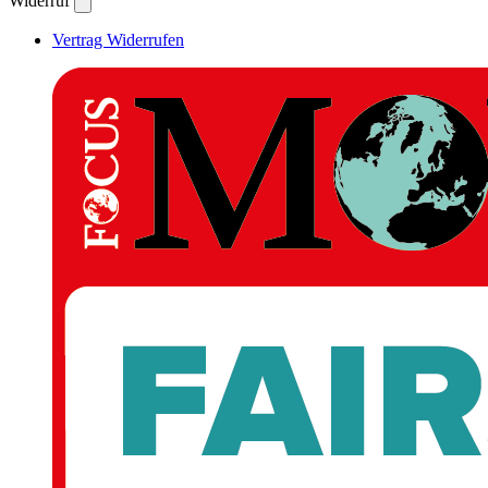
Widerruf
Vertrag Widerrufen