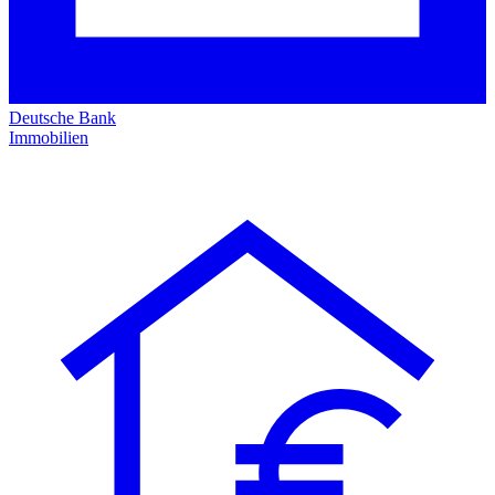
Deutsche Bank
Immobilien