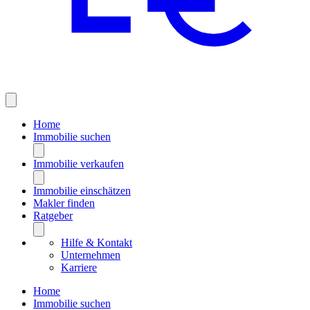
Home
Immobilie suchen
Immobilie verkaufen
Immobilie einschätzen
Makler finden
Ratgeber
Hilfe & Kontakt
Unternehmen
Karriere
Home
Immobilie suchen