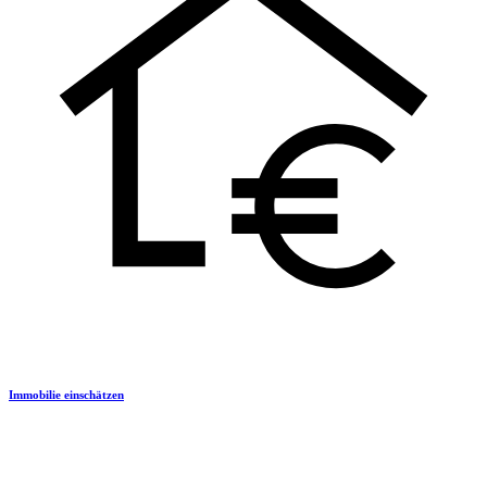
Immobilie einschätzen