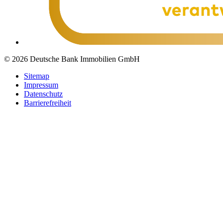
© 2026 Deutsche Bank Immobilien GmbH
Sitemap
Impressum
Datenschutz
Barrierefreiheit