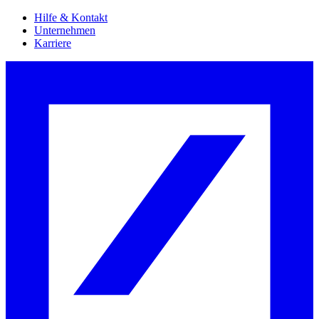
Hilfe & Kontakt
Unternehmen
Karriere