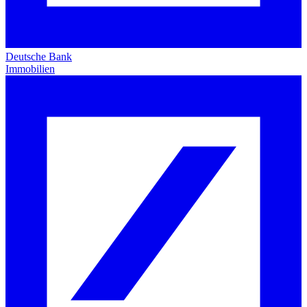
Deutsche Bank
Immobilien