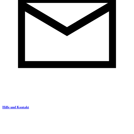
Hilfe und Kontakt