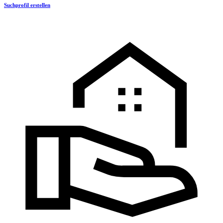
Suchprofil erstellen