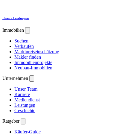
Unsere Leistungen
Immobilien
Suchen
Verkaufen
Marktpreiseinschätzung
Makler finden
Immobillienprojekte
Neubau-Immobilien
Unternehmen
Unser Team
Karriere
Mediendienst
Leistungen
Geschichte
Ratgeber
Käufer-Guide