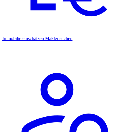
Immobilie einschätzen
Makler suchen