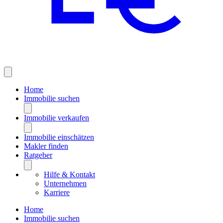
Home
Immobilie suchen
Immobilie verkaufen
Immobilie einschätzen
Makler finden
Ratgeber
Hilfe & Kontakt
Unternehmen
Karriere
Home
Immobilie suchen