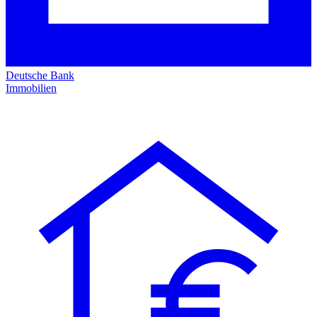
Deutsche Bank
Immobilien