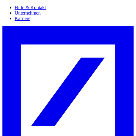
Hilfe & Kontakt
Unternehmen
Karriere