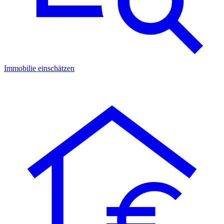
Immobilie einschätzen