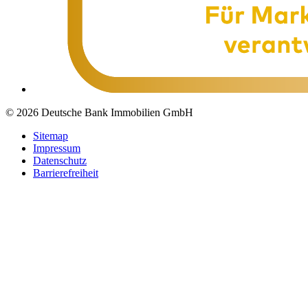
© 2026 Deutsche Bank Immobilien GmbH
Sitemap
Impressum
Datenschutz
Barrierefreiheit