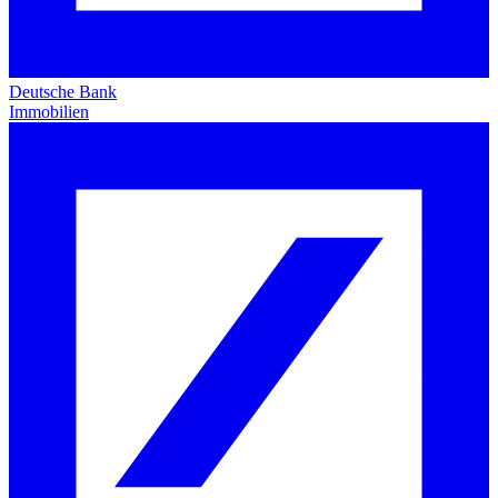
Deutsche Bank
Immobilien