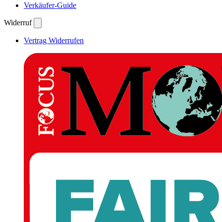
Verkäufer-Guide
Widerruf
Vertrag Widerrufen