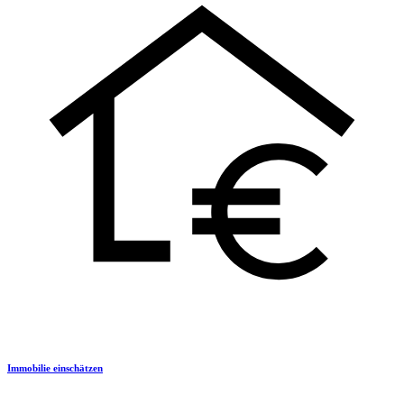
Immobilie einschätzen