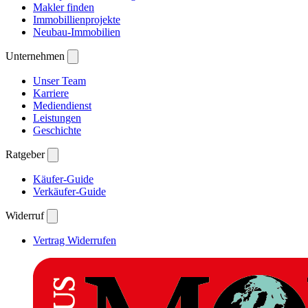
Makler finden
Immobillienprojekte
Neubau-Immobilien
Unternehmen
Unser Team
Karriere
Mediendienst
Leistungen
Geschichte
Ratgeber
Käufer-Guide
Verkäufer-Guide
Widerruf
Vertrag Widerrufen