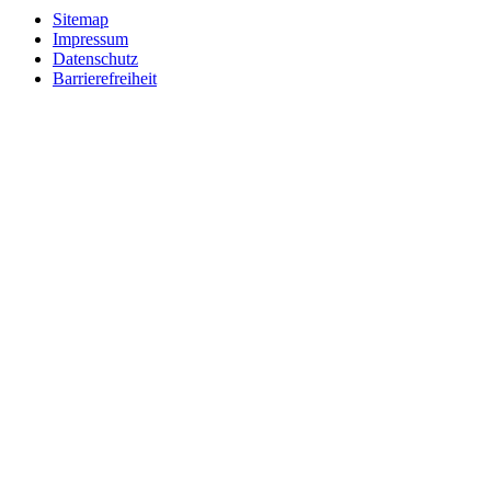
Sitemap
Impressum
Datenschutz
Barrierefreiheit