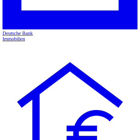
Deutsche Bank
Immobilien