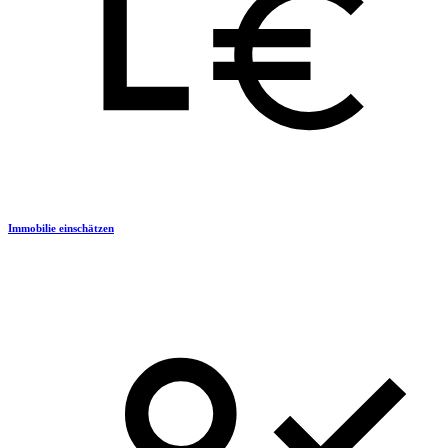
Immobilie einschätzen