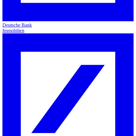
Deutsche Bank
Immobilien