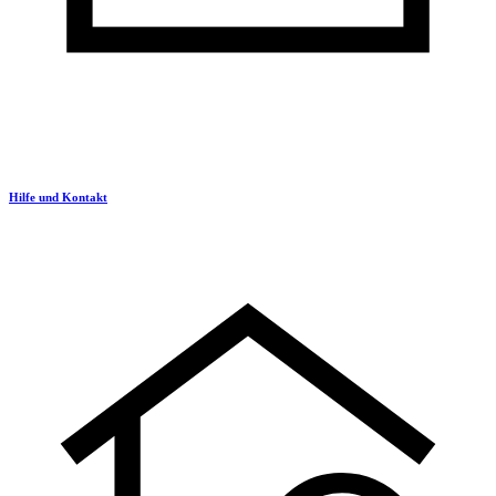
Hilfe und Kontakt