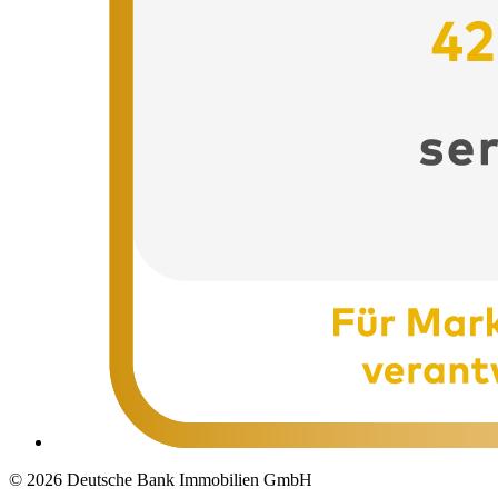
© 2026 Deutsche Bank Immobilien GmbH