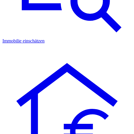
Immobilie einschätzen