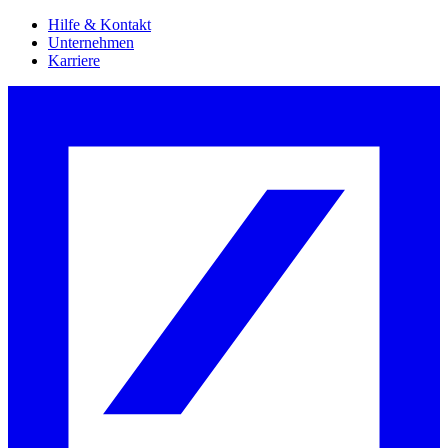
Hilfe & Kontakt
Unternehmen
Karriere