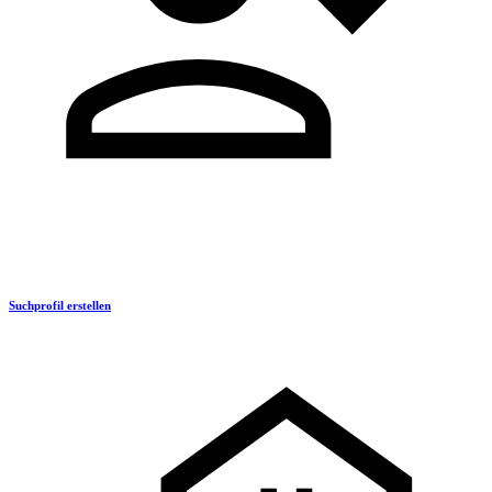
Suchprofil erstellen