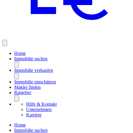
Home
Immobilie suchen
Immobilie verkaufen
Immobilie einschätzen
Makler finden
Ratgeber
Hilfe & Kontakt
Unternehmen
Karriere
Home
Immobilie suchen