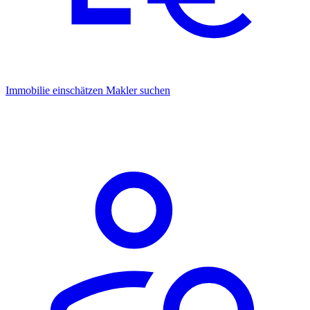
Immobilie einschätzen
Makler suchen