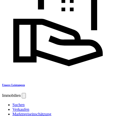
Unsere Leistungen
Immobilien
Suchen
Verkaufen
Marktpreiseinschätzung