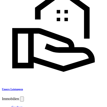
Unsere Leistungen
Immobilien