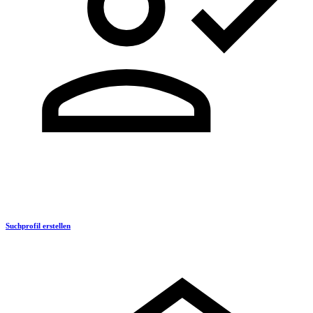
Suchprofil erstellen