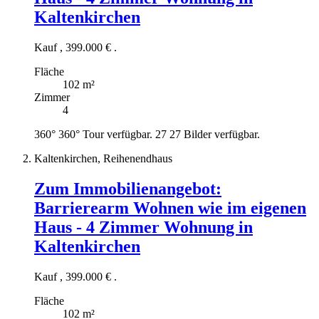
Kaltenkirchen
Kauf
,
399.000 €
.
Fläche
102 m²
Zimmer
4
360°
360° Tour verfügbar.
27
27 Bilder verfügbar.
Kaltenkirchen, Reihenendhaus
Zum Immobilienangebot:
Barrierearm Wohnen wie im eigenen
Haus - 4 Zimmer Wohnung in
Kaltenkirchen
Kauf
,
399.000 €
.
Fläche
102 m²