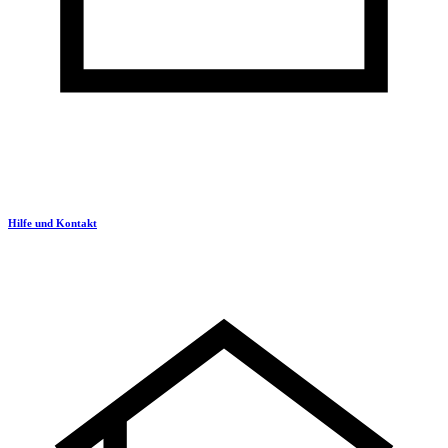
Hilfe und Kontakt