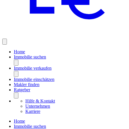
Home
Immobilie suchen
Immobilie verkaufen
Immobilie einschätzen
Makler finden
Ratgeber
Hilfe & Kontakt
Unternehmen
Karriere
Home
Immobilie suchen