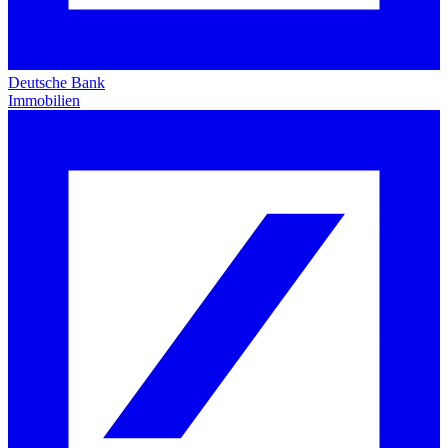
Deutsche Bank
Immobilien