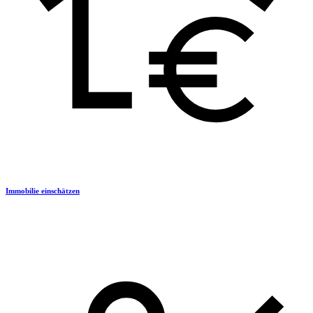
Immobilie einschätzen