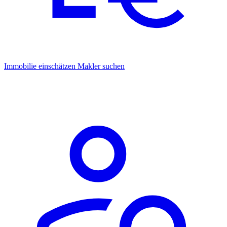
Immobilie einschätzen
Makler suchen