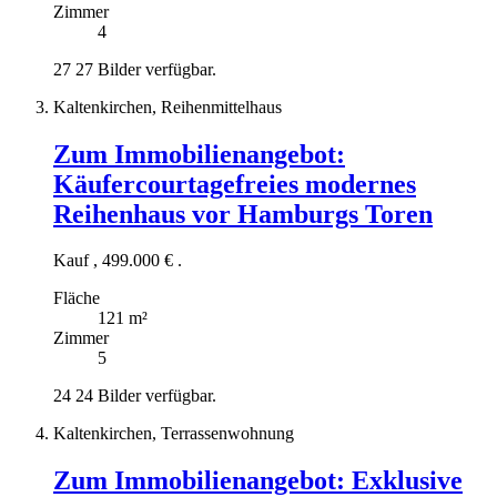
Zimmer
4
27
27 Bilder verfügbar.
Kaltenkirchen, Reihenmittelhaus
Zum Immobilienangebot:
Käufercourtagefreies modernes
Reihenhaus vor Hamburgs Toren
Kauf
,
499.000 €
.
Fläche
121 m²
Zimmer
5
24
24 Bilder verfügbar.
Kaltenkirchen, Terrassenwohnung
Zum Immobilienangebot:
Exklusive