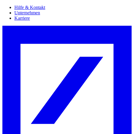
Hilfe & Kontakt
Unternehmen
Karriere