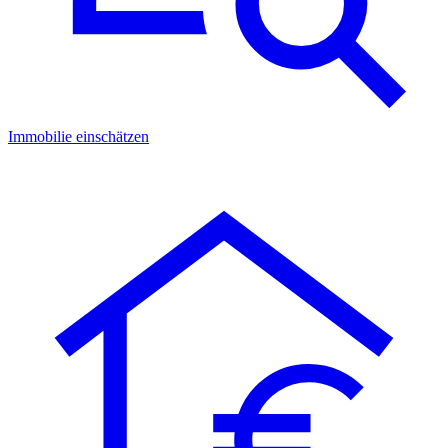
Immobilie einschätzen