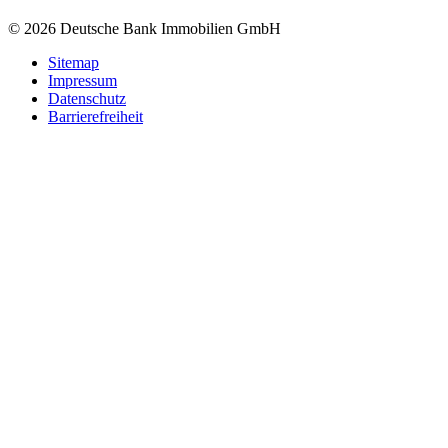
© 2026 Deutsche Bank Immobilien GmbH
Sitemap
Impressum
Datenschutz
Barrierefreiheit