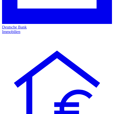
Deutsche Bank
Immobilien