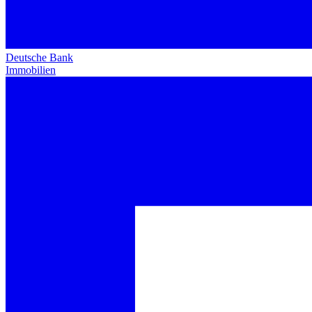
Deutsche Bank
Immobilien