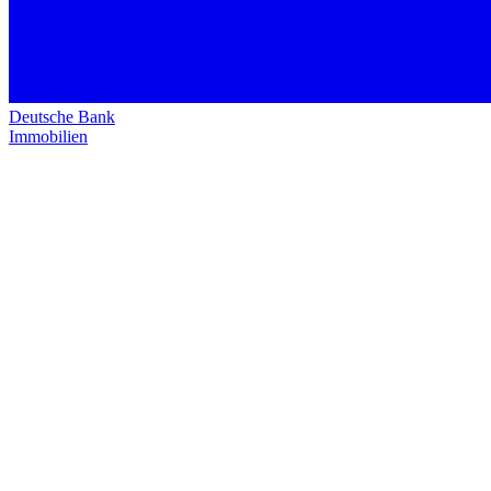
Deutsche Bank
Immobilien