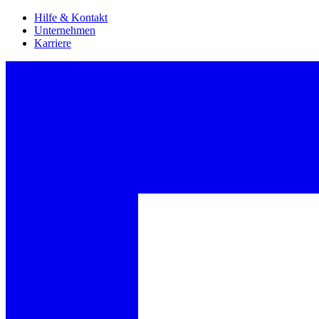
Hilfe & Kontakt
Unternehmen
Karriere