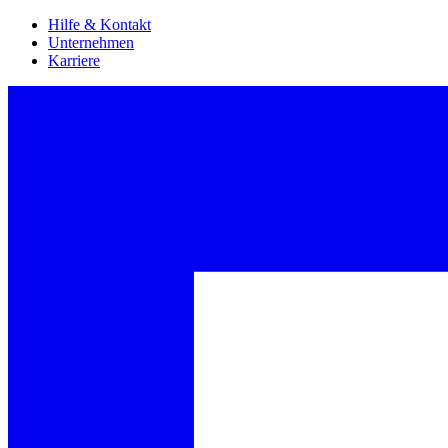
Hilfe & Kontakt
Unternehmen
Karriere