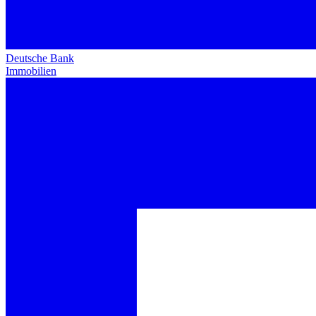
Deutsche Bank
Immobilien