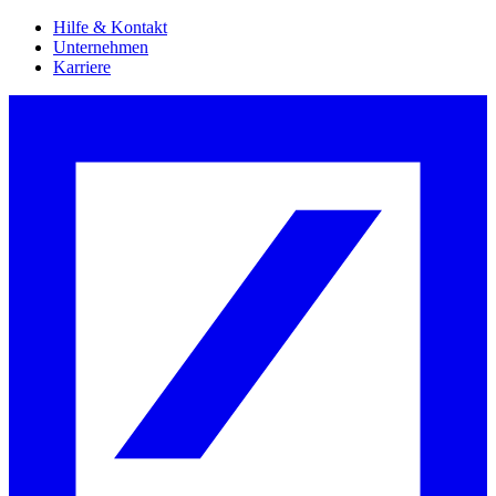
Hilfe & Kontakt
Unternehmen
Karriere