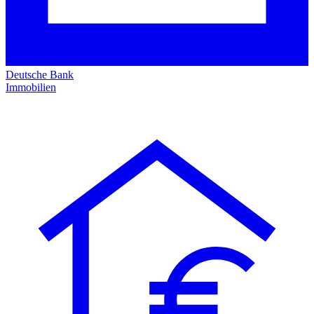
Deutsche Bank
Immobilien