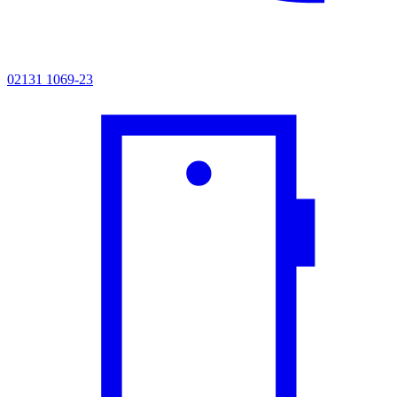
02131 1069-23