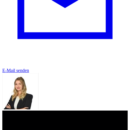
E-Mail senden