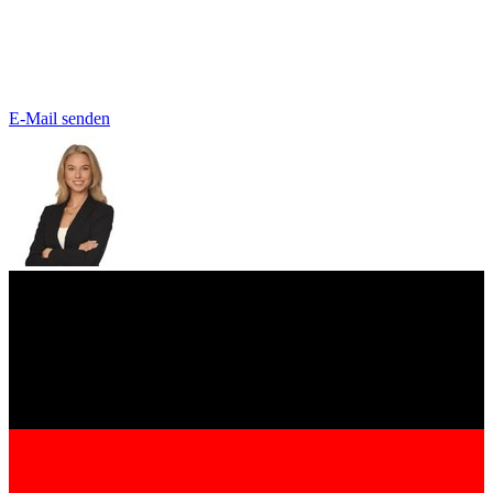
E-Mail senden