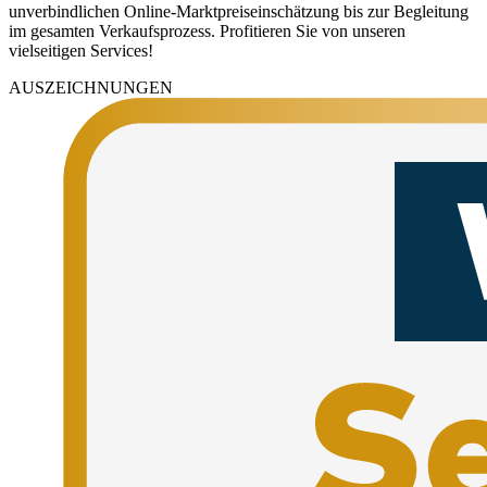
unverbindlichen Online-Marktpreiseinschätzung bis zur Begleitung
im gesamten Verkaufsprozess. Profitieren Sie von unseren
vielseitigen Services!
AUSZEICHNUNGEN