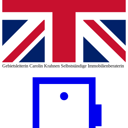
Gebietsleiterin
Carolin Krahnen
Selbstständige Immobilienberaterin