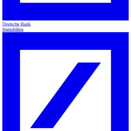
Deutsche Bank
Immobilien