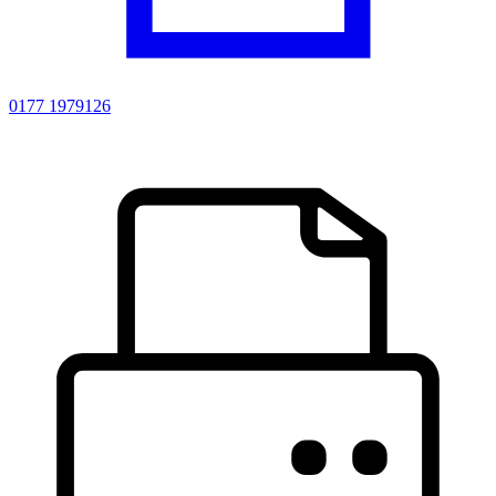
0177 1979126