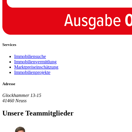
Services
Immobiliensuche
Immobilienvermittlung
Marktpreiseinschätzung
Immobilienprojekte
Adresse
Glockhammer 13-15
41460 Neuss
Unsere Teammitglieder