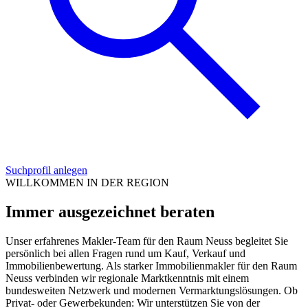
Suchprofil anlegen
WILLKOMMEN IN DER REGION
Immer ausgezeichnet beraten
Unser erfahrenes Makler-Team für den Raum Neuss begleitet Sie
persönlich bei allen Fragen rund um Kauf, Verkauf und
Immobilienbewertung. Als starker Immobilienmakler für den Raum
Neuss verbinden wir regionale Marktkenntnis mit einem
bundesweiten Netzwerk und modernen Vermarktungslösungen. Ob
Privat- oder Gewerbekunden: Wir unterstützen Sie von der