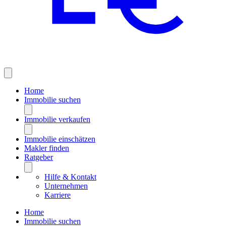
Home
Immobilie suchen
Immobilie verkaufen
Immobilie einschätzen
Makler finden
Ratgeber
Hilfe & Kontakt
Unternehmen
Karriere
Home
Immobilie suchen