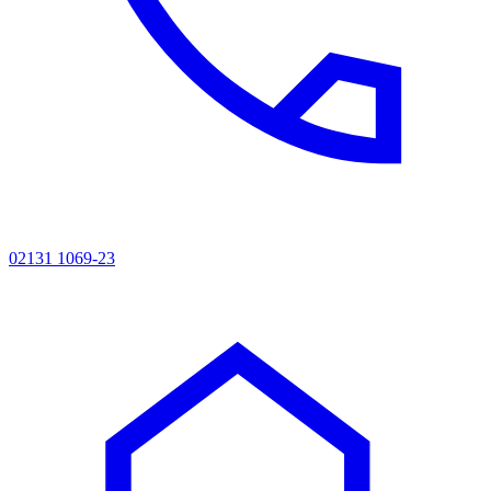
02131 1069-23