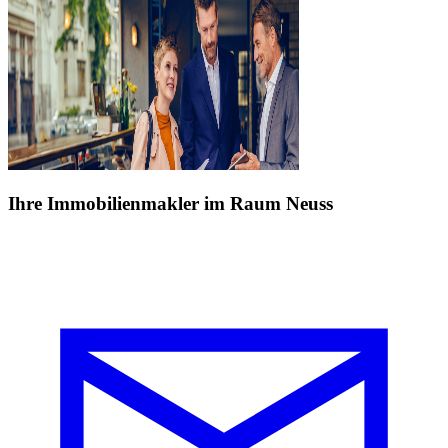
Ihre Immobilienmakler im Raum Neuss