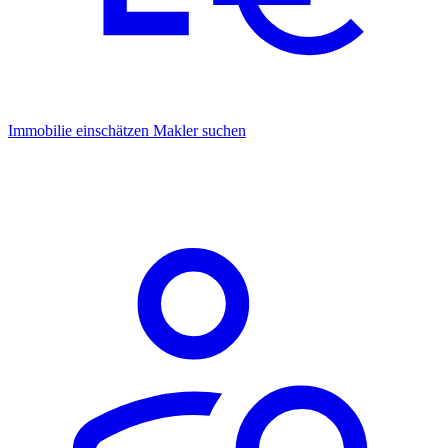
Immobilie einschätzen
Makler suchen