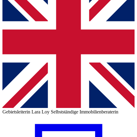
Gebietsleiterin
Lara Loy
Selbstständige Immobilienberaterin