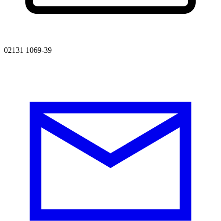
02131 1069-39