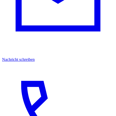
Nachricht schreiben