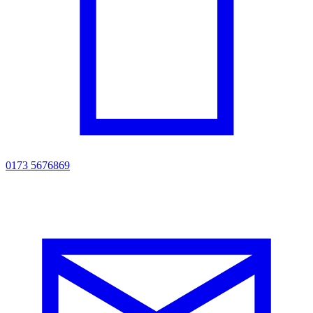
0173 5676869