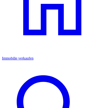
Immobilie verkaufen