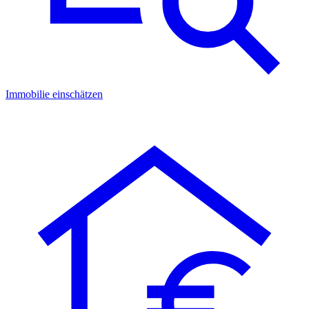
Immobilie einschätzen