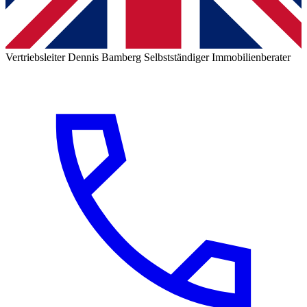
Vertriebsleiter
Dennis Bamberg
Selbstständiger Immobilienberater