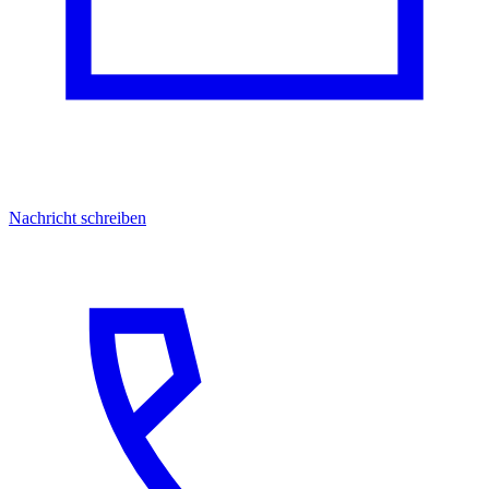
Nachricht schreiben