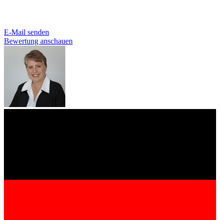
E-Mail senden
Bewertung anschauen