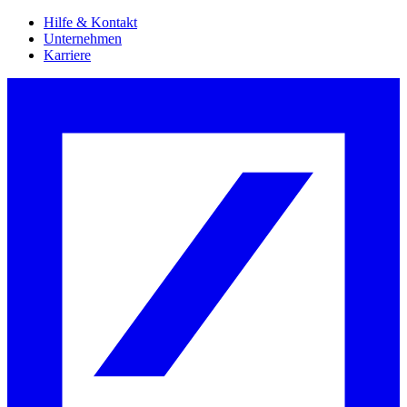
Hilfe & Kontakt
Unternehmen
Karriere