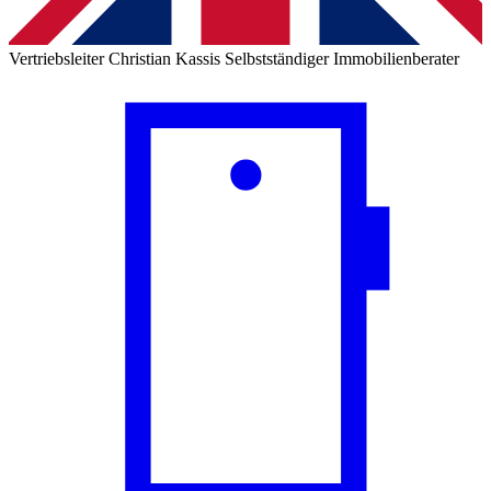
Vertriebsleiter
Christian Kassis
Selbstständiger Immobilienberater