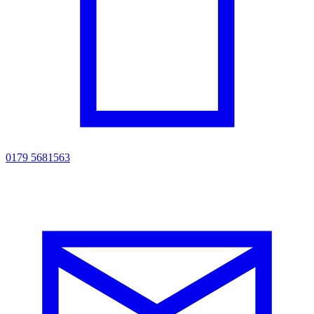
0179 5681563