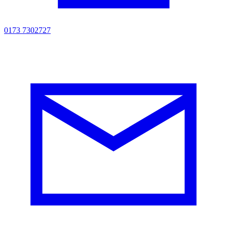
0173 7302727