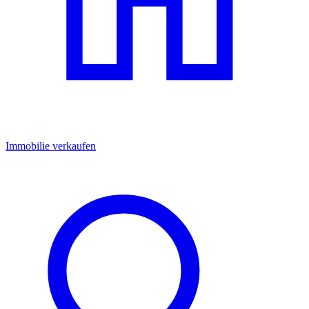
Immobilie verkaufen