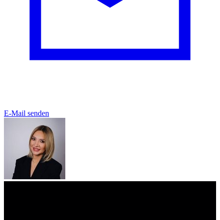
E-Mail senden