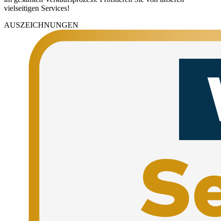
vielseitigen Services!
AUSZEICHNUNGEN