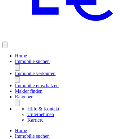
Home
Immobilie suchen
Immobilie verkaufen
Immobilie einschätzen
Makler finden
Ratgeber
Hilfe & Kontakt
Unternehmen
Karriere
Home
Immobilie suchen