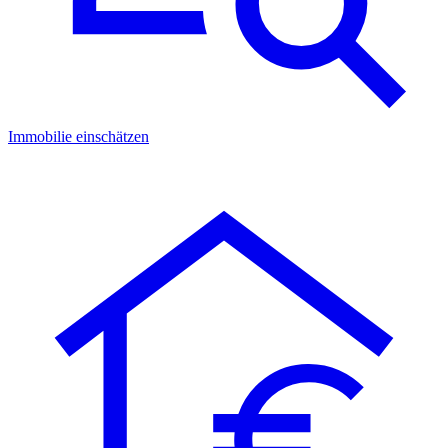
Immobilie einschätzen