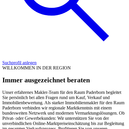
Suchprofil anlegen
WILLKOMMEN IN DER REGION
Immer ausgezeichnet beraten
Unser erfahrenes Makler-Team für den Raum Paderborn begleitet
Sie persönlich bei allen Fragen rund um Kauf, Verkauf und
Immobilienbewertung. Als starker Immobilienmakler für den Raum
Paderborn verbinden wir regionale Marktkenntnis mit einem
bundesweiten Netzwerk und modernen Vermarktungslösungen. Ob
Privat- oder Gewerbekunden: Wir unterstützen Sie von der
unverbindlichen Online-Marktpreiseinschätzung bis zur Begleitung
im gesamten Verkaufsprozess. Profitieren Sie von unseren