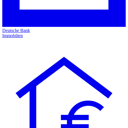
Deutsche Bank
Immobilien