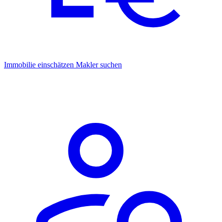
Immobilie einschätzen
Makler suchen