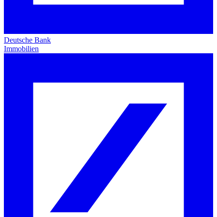
Deutsche Bank
Immobilien