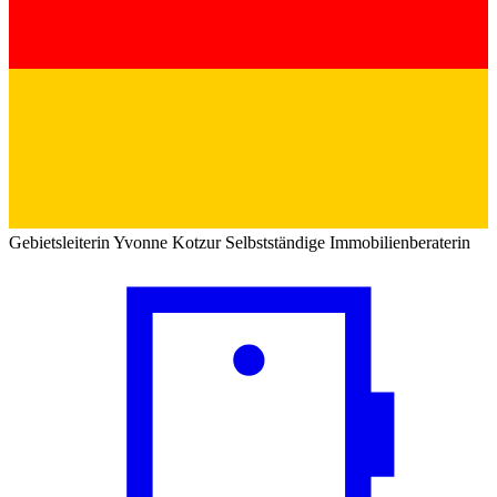
Gebietsleiterin
Yvonne Kotzur
Selbstständige Immobilienberaterin