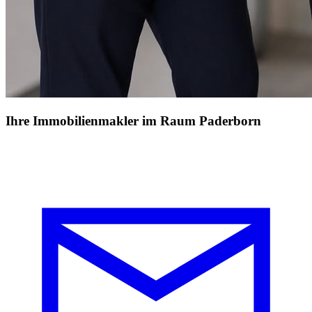
Ihre Immobilienmakler im Raum Paderborn