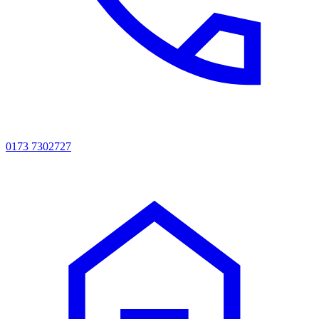
0173 7302727