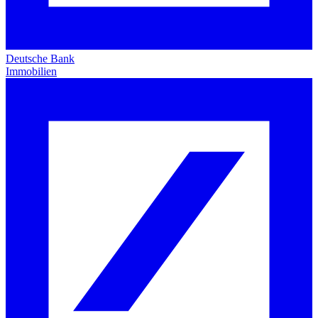
Deutsche Bank
Immobilien