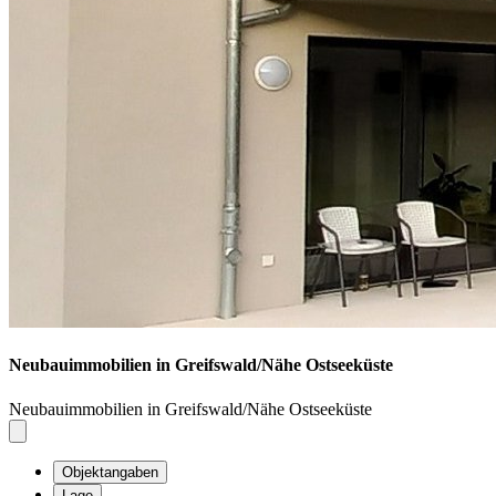
Neubauimmobilien in Greifswald/Nähe Ostseeküste
Neubauimmobilien in Greifswald/Nähe Ostseeküste
Objektangaben
Lage