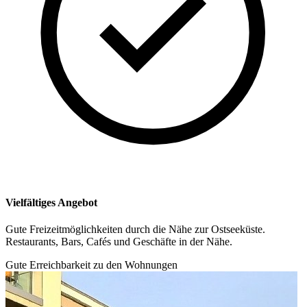
Vielfältiges Angebot
Gute Freizeitmöglichkeiten durch die Nähe zur Ostseeküste.
Restaurants, Bars, Cafés und Geschäfte in der Nähe.
Gute Erreichbarkeit zu den Wohnungen