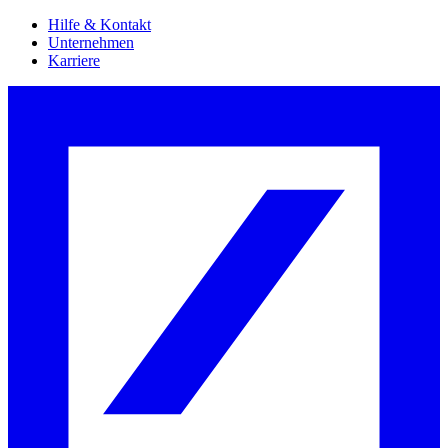
Hilfe & Kontakt
Unternehmen
Karriere