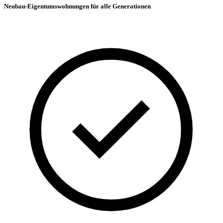
Neubau-Eigentumswohnungen für alle Generationen