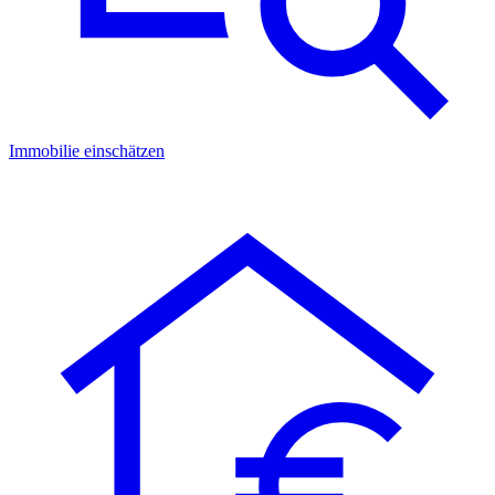
Immobilie einschätzen