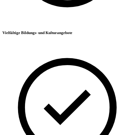
Vielfältige Bildungs- und Kulturangebote