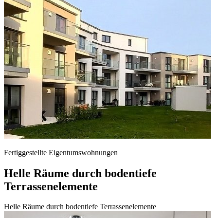
Fertiggestellte Eigentumswohnungen
Helle Räume durch bodentiefe
Terrassenelemente
Helle Räume durch bodentiefe Terrassenelemente