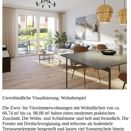
Unverbindliche Visualisierung: Wohnbeispiel
Die Zwei- bis Vierzimmerwohnungen mit Wohnflächen von ca.
66,74 m² bis ca. 98,08 m² haben einen modernen praktischen
Zuschnitt. Die Wohn- und Schlafräume sind hell und freundlich. Die
Fenster mit Dreifachverglasung sind teilweise als bodentiefe
Terrassenelemente hergestellt und lassen viel Sonnenschein hinein