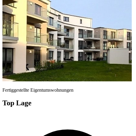
Fertiggestellte Eigentumswohnungen
Top Lage