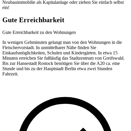
Neubauimmobilie als Kapitalanlage oder ziehen Sie einfach selbst
ein!
Gute Erreichbarkeit
Gute Erreichbarkeit zu den Wohnungen
In wenigen Gehminuten gelangt man von den Wohnungen in die
Fleischervorstadt. In unmittelbarer Nähe finden Sie
Einkaufsmöglichkeiten, Schulen und Kindergärten. In etwa 15
Minuten erreichen Sie fußläufig das Stadtzentrum von Greifswald.
Bis zur Hansestadt Rostock benötigen Sie über die A20 ca. eine
Stunde und bis zu der Hauptstadt Berlin etwa zwei Stunden
Fahrzeit.