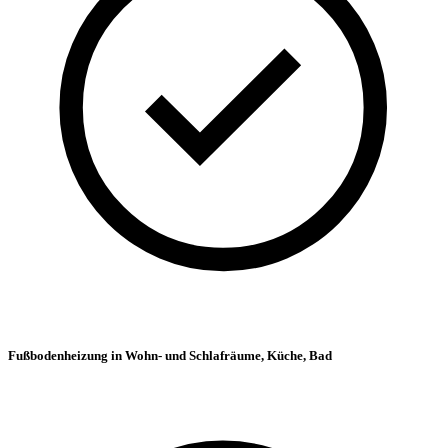
Fußbodenheizung in Wohn- und Schlafräume, Küche, Bad