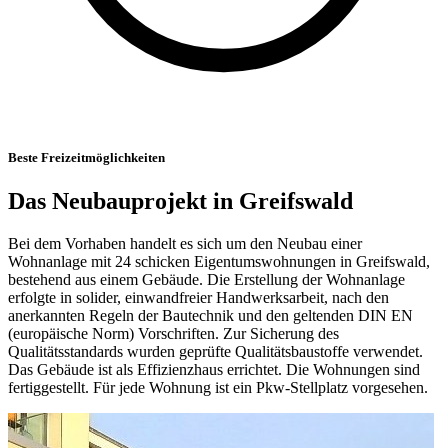
Beste Freizeitmöglichkeiten
Das Neubauprojekt in Greifswald
Bei dem Vorhaben handelt es sich um den Neubau einer
Wohnanlage mit 24 schicken Eigentumswohnungen in Greifswald,
bestehend aus einem Gebäude. Die Erstellung der Wohnanlage
erfolgte in so­lider, einwandfreier Handwerksarbeit, nach den
anerkannten Regeln der Bautechnik und den geltenden DIN EN
(europäische Norm) Vorschriften. Zur Sicherung des
Qualitätsstandards wurden geprüfte Qualitäts­baustoffe verwendet.
Das Gebäude ist als Effizienzhaus errichtet. Die Wohnungen sind
fertiggestellt. Für jede Wohnung ist ein Pkw-Stellplatz vorgesehen.