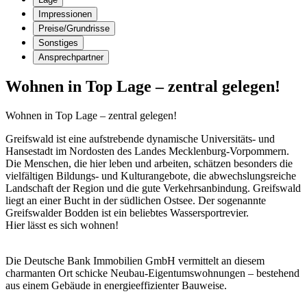
Impressionen
Preise/Grundrisse
Sonstiges
Ansprechpartner
Wohnen in Top Lage – zentral gelegen!
Wohnen in Top Lage – zentral gelegen!
Greifswald ist eine aufstrebende dynamische Universitäts- und
Hansestadt im Nordosten des Landes Mecklenburg-Vorpommern.
Die Menschen, die hier leben und arbeiten, schätzen besonders die
vielfältigen Bildungs- und Kulturangebote, die abwechslungsreiche
Landschaft der Region und die gute Verkehrsanbindung. Greifswald
liegt an einer Bucht in der südlichen Ostsee. Der sogenannte
Greifswalder Bodden ist ein beliebtes Wassersportrevier.
Hier lässt es sich wohnen!
Die Deutsche Bank Immobilien GmbH vermittelt an diesem
charmanten Ort schicke Neubau-Eigentumswohnungen – bestehend
aus einem Gebäude in energieeffizienter Bauweise.