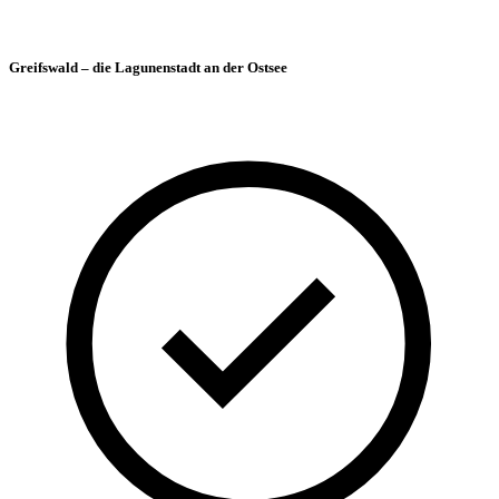
Greifswald – die Lagunenstadt an der Ostsee