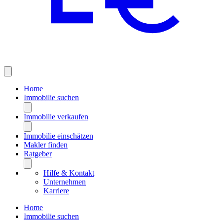
Home
Immobilie suchen
Immobilie verkaufen
Immobilie einschätzen
Makler finden
Ratgeber
Hilfe & Kontakt
Unternehmen
Karriere
Home
Immobilie suchen