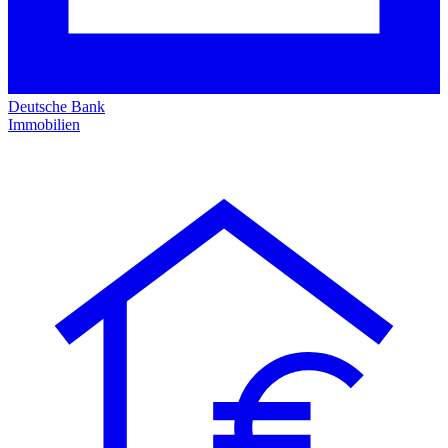
Deutsche Bank
Immobilien