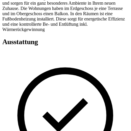
und sorgen für ein ganz besonderes Ambiente in Ihrem neuen
Zuhause. Die Wohnungen haben im Erdgeschoss je eine Terrasse
und im Obergeschoss einen Balkon. In den Räumen ist eine
Fußbodenheizung installiert. Diese sorgt für energetische Effizienz
und eine kontrollierte Be- und Entlüftung inkl.
Wärmerückgewinnung
Ausstattung