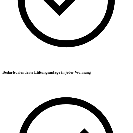
Bedarfsorientierte Lüftungsanlage in jeder Wohnung