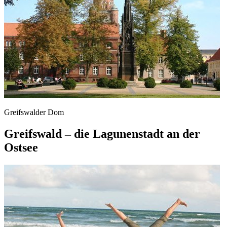
Greifswalder Dom
Greifswald – die Lagunenstadt an der
Ostsee