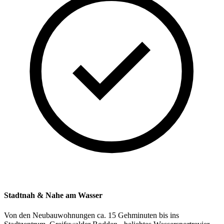
Stadtnah & Nahe am Wasser
Von den Neubauwohnungen ca. 15 Gehminuten bis ins