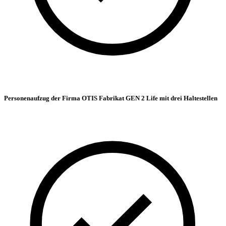
Personenaufzug der Firma OTIS Fabrikat GEN 2 Life mit drei Haltestellen