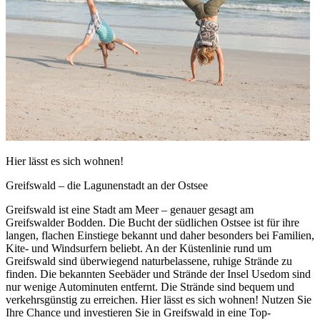
Hier lässt es sich wohnen!
Greifswald – die Lagunenstadt an der Ostsee
Greifswald ist eine Stadt am Meer – genauer gesagt am
Greifswalder Bodden. Die Bucht der südlichen Ostsee ist für ihre
langen, flachen Einstiege bekannt und daher besonders bei Familien,
Kite- und Windsurfern beliebt. An der Küstenlinie rund um
Greifswald sind überwiegend naturbelassene, ruhige Strände zu
finden. Die bekannten Seebäder und Strände der Insel Usedom sind
nur wenige Autominuten entfernt. Die Strände sind bequem und
verkehrsgünstig zu erreichen. Hier lässt es sich wohnen! Nutzen Sie
Ihre Chance und investieren Sie in Greifswald in eine Top-