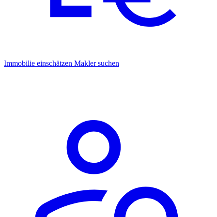
Immobilie einschätzen
Makler suchen