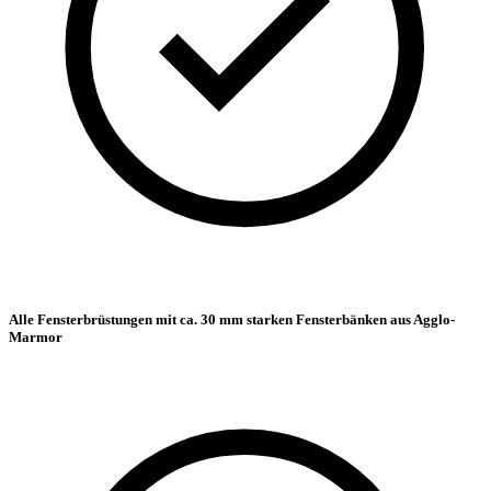
Alle Fensterbrüstungen mit ca. 30 mm starken Fensterbänken aus Agglo-
Marmor