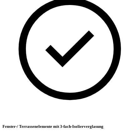
Fenster-/ Terrassenelemente mit 3-fach-Isolierverglasung