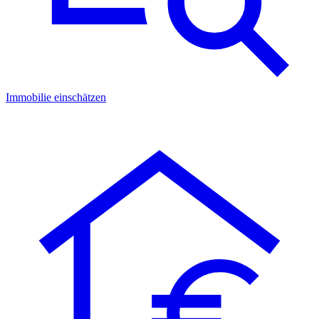
Immobilie einschätzen