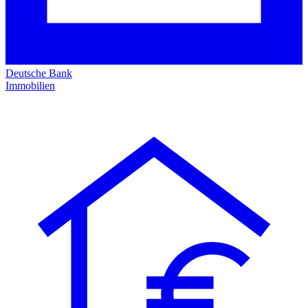
Deutsche Bank
Immobilien