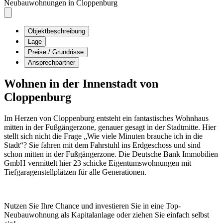
Neubauwohnungen in Cloppenburg
Objektbeschreibung
Lage
Preise / Grundrisse
Ansprechpartner
Wohnen in der Innenstadt von
Cloppenburg
Im Herzen von Cloppenburg entsteht ein fantastisches Wohnhaus
mitten in der Fußgängerzone, genauer gesagt in der Stadtmitte. Hier
stellt sich nicht die Frage „Wie viele Minuten brauche ich in die
Stadt“? Sie fahren mit dem Fahrstuhl ins Erdgeschoss und sind
schon mitten in der Fußgängerzone. Die Deutsche Bank Immobilien
GmbH vermittelt hier 23 schicke Eigentumswohnungen mit
Tiefgaragenstellplätzen für alle Generationen.
Nutzen Sie Ihre Chance und investieren Sie in eine Top-
Neubauwohnung als Kapitalanlage oder ziehen Sie einfach selbst