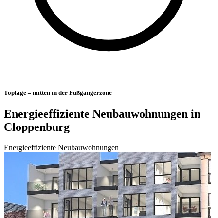
Toplage – mitten in der Fußgängerzone
Energieeffiziente Neubauwohnungen in
Cloppenburg
Energieeffiziente Neubauwohnungen