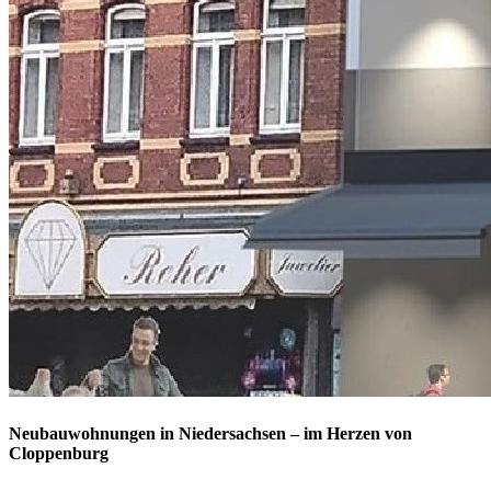
Neubauwohnungen in Niedersachsen – im Herzen von
Cloppenburg