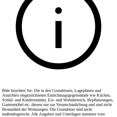
Bitte beachten Sie: Die in den Grundrissen, Lageplänen und
Ansichten eingezeichneten Einrichtungsgegenstände wie Küchen,
Schlaf- und Kinderzimmer, Ess- und Wohnbereich, Bepflanzungen,
Gartenmöbel etc. dienen nur zur Veranschaulichung und sind nicht
Bestandteil der Wohnungen. Die Grundrisse sind nicht
maßstabsgerecht. Alle Angaben und Unterlagen stammen vom