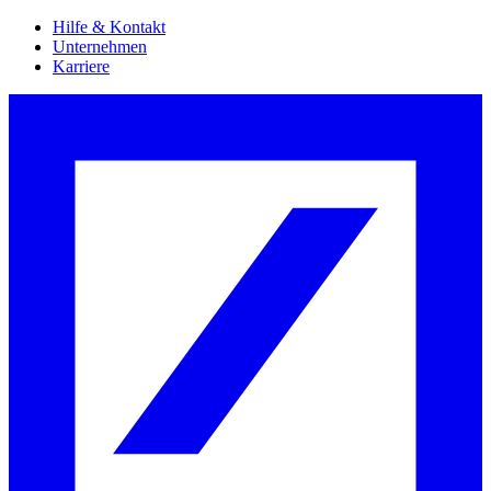
Hilfe & Kontakt
Unternehmen
Karriere