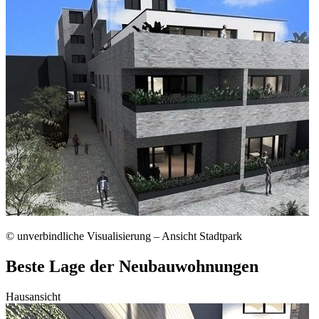
© unverbindliche Visualisierung – Ansicht Stadtpark
Beste Lage der Neubauwohnungen
Hausansicht