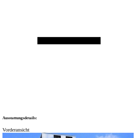
Ausstattungsdetails:
Vorderansicht