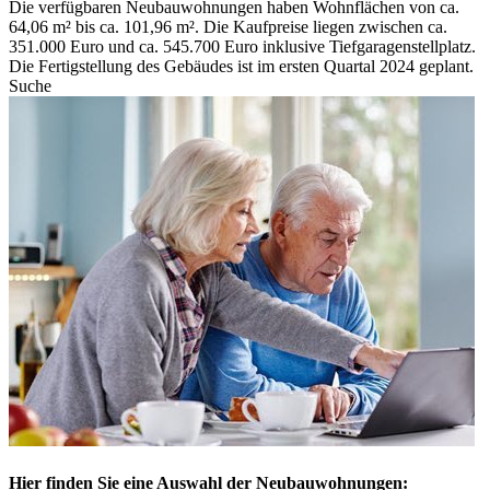
Die verfügbaren Neubauwohnungen haben Wohnflächen von ca.
64,06 m² bis ca. 101,96 m². Die Kaufpreise liegen zwischen ca.
351.000 Euro und ca. 545.700 Euro inklusive Tiefgaragenstellplatz.
Die Fertigstellung des Gebäudes ist im ersten Quartal 2024 geplant.
Suche
Hier finden Sie eine Auswahl der Neubauwohnungen: