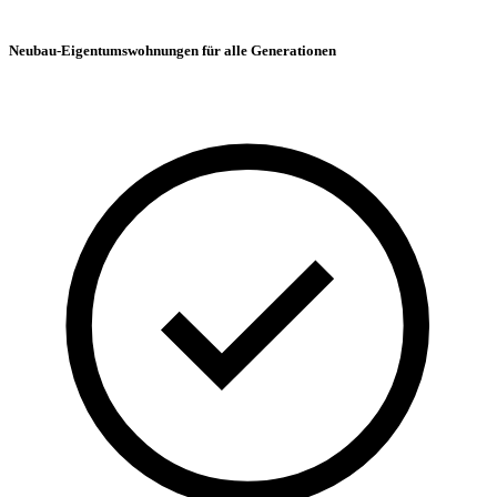
Neubau-Eigentumswohnungen für alle Generationen