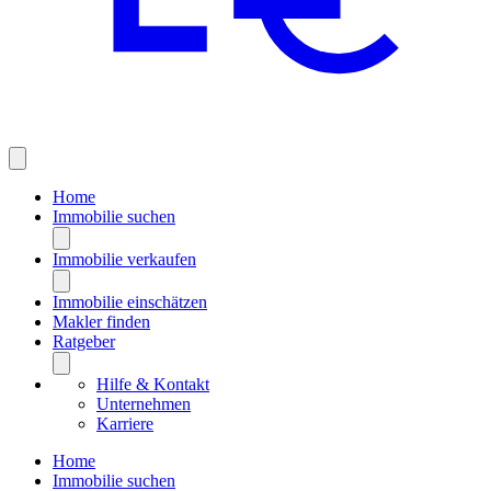
Home
Immobilie suchen
Immobilie verkaufen
Immobilie einschätzen
Makler finden
Ratgeber
Hilfe & Kontakt
Unternehmen
Karriere
Home
Immobilie suchen