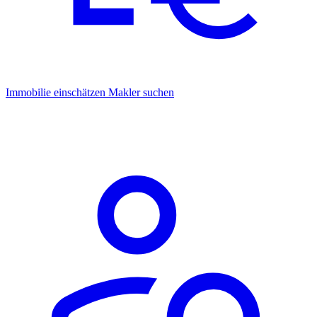
Immobilie einschätzen
Makler suchen