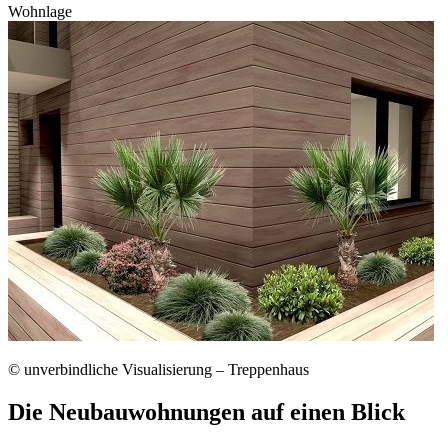
Wohnlage
© unverbindliche Visualisierung – Treppenhaus
Die Neubauwohnungen auf einen Blick