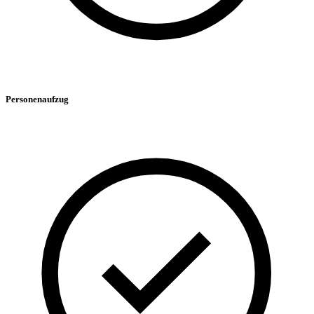
Personenaufzug