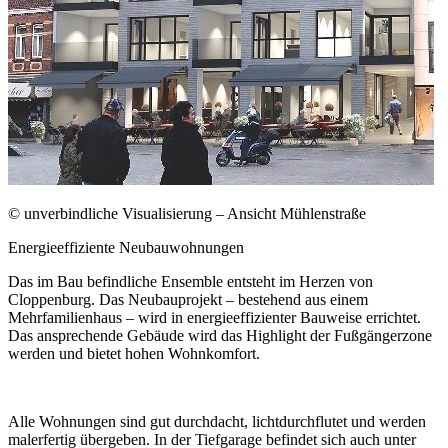
© unverbindliche Visualisierung – Ansicht Mühlenstraße
Energieeffiziente Neubauwohnungen
Das im Bau befindliche Ensemble entsteht im Herzen von
Cloppenburg. Das Neubauprojekt – bestehend aus einem
Mehrfamilienhaus – wird in energieeffizienter Bauweise errichtet.
Das ansprechende Gebäude wird das Highlight der Fußgängerzone
werden und bietet hohen Wohnkomfort.
Alle Wohnungen sind gut durchdacht, lichtdurchflutet und werden
malerfertig übergeben. In der Tiefgarage befindet sich auch unter