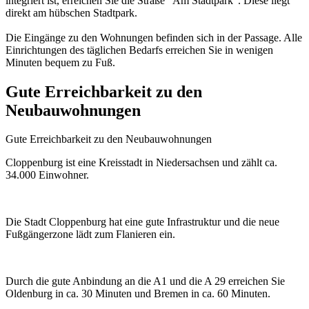
integriert ist, erreichen Sie die Straße "Am Stadtpark". Diese liegt
direkt am hübschen Stadtpark.
Die Eingänge zu den Wohnungen befinden sich in der Passage. Alle
Einrichtungen des täglichen Bedarfs erreichen Sie in wenigen
Minuten bequem zu Fuß.
Gute Erreichbarkeit zu den
Neubauwohnungen
Gute Erreichbarkeit zu den Neubauwohnungen
Cloppenburg ist eine Kreisstadt in Niedersachsen und zählt ca.
34.000 Einwohner.
Die Stadt Cloppenburg hat eine gute Infrastruktur und die neue
Fußgängerzone lädt zum Flanieren ein.
Durch die gute Anbindung an die A1 und die A 29 erreichen Sie
Oldenburg in ca. 30 Minuten und Bremen in ca. 60 Minuten.