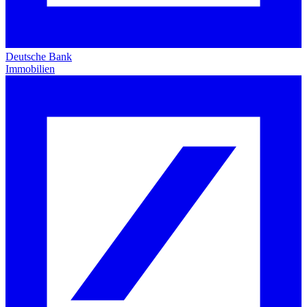
Deutsche Bank
Immobilien