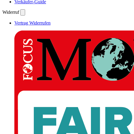
Verkäufer-Guide
Widerruf
Vertrag Widerrufen