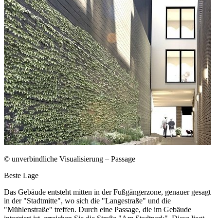
© unverbindliche Visualisierung – Passage
Beste Lage
Das Gebäude entsteht mitten in der Fußgängerzone, genauer gesagt
in der "Stadtmitte", wo sich die "Langestraße" und die
"Mühlenstraße" treffen. Durch eine Passage, die im Gebäude