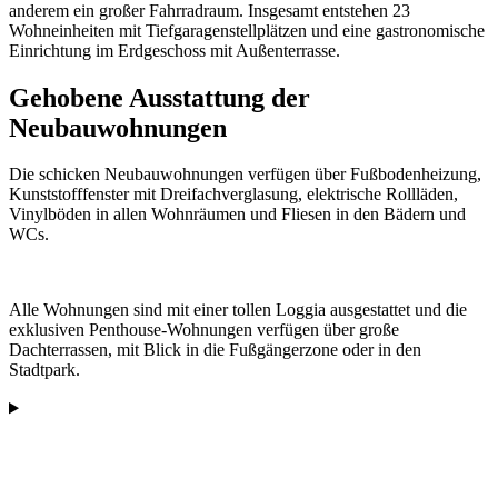
anderem ein großer Fahrradraum. Insgesamt entstehen 23
Wohneinheiten mit Tiefgaragenstellplätzen und eine gastronomische
Einrichtung im Erdgeschoss mit Außenterrasse.
Gehobene Ausstattung der
Neubauwohnungen
Die schicken Neubauwohnungen verfügen über Fußbodenheizung,
Kunststofffenster mit Dreifachverglasung, elektrische Rollläden,
Vinylböden in allen Wohnräumen und Fliesen in den Bädern und
WCs.
Alle Wohnungen sind mit einer tollen Loggia ausgestattet und die
exklusiven Penthouse-Wohnungen verfügen über große
Dachterrassen, mit Blick in die Fußgängerzone oder in den
Stadtpark.