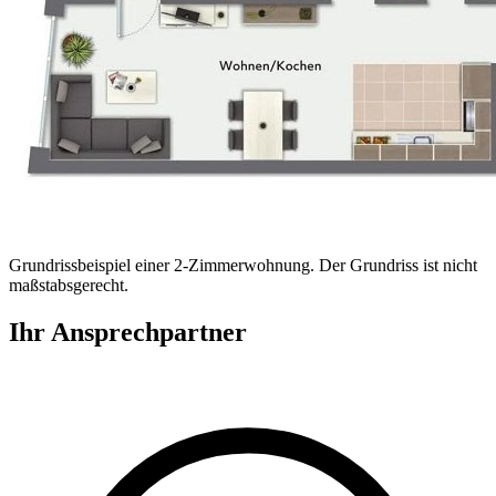
Grundrissbeispiel einer 2-Zimmerwohnung. Der Grundriss ist nicht
maßstabsgerecht.
Ihr Ansprechpartner