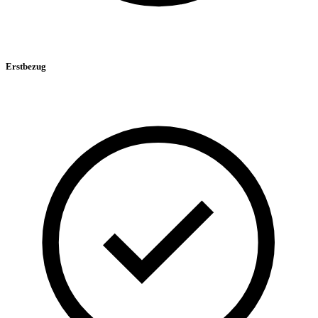
Erstbezug