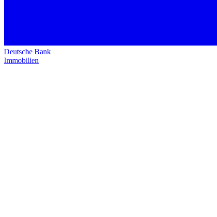
Deutsche Bank
Immobilien