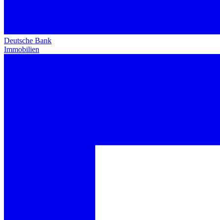
Deutsche Bank
Immobilien