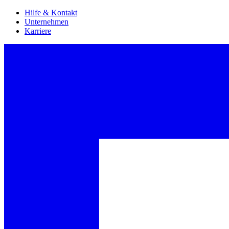
Hilfe & Kontakt
Unternehmen
Karriere