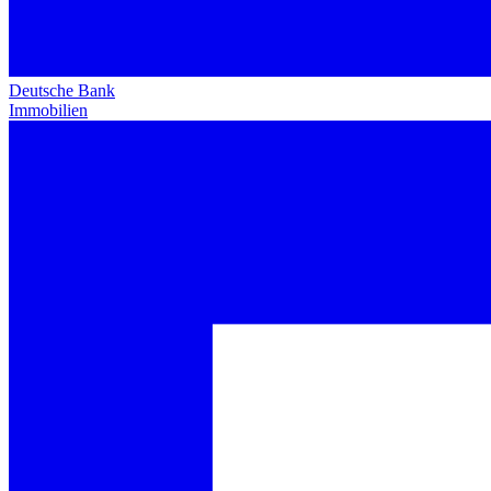
Deutsche Bank
Immobilien