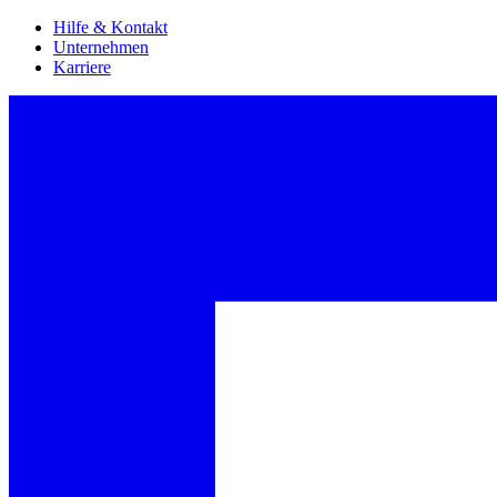
Hilfe & Kontakt
Unternehmen
Karriere