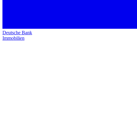
Deutsche Bank
Immobilien