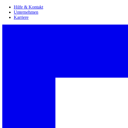
Hilfe & Kontakt
Unternehmen
Karriere