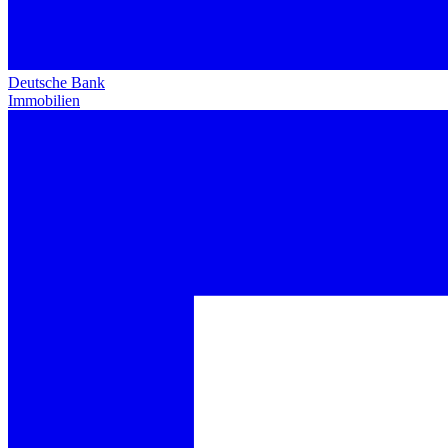
Deutsche Bank
Immobilien