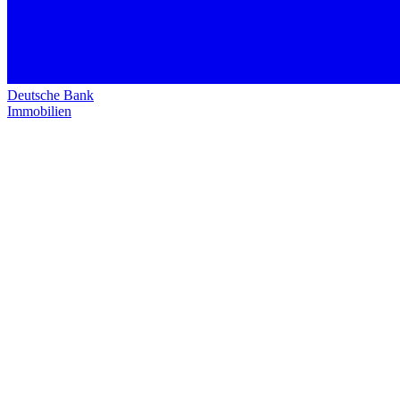
Deutsche Bank
Immobilien