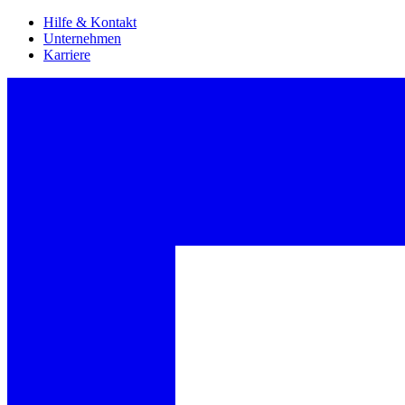
Hilfe & Kontakt
Unternehmen
Karriere