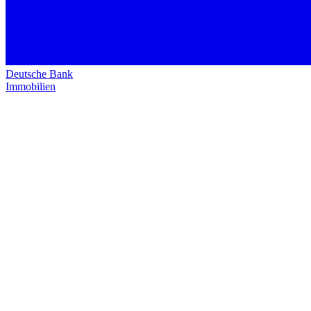
Deutsche Bank
Immobilien