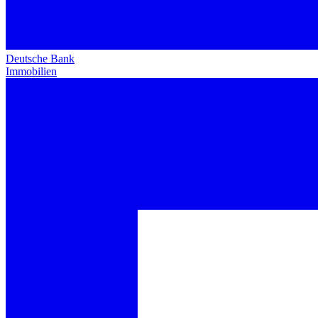
Deutsche Bank
Immobilien