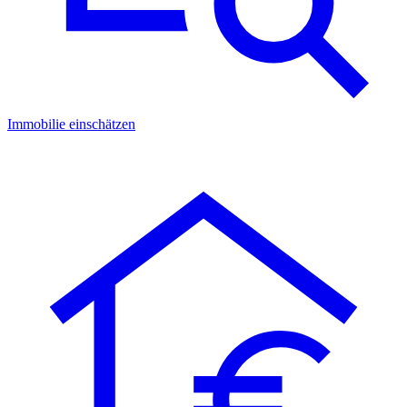
Immobilie einschätzen