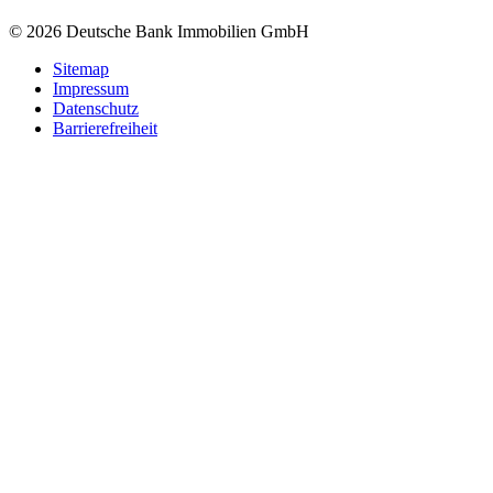
© 2026 Deutsche Bank Immobilien GmbH
Sitemap
Impressum
Datenschutz
Barrierefreiheit