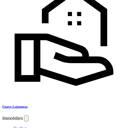
Unsere Leistungen
Immobilien