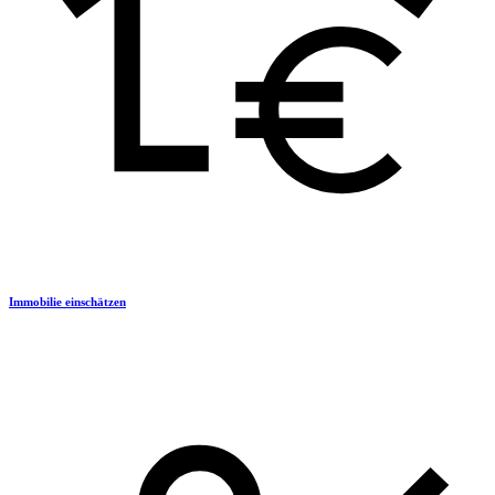
Immobilie einschätzen