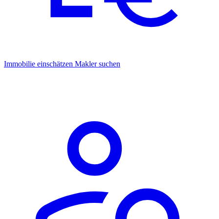
Immobilie einschätzen
Makler suchen