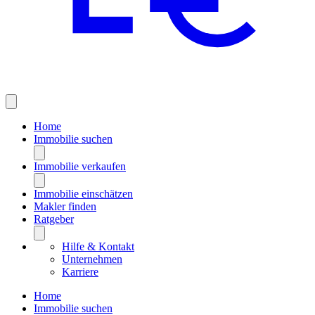
Home
Immobilie suchen
Immobilie verkaufen
Immobilie einschätzen
Makler finden
Ratgeber
Hilfe & Kontakt
Unternehmen
Karriere
Home
Immobilie suchen