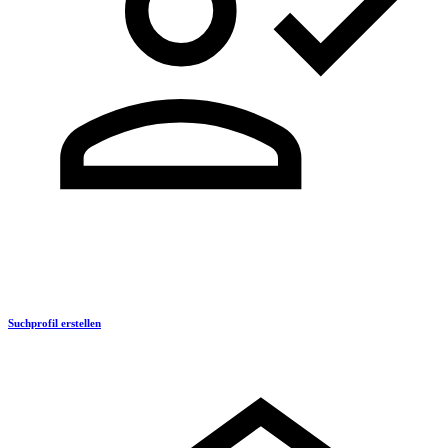
Suchprofil erstellen