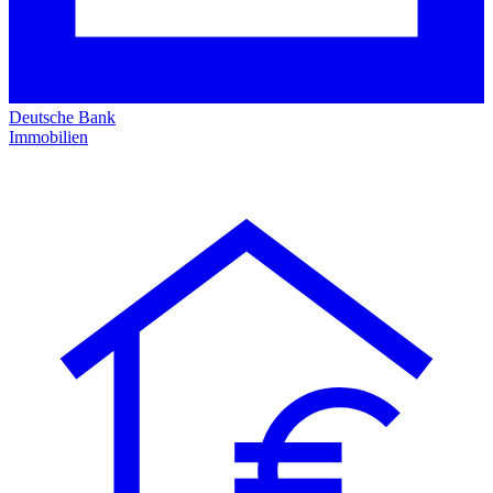
Deutsche Bank
Immobilien