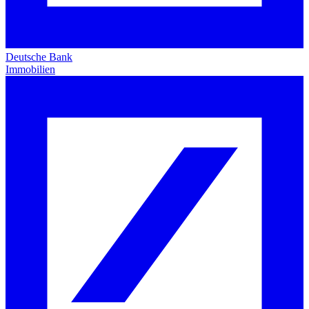
Deutsche Bank
Immobilien