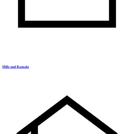
Hilfe und Kontakt