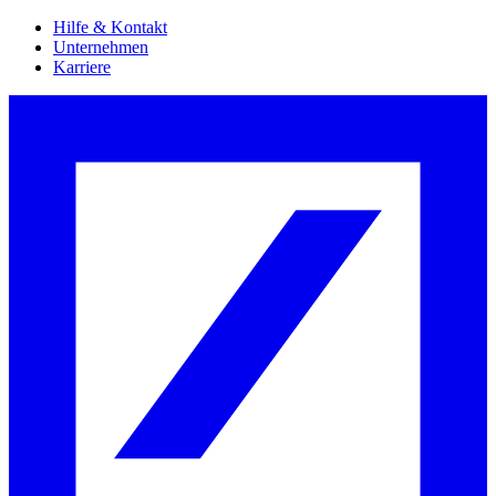
Hilfe & Kontakt
Unternehmen
Karriere