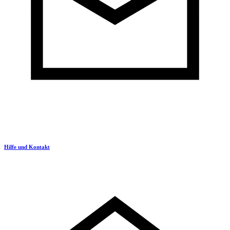
Hilfe und Kontakt