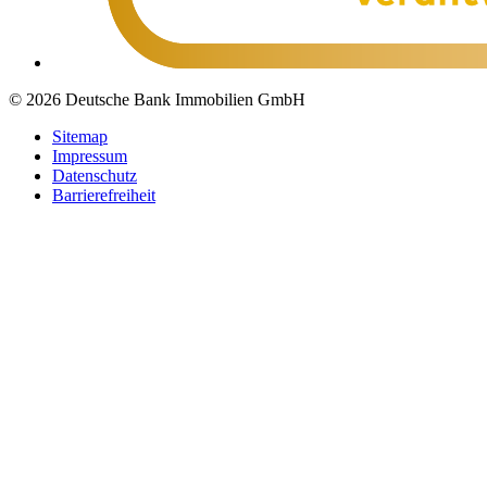
© 2026 Deutsche Bank Immobilien GmbH
Sitemap
Impressum
Datenschutz
Barrierefreiheit