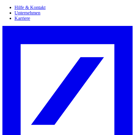
Hilfe & Kontakt
Unternehmen
Karriere