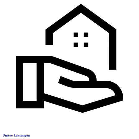
Unsere Leistungen