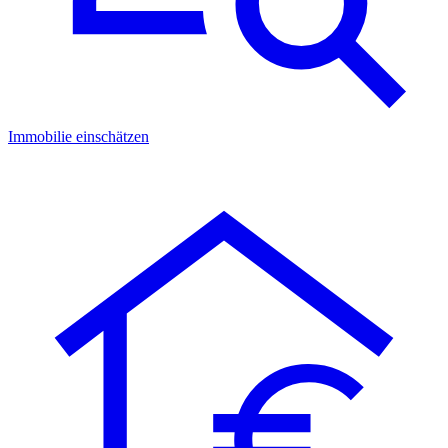
Immobilie einschätzen