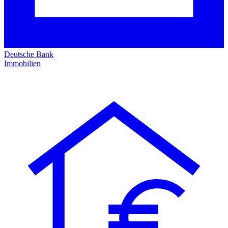
Deutsche Bank
Immobilien