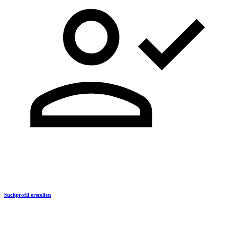
Suchprofil erstellen