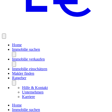
Home
Immobilie suchen
Immobilie verkaufen
Immobilie einschätzen
Makler finden
Ratgeber
Hilfe & Kontakt
Unternehmen
Karriere
Home
Immobilie suchen