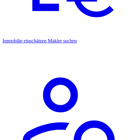
Immobilie einschätzen
Makler suchen