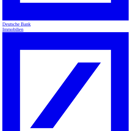
Deutsche Bank
Immobilien