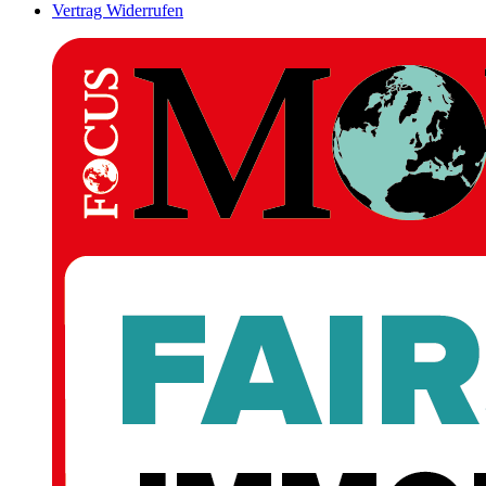
Vertrag Widerrufen