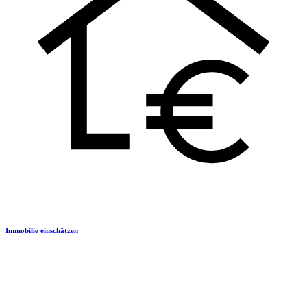
Immobilie einschätzen