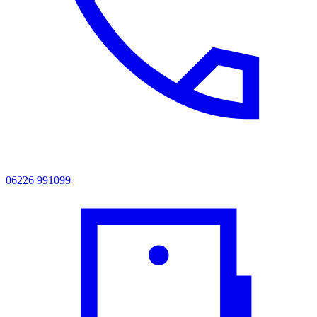
06226 991099