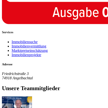
Services
Immobiliensuche
Immobilienvermittlung
Marktpreiseinschätzung
Immobilienprojekte
Adresse
Friedrichstraße 3
74918 Angelbachtal
Unsere Teammitglieder