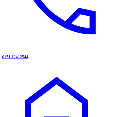
0151 12412544