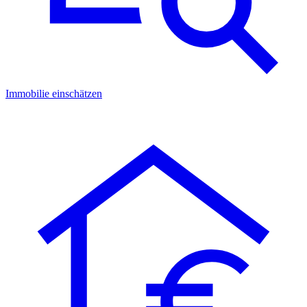
Immobilie einschätzen