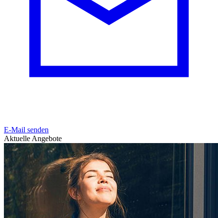
E-Mail senden
Aktuelle Angebote