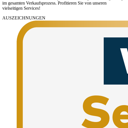
im gesamten Verkaufsprozess. Profitieren Sie von unseren
vielseitigen Services!
AUSZEICHNUNGEN