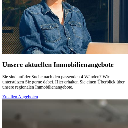
Unsere aktuellen Immobilienangebote
Sie sind auf der Suche nach den passenden 4 Wänden? Wir
unterstützen Sie gerne dabei. Hier erhalten Sie einen Überblick über
unsere regionalen Immobilienangebote.
Zu allen Angeboten