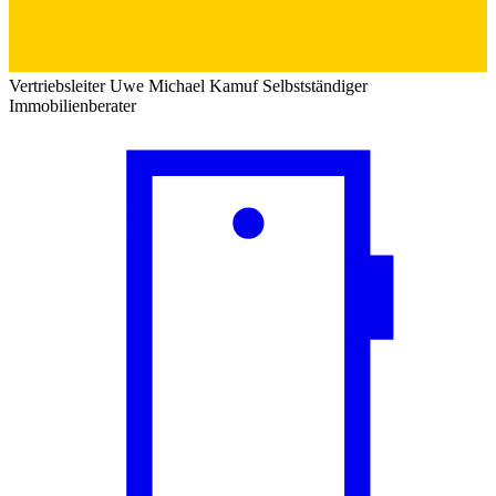
Vertriebsleiter
Uwe Michael Kamuf
Selbstständiger
Immobilienberater