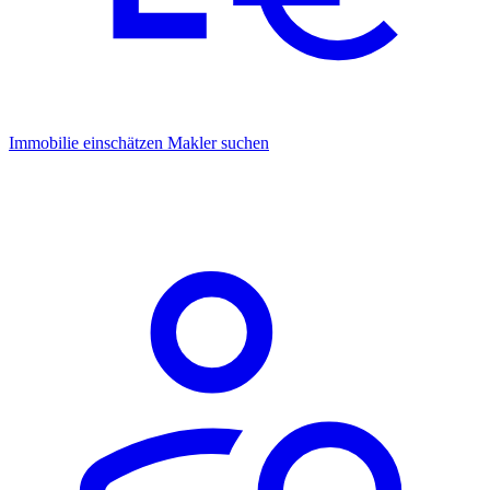
Immobilie einschätzen
Makler suchen