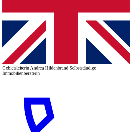
Gebietsleiterin
Andrea Hildenbrand
Selbstständige
Immobilienberaterin