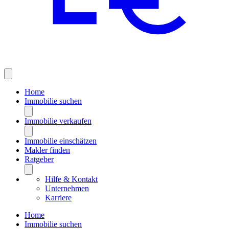
Home
Immobilie suchen
Immobilie verkaufen
Immobilie einschätzen
Makler finden
Ratgeber
Hilfe & Kontakt
Unternehmen
Karriere
Home
Immobilie suchen