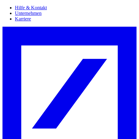
Hilfe & Kontakt
Unternehmen
Karriere