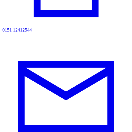
0151 12412544