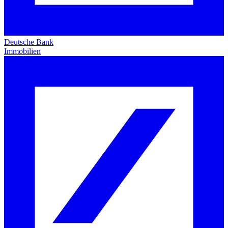
Deutsche Bank
Immobilien