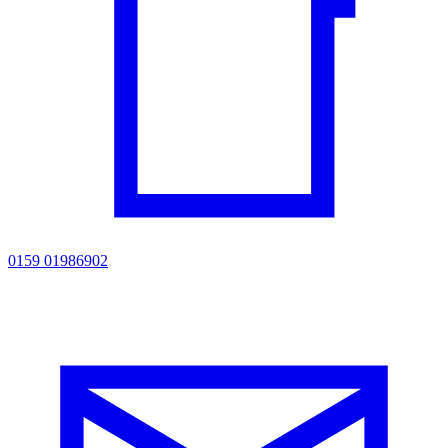
0159 01986902