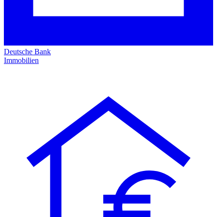
Deutsche Bank
Immobilien