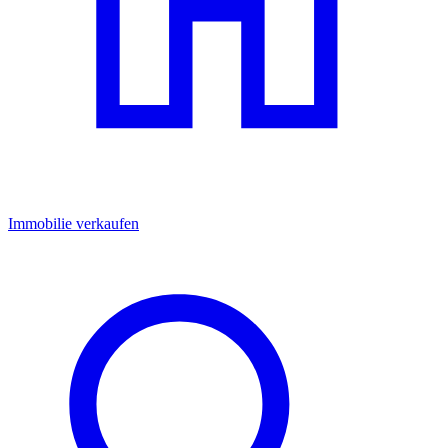
Immobilie verkaufen