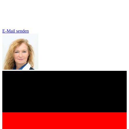
E-Mail senden