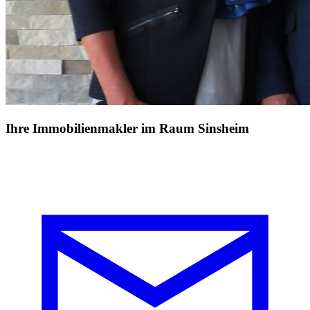
Ihre Immobilienmakler im Raum Sinsheim