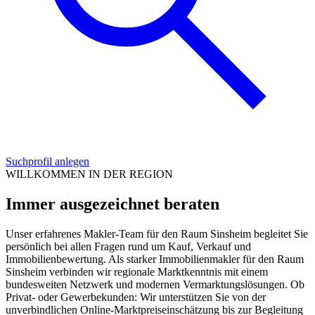
Suchprofil anlegen
WILLKOMMEN IN DER REGION
Immer ausgezeichnet beraten
Unser erfahrenes Makler-Team für den Raum Sinsheim begleitet Sie
persönlich bei allen Fragen rund um Kauf, Verkauf und
Immobilienbewertung. Als starker Immobilienmakler für den Raum
Sinsheim verbinden wir regionale Marktkenntnis mit einem
bundesweiten Netzwerk und modernen Vermarktungslösungen. Ob
Privat- oder Gewerbekunden: Wir unterstützen Sie von der
unverbindlichen Online-Marktpreiseinschätzung bis zur Begleitung