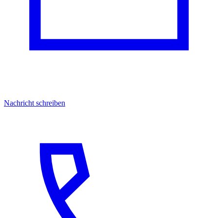
Nachricht schreiben