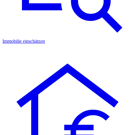
Immobilie einschätzen