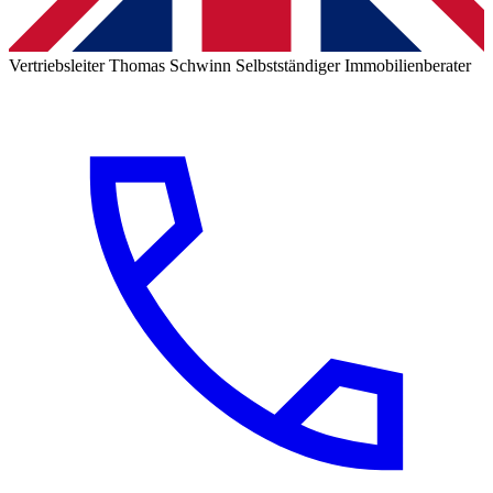
Vertriebsleiter
Thomas Schwinn
Selbstständiger Immobilienberater