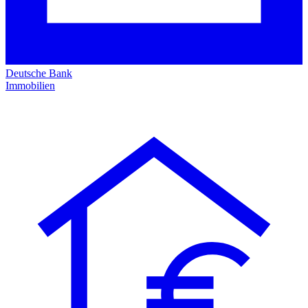
Deutsche Bank
Immobilien