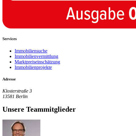
Services
Immobiliensuche
Immobilienvermittlung
Marktpreiseinschätzung
Immobilienprojekte
Adresse
Klosterstraße 3
13581 Berlin
Unsere Teammitglieder