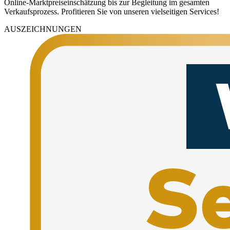
Online-Marktpreiseinschätzung bis zur Begleitung im gesamten
Verkaufsprozess. Profitieren Sie von unseren vielseitigen Services!
AUSZEICHNUNGEN