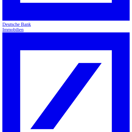
Deutsche Bank
Immobilien