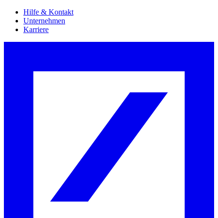
Hilfe & Kontakt
Unternehmen
Karriere