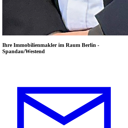
Ihre Immobilienmakler im Raum Berlin -
Spandau/Westend