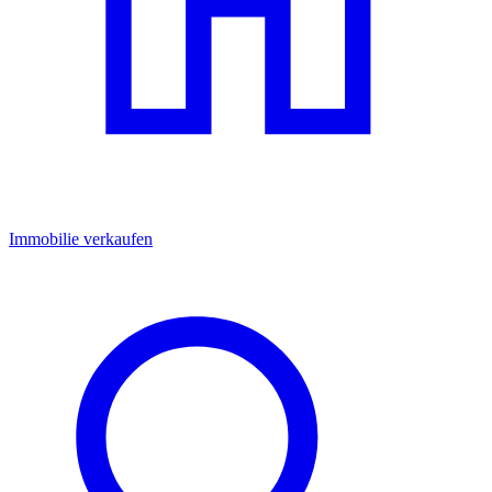
Immobilie verkaufen