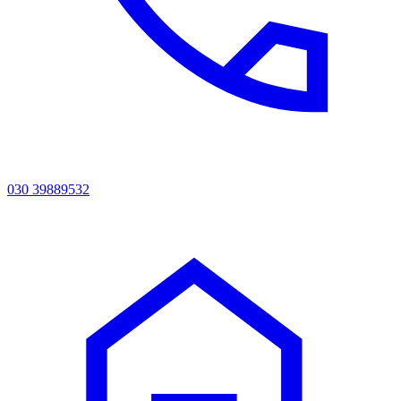
030 39889532