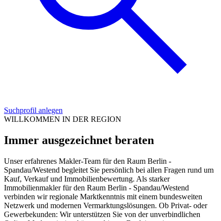
Suchprofil anlegen
WILLKOMMEN IN DER REGION
Immer ausgezeichnet beraten
Unser erfahrenes Makler-Team für den Raum Berlin -
Spandau/Westend begleitet Sie persönlich bei allen Fragen rund um
Kauf, Verkauf und Immobilienbewertung. Als starker
Immobilienmakler für den Raum Berlin - Spandau/Westend
verbinden wir regionale Marktkenntnis mit einem bundesweiten
Netzwerk und modernen Vermarktungslösungen. Ob Privat- oder
Gewerbekunden: Wir unterstützen Sie von der unverbindlichen