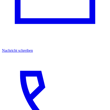
Nachricht schreiben