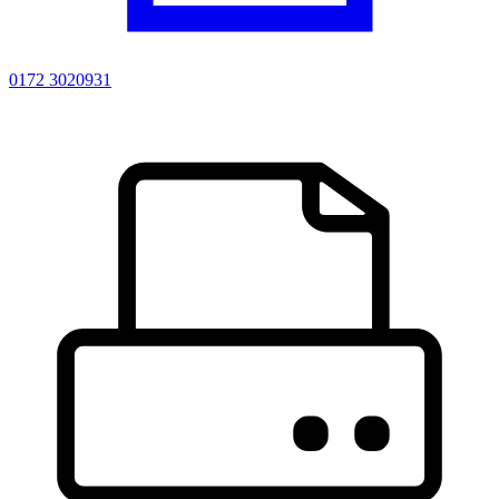
0172 3020931