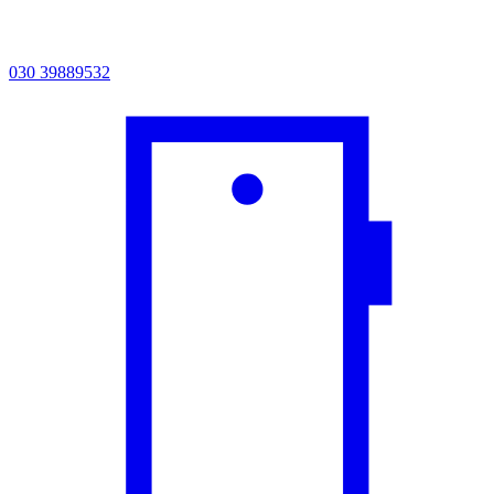
030 39889532