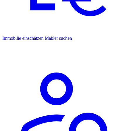
Immobilie einschätzen
Makler suchen