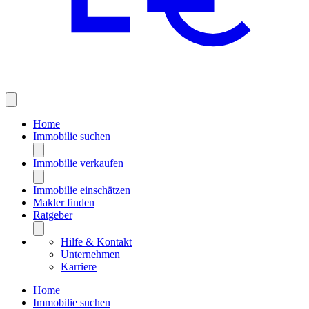
Home
Immobilie suchen
Immobilie verkaufen
Immobilie einschätzen
Makler finden
Ratgeber
Hilfe & Kontakt
Unternehmen
Karriere
Home
Immobilie suchen