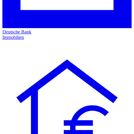
Deutsche Bank
Immobilien