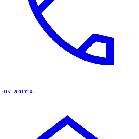
0151 20019738