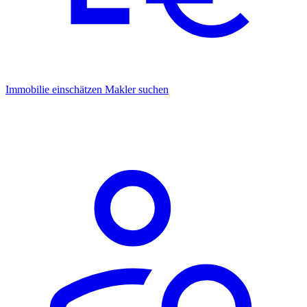
Immobilie einschätzen
Makler suchen