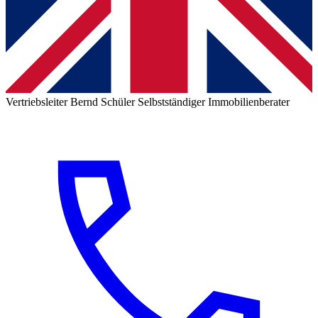
Vertriebsleiter
Bernd Schüler
Selbstständiger Immobilienberater