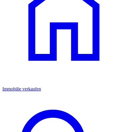
Immobilie verkaufen