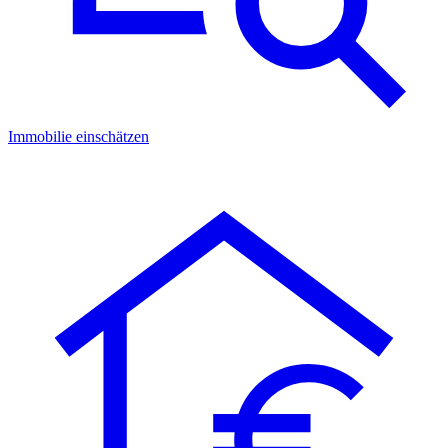
Immobilie einschätzen