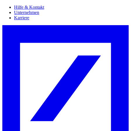
Hilfe & Kontakt
Unternehmen
Karriere