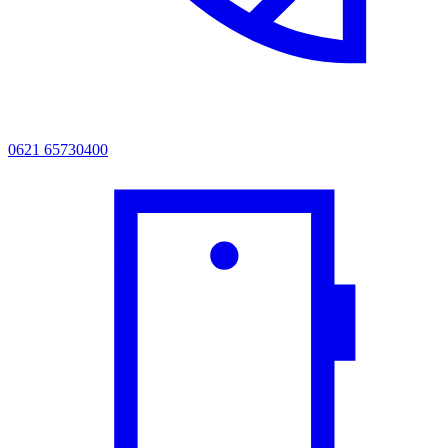
0621 65730400