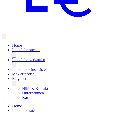
Home
Immobilie suchen
Immobilie verkaufen
Immobilie einschätzen
Makler finden
Ratgeber
Hilfe & Kontakt
Unternehmen
Karriere
Home
Immobilie suchen