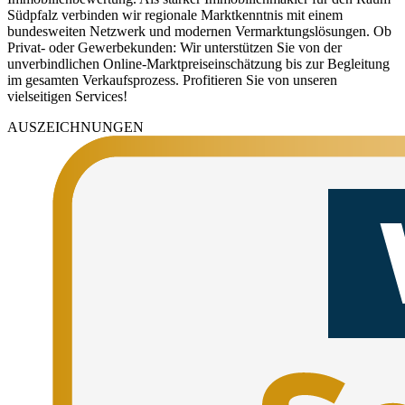
Südpfalz verbinden wir regionale Marktkenntnis mit einem
bundesweiten Netzwerk und modernen Vermarktungslösungen. Ob
Privat- oder Gewerbekunden: Wir unterstützen Sie von der
unverbindlichen Online-Marktpreiseinschätzung bis zur Begleitung
im gesamten Verkaufsprozess. Profitieren Sie von unseren
vielseitigen Services!
AUSZEICHNUNGEN