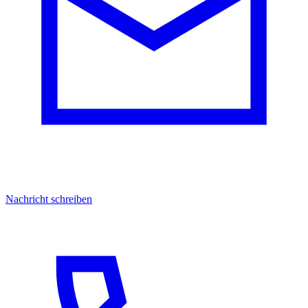
Nachricht schreiben