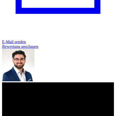
E-Mail senden
Bewertung anschauen