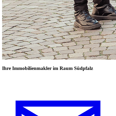
Ihre Immobilienmakler im Raum Südpfalz