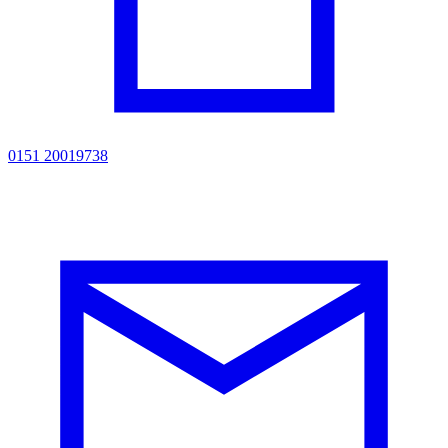
0151 20019738