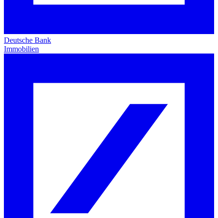
Deutsche Bank
Immobilien