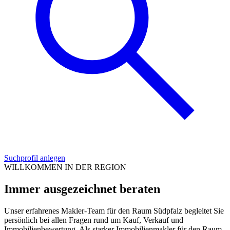
Suchprofil anlegen
WILLKOMMEN IN DER REGION
Immer ausgezeichnet beraten
Unser erfahrenes Makler-Team für den Raum Südpfalz begleitet Sie
persönlich bei allen Fragen rund um Kauf, Verkauf und
Immobilienbewertung. Als starker Immobilienmakler für den Raum