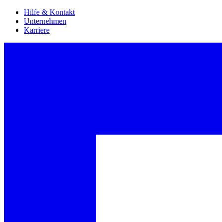
Hilfe & Kontakt
Unternehmen
Karriere