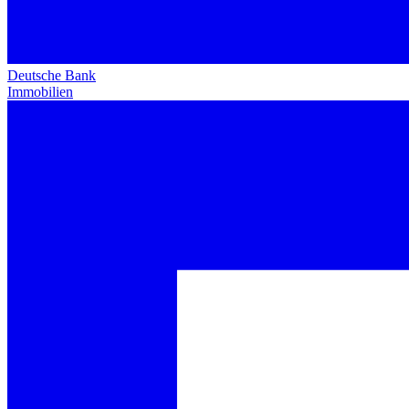
Deutsche Bank
Immobilien