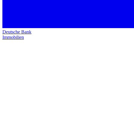
Deutsche Bank
Immobilien