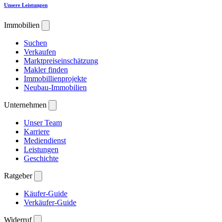
Unsere Leistungen
Immobilien
Suchen
Verkaufen
Marktpreiseinschätzung
Makler finden
Immobillienprojekte
Neubau-Immobilien
Unternehmen
Unser Team
Karriere
Mediendienst
Leistungen
Geschichte
Ratgeber
Käufer-Guide
Verkäufer-Guide
Widerruf