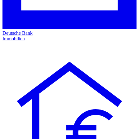
Deutsche Bank
Immobilien