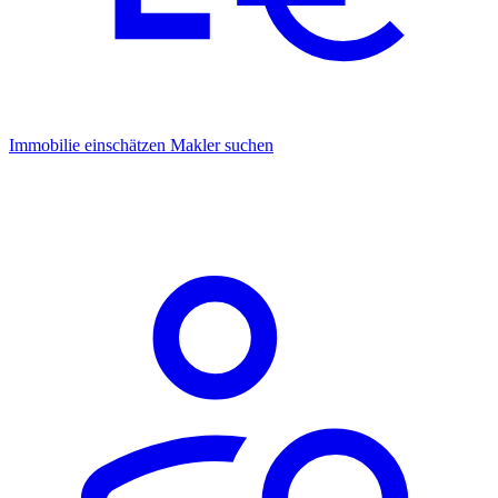
Immobilie einschätzen
Makler suchen