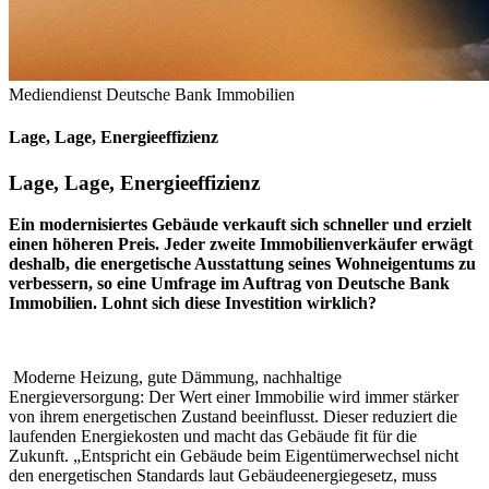
Mediendienst Deutsche Bank Immobilien
Lage, Lage, Energieeffizienz
Lage, Lage, Energieeffizienz
Ein modernisiertes Gebäude verkauft sich schneller und erzielt
einen höheren Preis. Jeder zweite Immobilienverkäufer erwägt
deshalb, die energetische Ausstattung seines Wohneigentums zu
verbessern, so eine Umfrage im Auftrag von Deutsche Bank
Immobilien. Lohnt sich diese Investition wirklich?
Moderne Heizung, gute Dämmung, nachhaltige
Energieversorgung: Der Wert einer Immobilie wird immer stärker
von ihrem energetischen Zustand beeinflusst. Dieser reduziert die
laufenden Energiekosten und macht das Gebäude fit für die
Zukunft. „Entspricht ein Gebäude beim Eigentümerwechsel nicht
den energetischen Standards laut Gebäudeenergiegesetz, muss