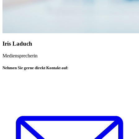
Iris Laduch
Mediensprecherin
Nehmen Sie gerne direkt Kontakt auf: