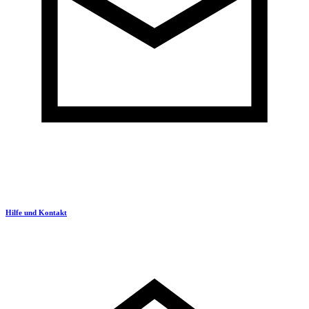
Hilfe und Kontakt