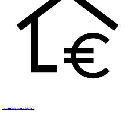
Immobilie einschätzen