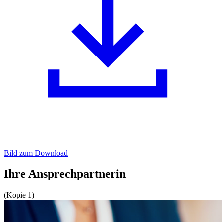
Bild zum Download
Ihre Ansprechpartnerin
(Kopie 1)