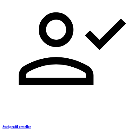
Suchprofil erstellen