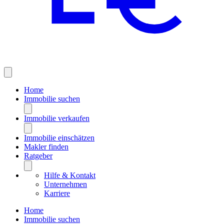
Home
Immobilie suchen
Immobilie verkaufen
Immobilie einschätzen
Makler finden
Ratgeber
Hilfe & Kontakt
Unternehmen
Karriere
Home
Immobilie suchen