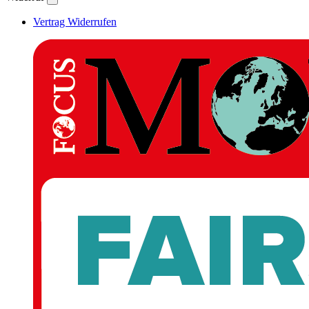
Vertrag Widerrufen