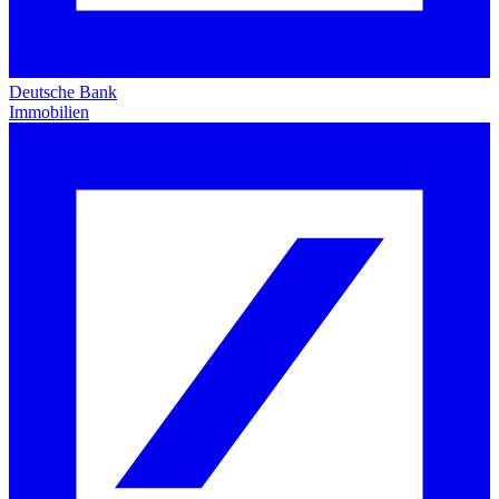
Deutsche Bank
Immobilien