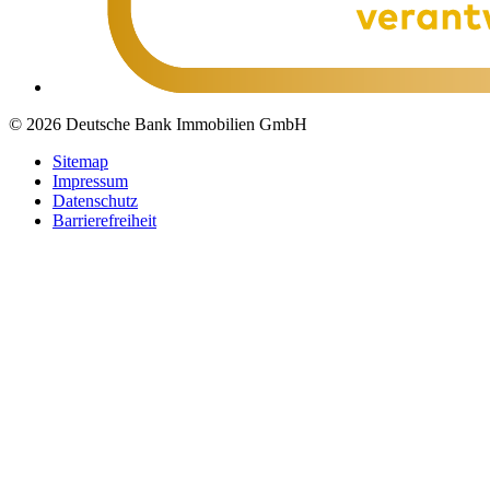
© 2026 Deutsche Bank Immobilien GmbH
Sitemap
Impressum
Datenschutz
Barrierefreiheit