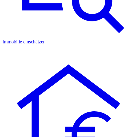
Immobilie einschätzen