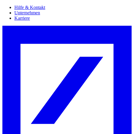
Hilfe & Kontakt
Unternehmen
Karriere