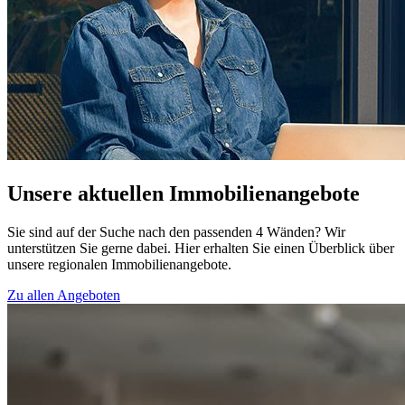
Unsere aktuellen Immobilienangebote
Sie sind auf der Suche nach den passenden 4 Wänden? Wir
unterstützen Sie gerne dabei. Hier erhalten Sie einen Überblick über
unsere regionalen Immobilienangebote.
Zu allen Angeboten