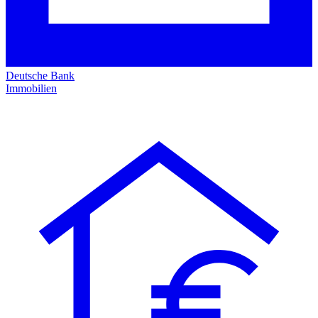
Deutsche Bank
Immobilien