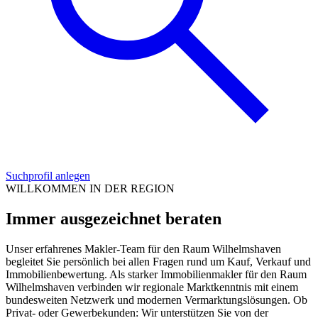
Suchprofil anlegen
WILLKOMMEN IN DER REGION
Immer ausgezeichnet beraten
Unser erfahrenes Makler-Team für den Raum Wilhelmshaven
begleitet Sie persönlich bei allen Fragen rund um Kauf, Verkauf und
Immobilienbewertung. Als starker Immobilienmakler für den Raum
Wilhelmshaven verbinden wir regionale Marktkenntnis mit einem
bundesweiten Netzwerk und modernen Vermarktungslösungen. Ob
Privat- oder Gewerbekunden: Wir unterstützen Sie von der