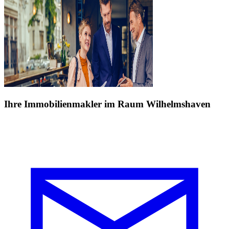
Ihre Immobilienmakler im Raum Wilhelmshaven