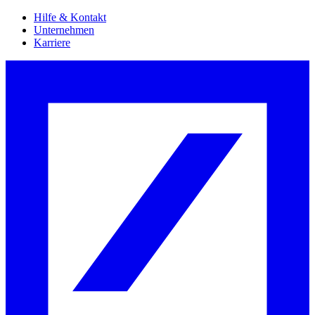
Hilfe & Kontakt
Unternehmen
Karriere