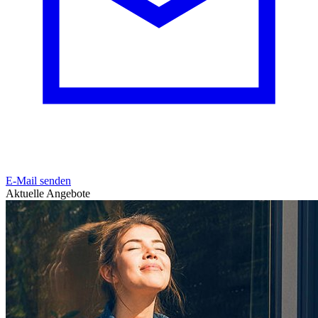
E-Mail senden
Aktuelle Angebote