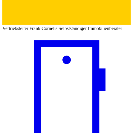
Vertriebsleiter
Frank Cornelis
Selbstständiger Immobilienberater