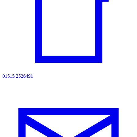
01515 2526491