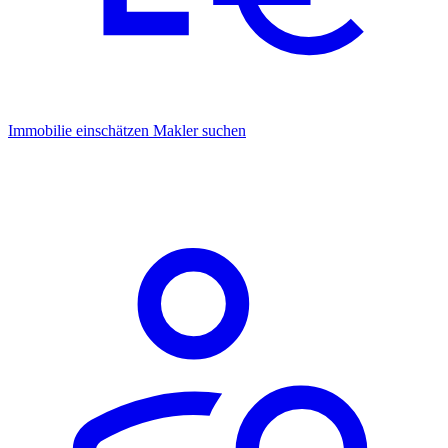
Immobilie einschätzen
Makler suchen