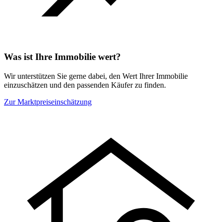
Was ist Ihre Immobilie wert?
Wir unterstützen Sie gerne dabei, den Wert Ihrer Immobilie
einzuschätzen und den passenden Käufer zu finden.
Zur Marktpreiseinschätzung