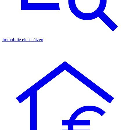
Immobilie einschätzen