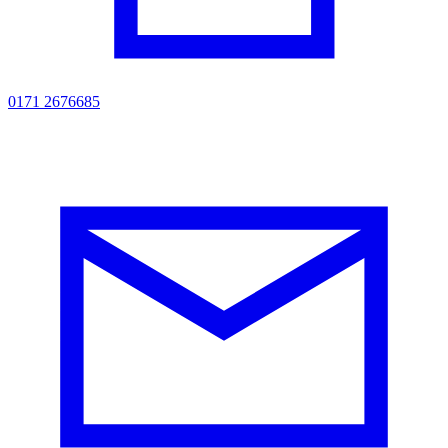
0171 2676685