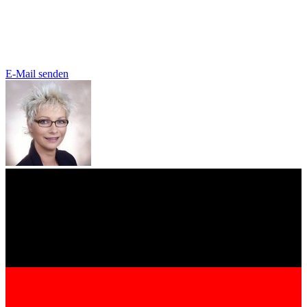
E-Mail senden