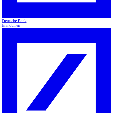
Deutsche Bank
Immobilien