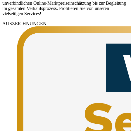
unverbindlichen Online-Marktpreiseinschätzung bis zur Begleitung
im gesamten Verkaufsprozess. Profitieren Sie von unseren
vielseitigen Services!
AUSZEICHNUNGEN