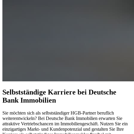
Selbstständige Karriere bei Deutsche
Bank Immobilien
Sie möchten sich als selbstständiger HGB-Partner beruflich
weiterentwickeln? Bei Deutsche Bank Immobilien erwarten Sie
attraktive Vertriebschancen im Immobiliengeschäft. Nutzen Sie ein
einzigartiges Markt- und Kundenpotenzial und gestalten Sie Ihre