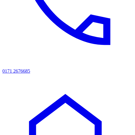
0171 2676685