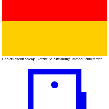
Gebietsleiterin
Svenja Götzke
Selbstständige Immobilienberaterin