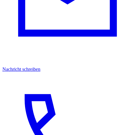
Nachricht schreiben