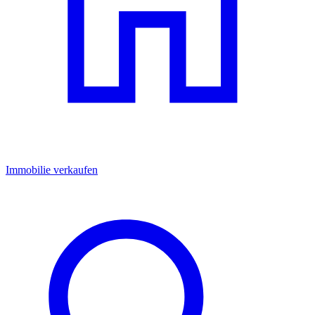
Immobilie verkaufen